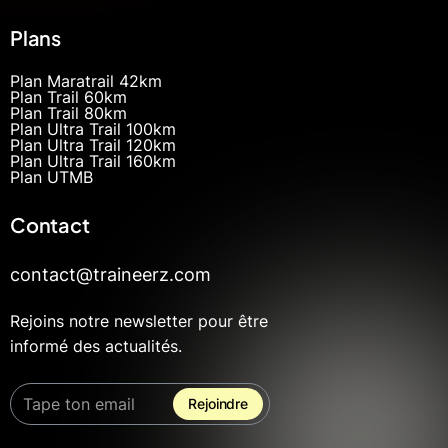
Plans
Plan Maratrail 42km
Plan Trail 60km
Plan Trail 80km
Plan Ultra Trail 100km
Plan Ultra Trail 120km
Plan Ultra Trail 160km
Plan UTMB
Contact
contact@traineerz.com
Rejoins notre newsletter pour être
informé des actualités.