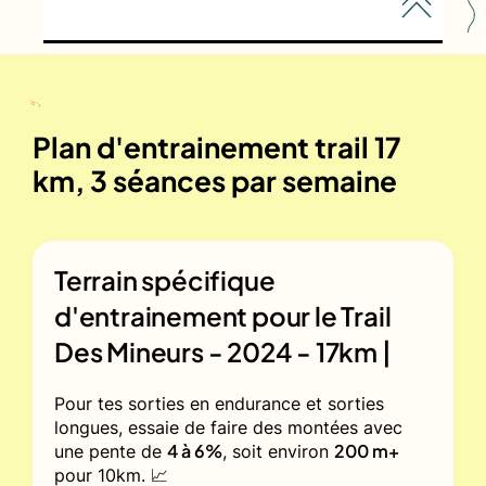
Plan d'entrainement trail 17
km, 3 séances par semaine
Terrain spécifique
d'entrainement pour le
Trail
Des Mineurs - 2024 - 17km |
Pour tes sorties en endurance et sorties
longues, essaie de faire des montées avec
4 à 6%
200 m+
une pente de
, soit environ
pour 10km. 📈