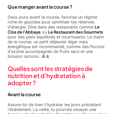
Que manger avant la course ?
Deux jours avant la course, favorise un régime
riche en glucides pour optimiser tes réserves
Le
d'énergie. Dîne dans des restaurants comme
Clos de l'Abbaye
Le Restaurant des Gourmets
ou
pour des plats équilibrés et nourrissants. Le matin
de la course, un petit-déjeuner léger mais
énergétique est recommandé, comme des flocons
d'avoine accompagnés de fruits secs et une
boisson isotonic. 🍝🍌
Quelles sont les stratégies de
nutrition et d'hydratation à
adopter ?
Avant la course
Assure-toi de bien t'hydrater les jours précédant
l'événement. La veille, tu pourrais essayer une