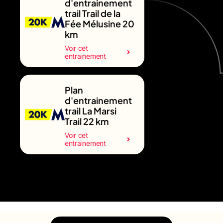
d'entrainement
trail Trail de la
Fée Mélusine 20
km
Voir cet
entrainement
Plan
d'entrainement
trail La Marsi
Trail 22 km
Voir cet
entrainement