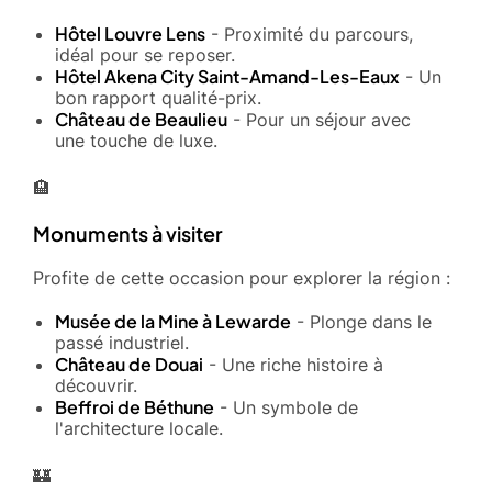
Hôtel Louvre Lens
- Proximité du parcours,
idéal pour se reposer.
Hôtel Akena City Saint-Amand-Les-Eaux
- Un
bon rapport qualité-prix.
Château de Beaulieu
- Pour un séjour avec
une touche de luxe.
🏨
Monuments à visiter
Profite de cette occasion pour explorer la région :
Musée de la Mine à Lewarde
- Plonge dans le
passé industriel.
Château de Douai
- Une riche histoire à
découvrir.
Beffroi de Béthune
- Un symbole de
l'architecture locale.
🏰