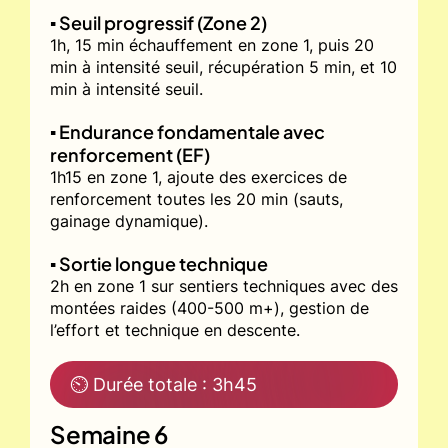
▪️ Seuil progressif (Zone 2)
1h, 15 min échauffement en zone 1, puis 20
min à intensité seuil, récupération 5 min, et 10
min à intensité seuil.
▪️ Endurance fondamentale avec
renforcement (EF)
1h15 en zone 1, ajoute des exercices de
renforcement toutes les 20 min (sauts,
gainage dynamique).
▪️ Sortie longue technique
2h en zone 1 sur sentiers techniques avec des
montées raides (400-500 m+), gestion de
l’effort et technique en descente.
⏲ Durée totale : 3h45
Semaine 6