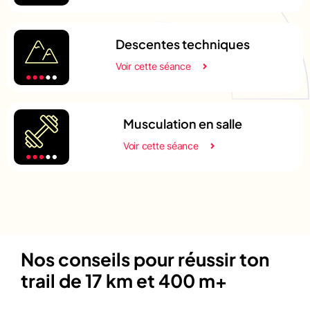
Descentes techniques
Voir cette séance
Musculation en salle
Voir cette séance
Nos conseils pour réussir ton
trail de 17 km et 400 m+