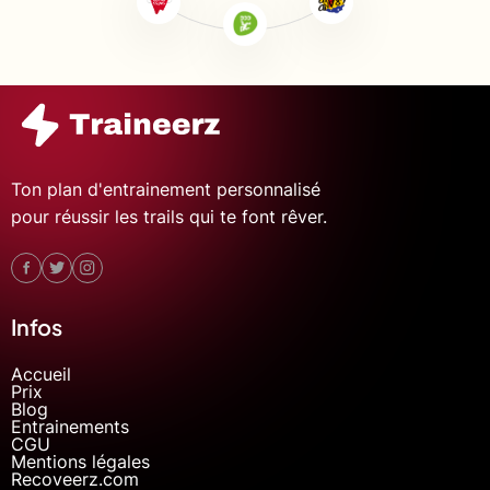
Ton plan d'entrainement personnalisé
pour réussir les trails qui te font rêver.
Infos
Accueil
Prix
Blog
Entrainements
CGU
Mentions légales
Recoveerz.com