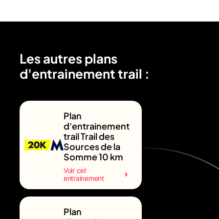
Les autres plans
d'entrainement trail :
Plan
d'entrainement
trail Trail des
Sources de la
Somme 10 km
Voir cet
entrainement
Plan