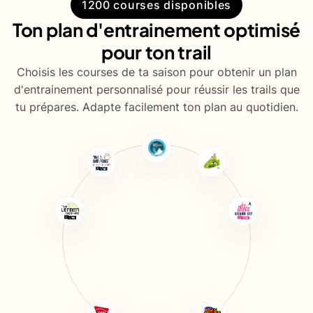
1200 courses disponibles
Ton plan d'entrainement optimisé
pour ton trail
Choisis les courses de ta saison pour obtenir un plan
d'entrainement personnalisé pour réussir les trails que
tu prépares. Adapte facilement ton plan au quotidien.