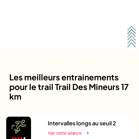
Les meilleurs entrainements
pour le trail Trail Des Mineurs 17
km
Intervalles longs au seuil 2
Voir cette séance