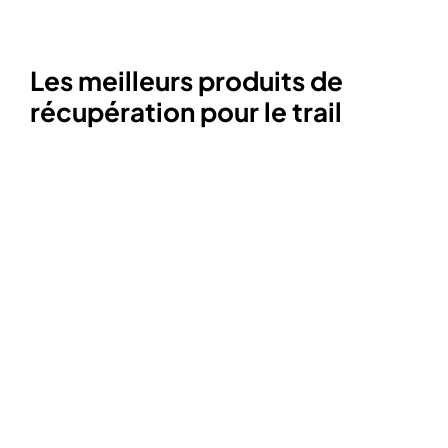
Les meilleurs produits de
récupération pour le trail