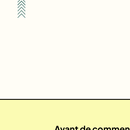
Avant de commenc