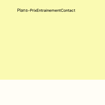
Plans
Prix
Entrainement
Contact