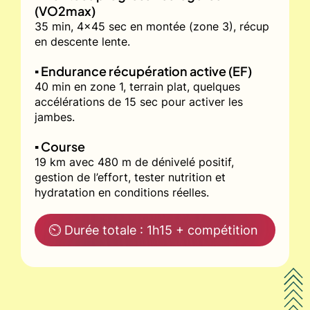
(VO2max)
35 min, 4x45 sec en montée (zone 3), récup
en descente lente.
▪️ Endurance récupération active (EF)
40 min en zone 1, terrain plat, quelques
accélérations de 15 sec pour activer les
jambes.
▪️ Course
19 km avec 480 m de dénivelé positif,
gestion de l’effort, tester nutrition et
hydratation en conditions réelles.
⏲ Durée totale : 1h15 + compétition