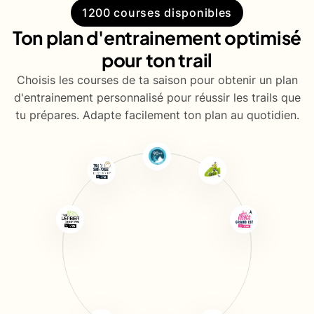
1200 courses disponibles
Ton plan d'entrainement optimisé
pour ton trail
Choisis les courses de ta saison pour obtenir un plan
d'entrainement personnalisé pour réussir les trails que
tu prépares. Adapte facilement ton plan au quotidien.