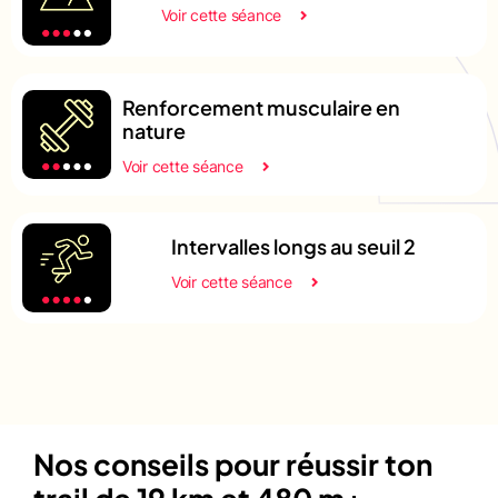
Voir cette séance
Renforcement musculaire en
nature
Voir cette séance
Intervalles longs au seuil 2
Voir cette séance
Nos conseils pour réussir ton