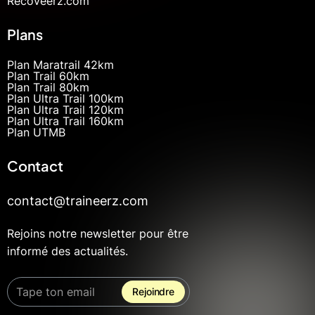
Recoveerz.com
Plans
Plan Maratrail 42km
Plan Trail 60km
Plan Trail 80km
Plan Ultra Trail 100km
Plan Ultra Trail 120km
Plan Ultra Trail 160km
Plan UTMB
Contact
contact@traineerz.com
Rejoins notre newsletter pour être
informé des actualités.