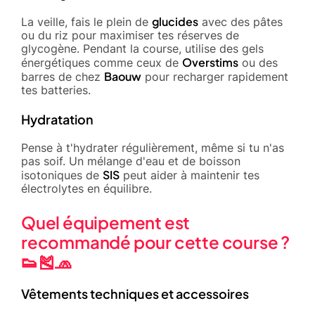
glucides
La veille, fais le plein de
avec des pâtes
ou du riz pour maximiser tes réserves de
glycogène. Pendant la course, utilise des gels
Overstims
énergétiques comme ceux de
ou des
Baouw
barres de chez
pour recharger rapidement
tes batteries.
Hydratation
Pense à t'hydrater régulièrement, même si tu n'as
pas soif. Un mélange d'eau et de boisson
SIS
isotoniques de
peut aider à maintenir tes
électrolytes en équilibre.
Quel équipement est
recommandé pour cette course ?
👟🎽🧢
Vêtements techniques et accessoires