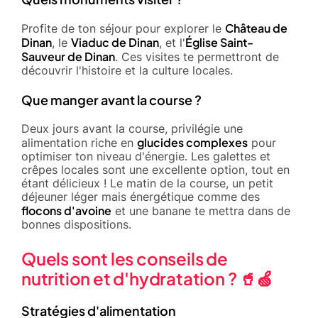
Château de
Profite de ton séjour pour explorer le
Dinan
Viaduc de Dinan
Église Saint-
, le
, et l'
Sauveur de Dinan
. Ces visites te permettront de
découvrir l'histoire et la culture locales.
Que manger avant la course ?
Deux jours avant la course, privilégie une
glucides complexes
alimentation riche en
pour
optimiser ton niveau d'énergie. Les galettes et
crêpes locales sont une excellente option, tout en
étant délicieux ! Le matin de la course, un petit
déjeuner léger mais énergétique comme des
flocons d'avoine
et une banane te mettra dans de
bonnes dispositions.
Quels sont les conseils de
nutrition et d'hydratation ? 🥤🍏
Stratégies d'alimentation