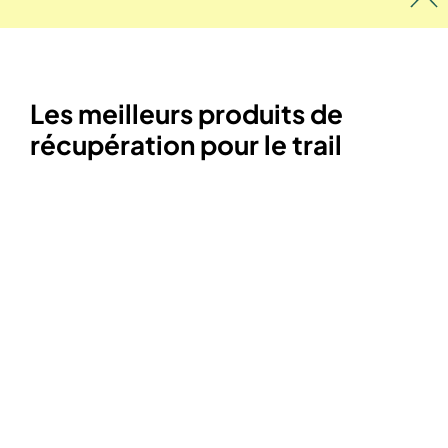
Les meilleurs produits de
récupération pour le trail