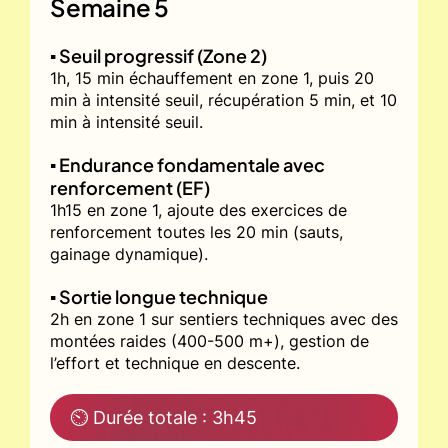
Semaine 5
▪️ Seuil progressif (Zone 2)
1h, 15 min échauffement en zone 1, puis 20
min à intensité seuil, récupération 5 min, et 10
min à intensité seuil.
▪️ Endurance fondamentale avec
renforcement (EF)
1h15 en zone 1, ajoute des exercices de
renforcement toutes les 20 min (sauts,
gainage dynamique).
▪️ Sortie longue technique
2h en zone 1 sur sentiers techniques avec des
montées raides (400-500 m+), gestion de
l’effort et technique en descente.
⏲ Durée totale : 3h45