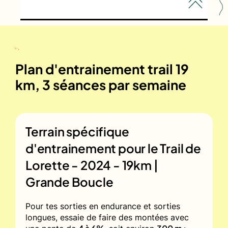
Plan d'entrainement trail 19
km, 3 séances par semaine
Terrain spécifique
d'entrainement pour le
Trail de
Lorette - 2024 - 19km |
Grande Boucle
Pour tes sorties en endurance et sorties
longues, essaie de faire des montées avec