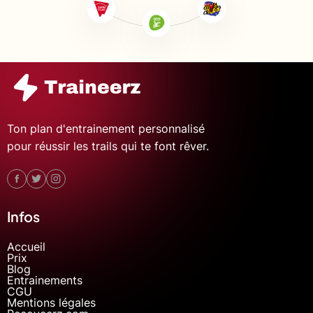
Ton plan d'entrainement personnalisé
pour réussir les trails qui te font rêver.
Infos
Accueil
Prix
Blog
Entrainements
CGU
Mentions légales