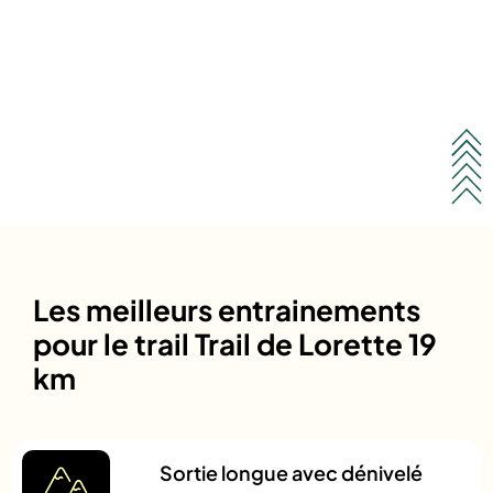
Les meilleurs entrainements
pour le trail Trail de Lorette 19
km
Sortie longue avec dénivelé