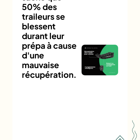
50% des
traileurs se
blessent
durant leur
prépa à cause
d'une
mauvaise
récupération.