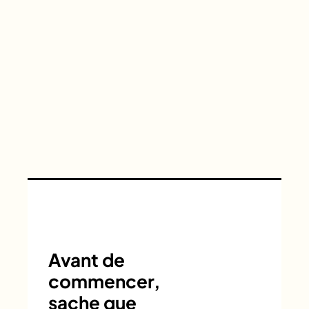
Avant de
commencer,
sache que