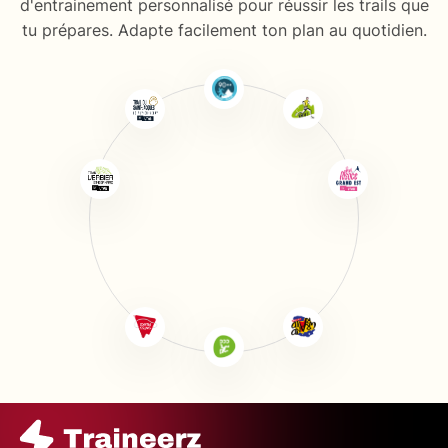
d'entrainement personnalisé pour réussir les trails que
tu prépares. Adapte facilement ton plan au quotidien.