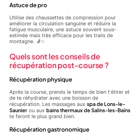
Astuce de pro
Utilise des chaussettes de compression pour
améliorer la circulation sanguine et réduire la
fatigue musculaire, une astuce souvent sous-
estimée mais très efficace pour les trails de
montagne. 🧦✨
Quels sont les conseils de
récupération post-course ?
Récupération physique
Après la course, prends le temps de bien t'étirer et
de te réhydrater avec une boisson de
spa de Lons-le-
récupération. Les massages aux
Saunier
bains thermaux de Salins-les-Bains
ou aux
te feront le plus grand bien.
Récupération gastronomique