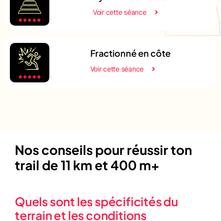
Voir cette séance
Fractionné en côte
Voir cette séance
Nos conseils pour réussir ton
trail de 11 km et 400 m+
Quels sont les spécificités du
terrain et les conditions