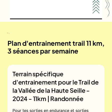
Plan d'entrainement trail 11 km,
3 séances par semaine
Terrain spécifique
d'entrainement pour le
Trail de
la Vallée de la Haute Seille -
2024 - 11km | Randonnée
Pour tes sorties en endurance et sorties