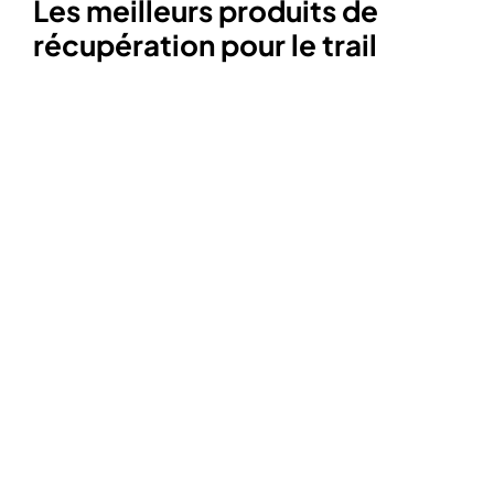
Les meilleurs produits de
récupération pour le trail