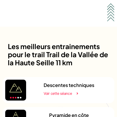
Les meilleurs entrainements
pour le trail Trail de la Vallée de
la Haute Seille 11 km
Descentes techniques
Voir cette séance
Pyramide en côte