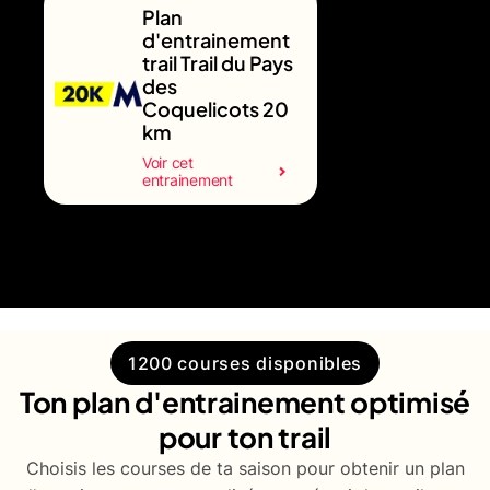
Plan
d'entrainement
trail Trail du Pays
des
Coquelicots 20
km
Voir cet
entrainement
1200 courses disponibles
Ton plan d'entrainement optimisé
pour ton trail
Choisis les courses de ta saison pour obtenir un plan