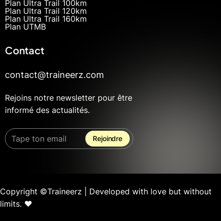
Plan Ultra Trail 100km
Plan Ultra Trail 120km
Plan Ultra Trail 160km
Plan UTMB
Contact
contact@traineerz.com
Rejoins notre newsletter pour être
informé des actualités.
Copyright ©Traineerz | Developed with love but without
limits. ❤