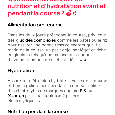
nutrition et d'hydratation avant et
pendant la course ? 🍏🥤
Alimentation pré-course
Dans les deux jours précédant la course, privilégie
glucides complexes
des
comme les pâtes ou le riz
pour assurer une bonne réserve énergétique. Le
matin de la course, un petit déjeuner léger et riche
en glucides tels qu'une banane, des flocons
d'avoine et un peu de miel est idéal. 🍌🍯
Hydratation
Assure-toi d'être bien hydraté la veille de la course
et bois régulièrement pendant la course. Utilise
SIS
des électrolytes de marques comme
ou
Maurten
pour maintenir ton équilibre
électrolytique. 💧
Nutrition pendant la course