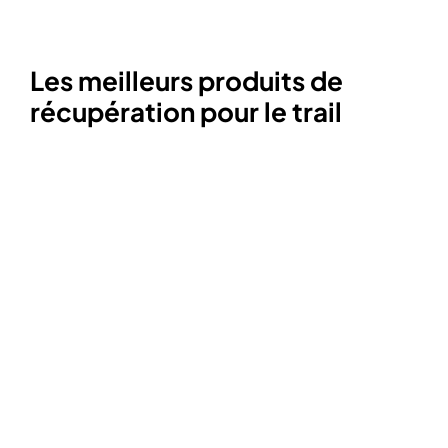
Les meilleurs produits de
récupération pour le trail