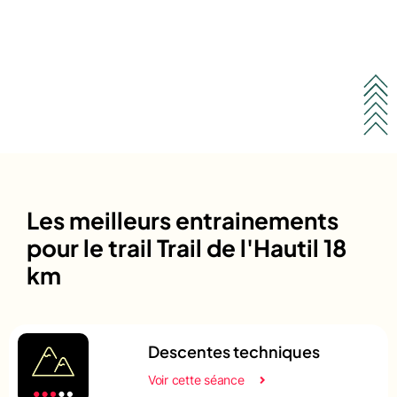
Les meilleurs entrainements
pour le trail Trail de l'Hautil 18
km
Descentes techniques
Voir cette séance