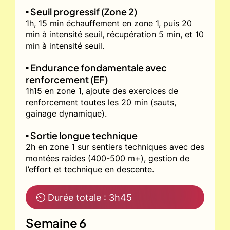
▪️ Seuil progressif (Zone 2)
1h, 15 min échauffement en zone 1, puis 20
min à intensité seuil, récupération 5 min, et 10
min à intensité seuil.
▪️ Endurance fondamentale avec
renforcement (EF)
1h15 en zone 1, ajoute des exercices de
renforcement toutes les 20 min (sauts,
gainage dynamique).
▪️ Sortie longue technique
2h en zone 1 sur sentiers techniques avec des
montées raides (400-500 m+), gestion de
l’effort et technique en descente.
⏲ Durée totale : 3h45
Semaine 6