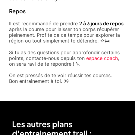
Repos
2 à 3 jours de repos
Il est recommandé de prendre
après la course pour laisser ton corps récupérer
pleinement. Profite de ce temps pour explorer la
région ou tout simplement te détendre. 🌞🛌
Si tu as des questions pour approfondir certains
points, contacte-nous depuis ton
espace coach
,
on sera ravi de te répondre ! 🏃
On est pressés de te voir réussir tes courses.
Bon entrainement à toi. 🤩
Les autres plans
d'entrainement trail :