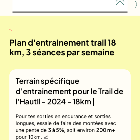
Plan d'entrainement trail 18
km, 3 séances par semaine
Terrain spécifique
d'entrainement pour le
Trail de
l'Hautil - 2024 - 18km |
Pour tes sorties en endurance et sorties
longues, essaie de faire des montées avec
3 à 5%
200 m+
une pente de
, soit environ
pour 10km. 📈