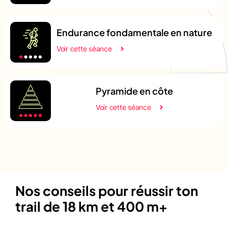
Endurance fondamentale en nature
Voir cette séance
Pyramide en côte
Voir cette séance
Nos conseils pour réussir ton
trail de 18 km et 400 m+