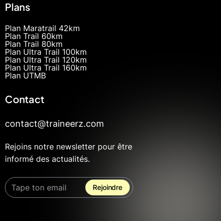
Plans
Plan Maratrail 42km
Plan Trail 60km
Plan Trail 80km
Plan Ultra Trail 100km
Plan Ultra Trail 120km
Plan Ultra Trail 160km
Plan UTMB
Contact
contact@traineerz.com
Rejoins notre newsletter pour être
informé des actualités.