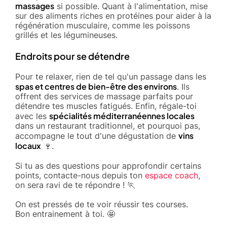
massages
si possible. Quant à l'alimentation, mise
sur des aliments riches en protéines pour aider à la
régénération musculaire, comme les poissons
grillés et les légumineuses.
Endroits pour se détendre
Pour te relaxer, rien de tel qu'un passage dans les
spas et centres de bien-être des environs
. Ils
offrent des services de massage parfaits pour
détendre tes muscles fatigués. Enfin, régale-toi
spécialités méditerranéennes locales
avec les
dans un restaurant traditionnel, et pourquoi pas,
vins
accompagne le tout d'une dégustation de
locaux
🍷.
Si tu as des questions pour approfondir certains
points, contacte-nous depuis ton
espace coach
,
on sera ravi de te répondre ! 🏃
On est pressés de te voir réussir tes courses.
Bon entrainement à toi. 🤩