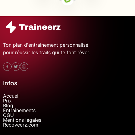
Ton plan d'entrainement personnalisé
pour réussir les trails qui te font rêver.
Infos
Accueil
Prix
Blog
Entrainements
CGU
Mentions légales
Recoveerz.com