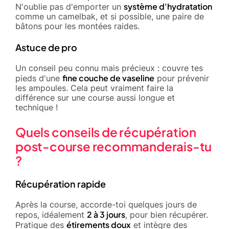
système d'hydratation
N'oublie pas d'emporter un
comme un camelbak, et si possible, une paire de
bâtons pour les montées raides.
Astuce de pro
Un conseil peu connu mais précieux : couvre tes
fine couche de vaseline
pieds d'une
pour prévenir
les ampoules. Cela peut vraiment faire la
différence sur une course aussi longue et
technique !
Quels conseils de récupération
post-course recommanderais-tu
?
Récupération rapide
Après la course, accorde-toi quelques jours de
2 à 3 jours
repos, idéalement
, pour bien récupérer.
étirements doux
Pratique des
et intègre des