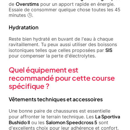
Overstims
de
pour un apport rapide en énergie.
Essaie de consommer quelque chose toutes les 45
minutes 🕒.
Hydratation
Reste bien hydraté en buvant de l'eau à chaque
ravitaillement. Tu peux aussi utiliser des boissons
SIS
isotoniques telles que celles proposées par
pour compenser la perte d'électrolytes.
Quel équipement est
recommandé pour cette course
spécifique ?
Vêtements techniques et accessoires
Une bonne paire de chaussures est essentielle
La Sportiva
pour affronter le terrain technique. Les
Bushido II
Salomon Speedcross 5
ou les
sont
d'excellents choix pour leur adhérence et confort.