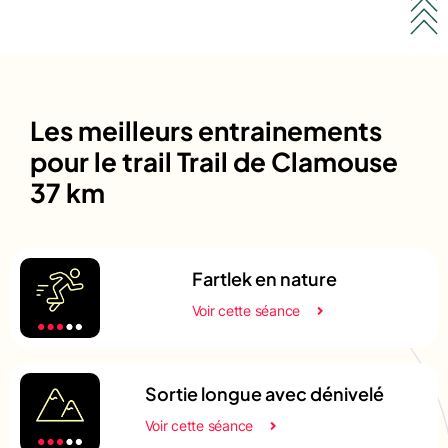
Les meilleurs entrainements
pour le trail Trail de Clamouse
37 km
Fartlek en nature
Voir cette séance
Sortie longue avec dénivelé
Voir cette séance