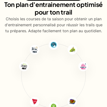
Ton plan d'entrainement optimisé
pour ton trail
Choisis les courses de ta saison pour obtenir un plan
d'entrainement personnalisé pour réussir les trails que
tu prépares. Adapte facilement ton plan au quotidien.