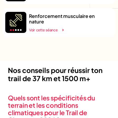
Renforcement musculaire en
nature
Voir cette séance
Nos conseils pour réussir ton
trail de 37 km et 1500 m+
Quels sont les spécificités du
terrain et les conditions
climatiques pour le Trail de