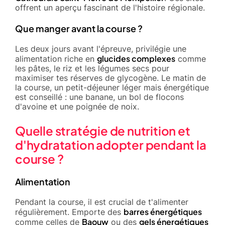
offrent un aperçu fascinant de l'histoire régionale.
Que manger avant la course ?
Les deux jours avant l'épreuve, privilégie une
glucides complexes
alimentation riche en
comme
les pâtes, le riz et les légumes secs pour
maximiser tes réserves de glycogène. Le matin de
la course, un petit-déjeuner léger mais énergétique
est conseillé : une banane, un bol de flocons
d'avoine et une poignée de noix.
Quelle stratégie de nutrition et
d'hydratation adopter pendant la
course ?
Alimentation
Pendant la course, il est crucial de t'alimenter
barres énergétiques
régulièrement. Emporte des
Baouw
gels énergétiques
comme celles de
ou des