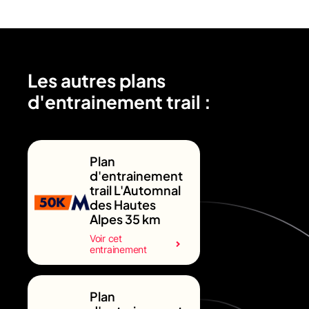
Les autres plans
d'entrainement trail :
Plan
d'entrainement
trail L'Automnal
des Hautes
Alpes 35 km
Voir cet
entrainement
Plan