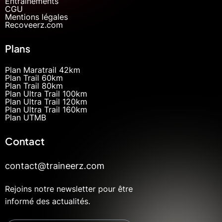
Entrainements
CGU
Mentions légales
Recoveerz.com
Plans
Plan Maratrail 42km
Plan Trail 60km
Plan Trail 80km
Plan Ultra Trail 100km
Plan Ultra Trail 120km
Plan Ultra Trail 160km
Plan UTMB
Contact
contact@traineerz.com
Rejoins notre newsletter pour être
informé des actualités.