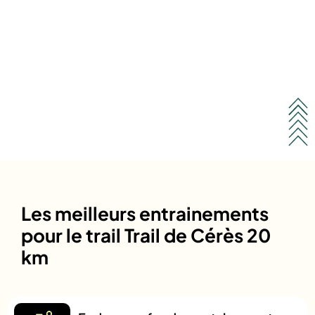
Les meilleurs entrainements
pour le trail Trail de Cérès 20
km