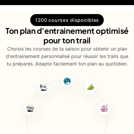
1200 courses disponibles
Ton plan d'entrainement optimisé
pour ton trail
Choisis les courses de ta saison pour obtenir un plan
d'entrainement personnalisé pour réussir les trails que
tu prépares. Adapte facilement ton plan au quotidien.