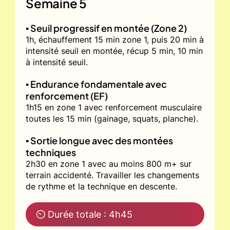
Semaine 5
▪️ Seuil progressif en montée (Zone 2)
1h, échauffement 15 min zone 1, puis 20 min à
intensité seuil en montée, récup 5 min, 10 min
à intensité seuil.
▪️ Endurance fondamentale avec
renforcement (EF)
1h15 en zone 1 avec renforcement musculaire
toutes les 15 min (gainage, squats, planche).
▪️ Sortie longue avec des montées
techniques
2h30 en zone 1 avec au moins 800 m+ sur
terrain accidenté. Travailler les changements
de rythme et la technique en descente.
⏲ Durée totale : 4h45