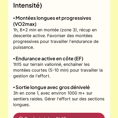
Intensité)
▪️ Montées longues et progressives
(VO2max)
1h, 6x2 min en montée (zone 3), récup en
descente active. Favoriser des montées
progressives pour travailler l'endurance de
puissance.
▪️ Endurance active en côte (EF)
1h15 sur terrain vallonné, enchaîner les
montées courtes (5-10 min) pour travailler la
gestion de l'effort.
▪️ Sortie longue avec gros dénivelé
3h en zone 1, avec environ 1000 m+ sur
sentiers raides. Gérer l'effort sur des sections
longues.