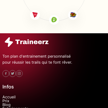
Ton plan d'entrainement personnalisé
pour réussir les trails qui te font rêver.
Infos
Accueil
Prix
Blog