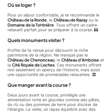
Où se loger ?
Pour un séjour confortable, je te recommande le
Château de la Ronde
Château de Razay
, le
ou le
Domaine de la Tortinière
. Tous offrent un cadre
relaxant parfait pour se préparer à la course. 🏰
Quels monuments visiter ?
Profite de ta venue pour découvrir le riche
patrimoine de la région. Ne manque pas le
Château de Chenonceau
Château d'Amboise
, le
et
Cité Royale de Loches
la
. Ces monuments offrent
non seulement un aperçu de l'histoire, mais aussi
une opportunité de promenades relaxantes. 🏛️
Que manger avant la course ?
Deux jours avant la course, privilégie une
alimentation riche en glucides comme des pâtes,
du riz ou des pommes de terre pour stocker de
l'énergie. La veille, un repas équilibré avec des