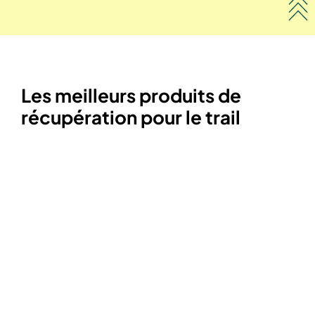
Les meilleurs produits de
récupération pour le trail