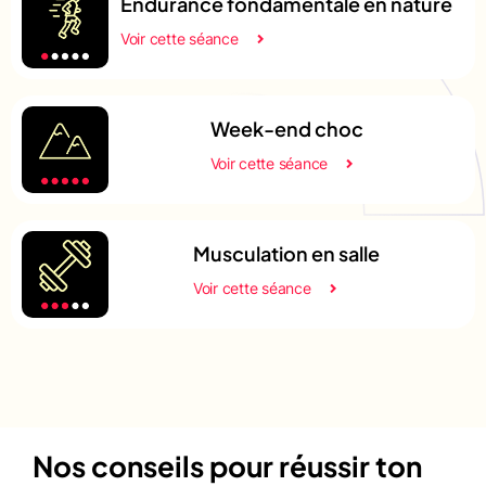
Endurance fondamentale en nature
Voir cette séance
Week-end choc
Voir cette séance
Musculation en salle
Voir cette séance
Nos conseils pour réussir ton