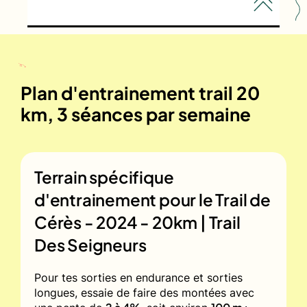
Plan d'entrainement trail 20
km, 3 séances par semaine
Terrain spécifique
d'entrainement pour le
Trail de
Cérès - 2024 - 20km | Trail
Des Seigneurs
Pour tes sorties en endurance et sorties
longues, essaie de faire des montées avec