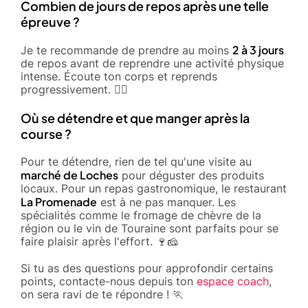
Combien de jours de repos après une telle
épreuve ?
2 à 3 jours
Je te recommande de prendre au moins
de repos avant de reprendre une activité physique
intense. Écoute ton corps et reprends
progressivement. 🚶‍♂️
Où se détendre et que manger après la
course ?
Pour te détendre, rien de tel qu'une visite au
marché de Loches
pour déguster des produits
locaux. Pour un repas gastronomique, le restaurant
La Promenade
est à ne pas manquer. Les
spécialités comme le fromage de chèvre de la
région ou le vin de Touraine sont parfaits pour se
faire plaisir après l'effort. 🍷🧀
Si tu as des questions pour approfondir certains
points, contacte-nous depuis ton
espace coach
,
on sera ravi de te répondre ! 🏃