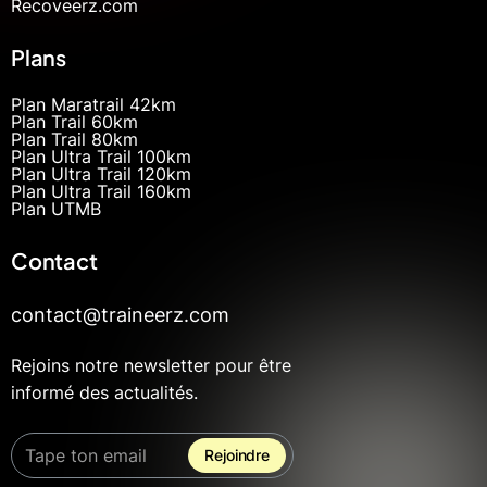
Recoveerz.com
Plans
Plan Maratrail 42km
Plan Trail 60km
Plan Trail 80km
Plan Ultra Trail 100km
Plan Ultra Trail 120km
Plan Ultra Trail 160km
Plan UTMB
Contact
contact@traineerz.com
Rejoins notre newsletter pour être
informé des actualités.