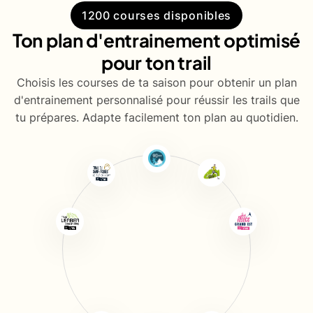
1200 courses disponibles
Ton plan d'entrainement optimisé
pour ton trail
Choisis les courses de ta saison pour obtenir un plan
d'entrainement personnalisé pour réussir les trails que
tu prépares. Adapte facilement ton plan au quotidien.