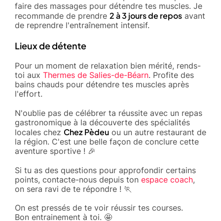
faire des massages pour détendre tes muscles. Je
2 à 3 jours de repos
recommande de prendre
avant
de reprendre l'entraînement intensif.
Lieux de détente
Pour un moment de relaxation bien mérité, rends-
toi aux
Thermes de Salies-de-Béarn
. Profite des
bains chauds pour détendre tes muscles après
l'effort.
N'oublie pas de célébrer ta réussite avec un repas
gastronomique à la découverte des spécialités
Chez Pèdeu
locales chez
ou un autre restaurant de
la région. C'est une belle façon de conclure cette
aventure sportive ! 🎉
Si tu as des questions pour approfondir certains
points, contacte-nous depuis ton
espace coach
,
on sera ravi de te répondre ! 🏃
On est pressés de te voir réussir tes courses.
Bon entrainement à toi. 🤩