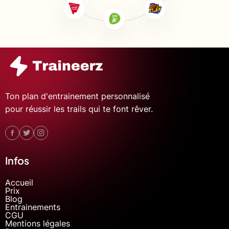
Ton plan d'entrainement personnalisé
pour réussir les trails qui te font rêver.
Infos
Accueil
Prix
Blog
Entrainements
CGU
Mentions légales