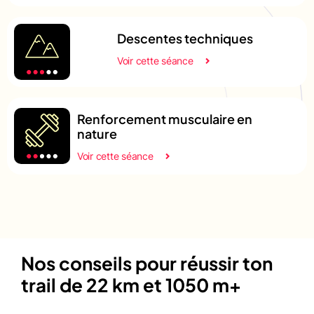
Descentes techniques
Voir cette séance
Renforcement musculaire en
nature
Voir cette séance
Nos conseils pour réussir ton
trail de 22 km et 1050 m+