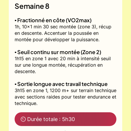
Semaine 8
▪️ Fractionné en côte (VO2max)
1h, 10x1 min 30 sec montée (zone 3), récup
en descente. Accentuer la poussée en
montée pour développer la puissance.
▪️ Seuil continu sur montée (Zone 2)
1h15 en zone 1 avec 20 min à intensité seuil
sur une longue montée, récupération en
descente.
▪️ Sortie longue avec travail technique
3h15 en zone 1, 1200 m+ sur terrain technique
avec sections raides pour tester endurance et
technique.
⏲ Durée totale : 5h30