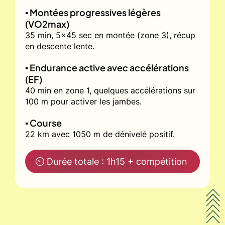
▪️ Montées progressives légères
(VO2max)
35 min, 5x45 sec en montée (zone 3), récup
en descente lente.
▪️ Endurance active avec accélérations
(EF)
40 min en zone 1, quelques accélérations sur
100 m pour activer les jambes.
▪️ Course
22 km avec 1050 m de dénivelé positif.
⏲ Durée totale : 1h15 + compétition