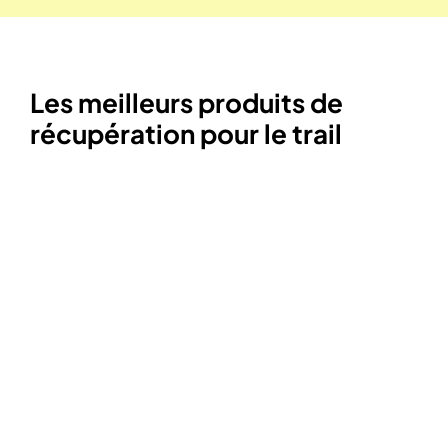
Les meilleurs produits de
récupération pour le trail