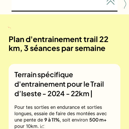
Plan d'entrainement trail 22
km, 3 séances par semaine
Terrain spécifique
d'entrainement pour le
Trail
d’Iseste - 2024 - 22km |
Pour tes sorties en endurance et sorties
longues, essaie de faire des montées avec
9 à 11%
500 m+
une pente de
, soit environ
pour 10km. 📈