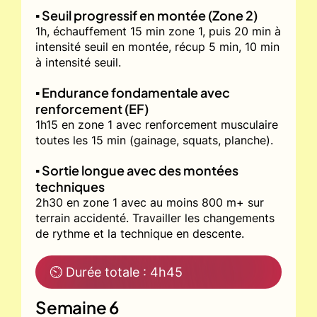
▪️ Seuil progressif en montée (Zone 2)
1h, échauffement 15 min zone 1, puis 20 min à
intensité seuil en montée, récup 5 min, 10 min
à intensité seuil.
▪️ Endurance fondamentale avec
renforcement (EF)
1h15 en zone 1 avec renforcement musculaire
toutes les 15 min (gainage, squats, planche).
▪️ Sortie longue avec des montées
techniques
2h30 en zone 1 avec au moins 800 m+ sur
terrain accidenté. Travailler les changements
de rythme et la technique en descente.
⏲ Durée totale : 4h45
Semaine 6