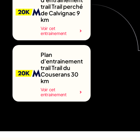
trail Trail perché
de Calvignac 9
km
Voir cet
entrainement
Plan
d'entrainement
trail Trail du
Couserans 30
km
Voir cet
entrainement