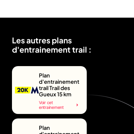
Les autres plans
d'entrainement trail :
Plan
d'entrainement
trail Trail des
Gueux 15 km
Voir cet
entrainement
Plan
d'entrainement