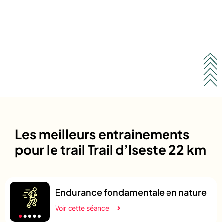
Les meilleurs entrainements
pour le trail Trail d’Iseste 22 km
Endurance fondamentale en nature
Voir cette séance