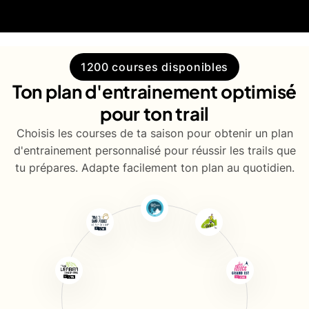
1200 courses disponibles
Ton plan d'entrainement optimisé
pour ton trail
Choisis les courses de ta saison pour obtenir un plan
d'entrainement personnalisé pour réussir les trails que
tu prépares. Adapte facilement ton plan au quotidien.