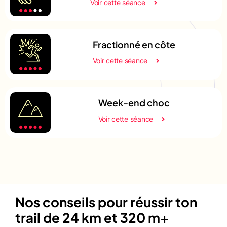
Voir cette séance
Fractionné en côte
Voir cette séance
Week-end choc
Voir cette séance
Nos conseils pour réussir ton
trail de 24 km et 320 m+