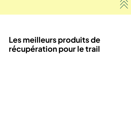
Les meilleurs produits de
récupération pour le trail