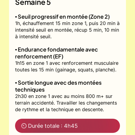
Semaine 5
▪️ Seuil progressif en montée (Zone 2)
1h, échauffement 15 min zone 1, puis 20 min à
intensité seuil en montée, récup 5 min, 10 min
à intensité seuil.
▪️ Endurance fondamentale avec
renforcement (EF)
1h15 en zone 1 avec renforcement musculaire
toutes les 15 min (gainage, squats, planche).
▪️ Sortie longue avec des montées
techniques
2h30 en zone 1 avec au moins 800 m+ sur
terrain accidenté. Travailler les changements
de rythme et la technique en descente.
⏲ Durée totale : 4h45