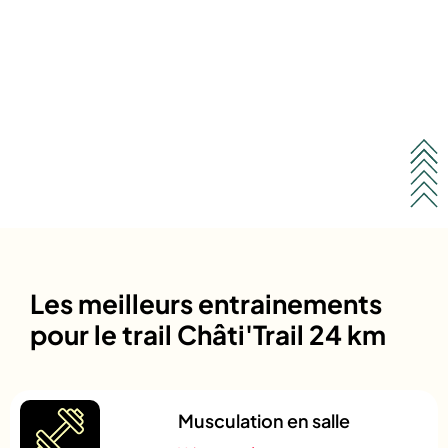
Les meilleurs entrainements
pour le trail Châti'Trail 24 km
Musculation en salle