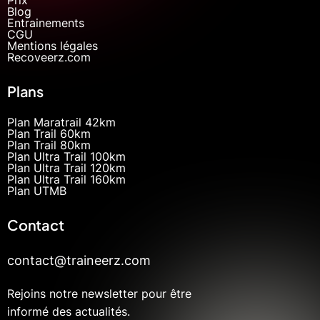
Blog
Entrainements
CGU
Mentions légales
Recoveerz.com
Plans
Plan Maratrail 42km
Plan Trail 60km
Plan Trail 80km
Plan Ultra Trail 100km
Plan Ultra Trail 120km
Plan Ultra Trail 160km
Plan UTMB
Contact
contact@traineerz.com
Rejoins notre newsletter pour être
informé des actualités.