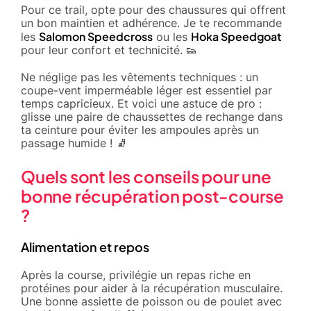
Pour ce trail, opte pour des chaussures qui offrent
un bon maintien et adhérence. Je te recommande
Salomon Speedcross
Hoka Speedgoat
les
ou les
pour leur confort et technicité. 👟
Ne néglige pas les vêtements techniques : un
coupe-vent imperméable léger est essentiel par
temps capricieux. Et voici une astuce de pro :
glisse une paire de chaussettes de rechange dans
ta ceinture pour éviter les ampoules après un
passage humide ! 🧦
Quels sont les conseils pour une
bonne récupération post-course
?
Alimentation et repos
Après la course, privilégie un repas riche en
protéines pour aider à la récupération musculaire.
Une bonne assiette de poisson ou de poulet avec