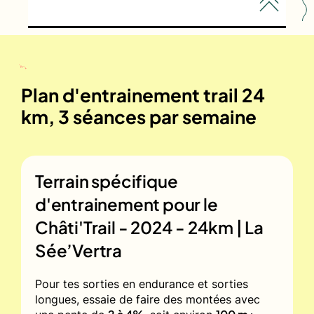
Plan d'entrainement trail 24
km, 3 séances par semaine
Terrain spécifique
d'entrainement pour le
Châti'Trail - 2024 - 24km | La
Sée’Vertra
Pour tes sorties en endurance et sorties
longues, essaie de faire des montées avec