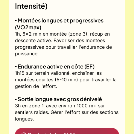
Intensité)
▪️ Montées longues et progressives
(VO2max)
1h, 6x2 min en montée (zone 3), récup en
descente active. Favoriser des montées
progressives pour travailler l'endurance de
puissance.
▪️ Endurance active en côte (EF)
1h15 sur terrain vallonné, enchaîner les
montées courtes (5-10 min) pour travailler la
gestion de l'effort.
▪️ Sortie longue avec gros dénivelé
3h en zone 1, avec environ 1000 m+ sur
sentiers raides. Gérer l'effort sur des sections
longues.