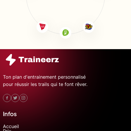
Ton plan d'entrainement personnalisé
pour réussir les trails qui te font rêver.
Infos
Accueil
Prix