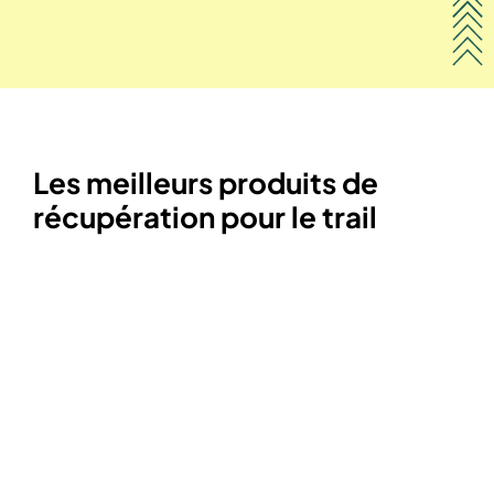
Les meilleurs produits de
récupération pour le trail