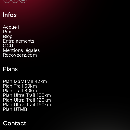
Infos
Accueil
Prix
Blog
Entrainements
CGU
Mentions légales
Recoveerz.com
Plans
Plan Maratrail 42km
Plan Trail 60km
Plan Trail 80km
Plan Ultra Trail 100km
Plan Ultra Trail 120km
Plan Ultra Trail 160km
Plan UTMB
Contact