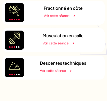
Fractionné en côte
Voir cette séance
Musculation en salle
Voir cette séance
Descentes techniques
Voir cette séance