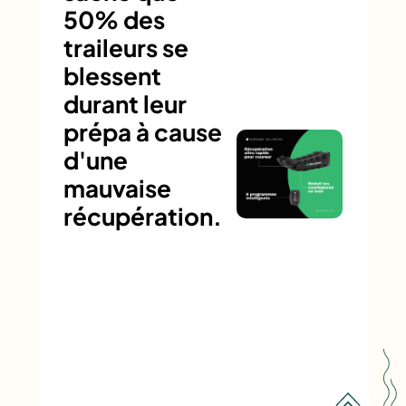
50% des
traileurs se
blessent
durant leur
prépa à cause
d'une
mauvaise
récupération.