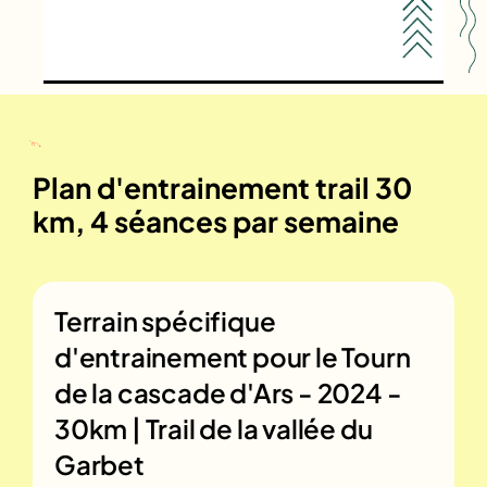
Plan d'entrainement trail 30
km, 4 séances par semaine
Terrain spécifique
d'entrainement pour le
Tourn
de la cascade d'Ars - 2024 -
30km | Trail de la vallée du
Garbet