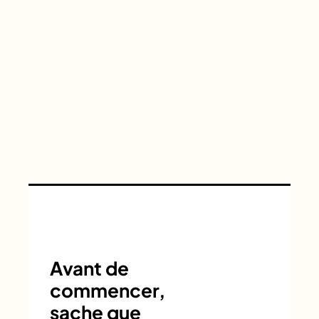
Avant de
commencer,
sache que