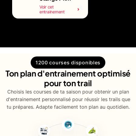
Voir cet
entrainement
1200 courses disponibles
Ton plan d'entrainement optimisé
pour ton trail
Choisis les courses de ta saison pour obtenir un plan
d'entrainement personnalisé pour réussir les trails que
tu prépares. Adapte facilement ton plan au quotidien.