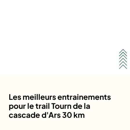
Les meilleurs entrainements
pour le trail Tourn de la
cascade d'Ars 30 km