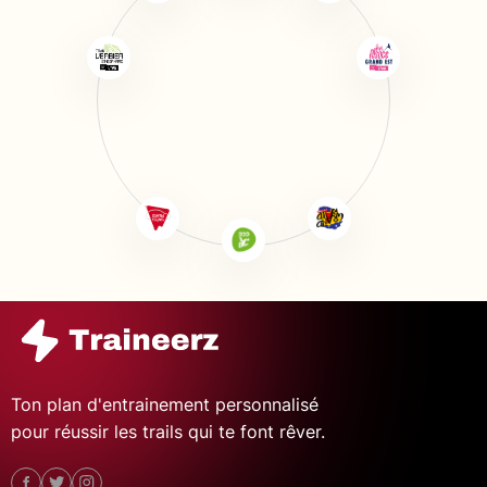
Ton plan d'entrainement personnalisé
pour réussir les trails qui te font rêver.