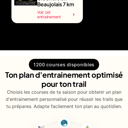
Beaujolais 7 km
Voir cet
entrainement
1200 courses disponibles
Ton plan d'entrainement optimisé
pour ton trail
Choisis les courses de ta saison pour obtenir un plan
d'entrainement personnalisé pour réussir les trails que
tu prépares. Adapte facilement ton plan au quotidien.