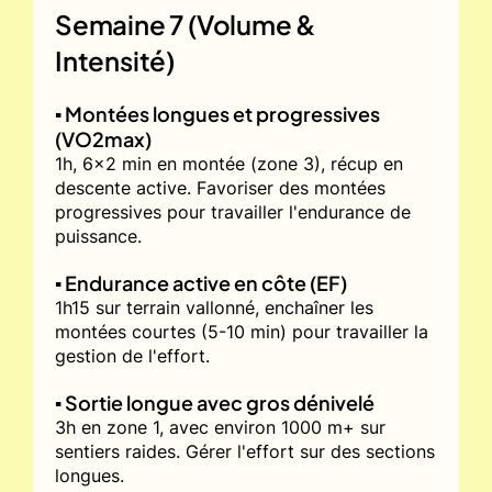
Semaine 7 (Volume &
Intensité)
▪️ Montées longues et progressives
(VO2max)
1h, 6x2 min en montée (zone 3), récup en
descente active. Favoriser des montées
progressives pour travailler l'endurance de
puissance.
▪️ Endurance active en côte (EF)
1h15 sur terrain vallonné, enchaîner les
montées courtes (5-10 min) pour travailler la
gestion de l'effort.
▪️ Sortie longue avec gros dénivelé
3h en zone 1, avec environ 1000 m+ sur
sentiers raides. Gérer l'effort sur des sections
longues.