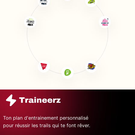
Ton plan d'entrainement personnalisé
pour réussir les trails qui te font rêver.