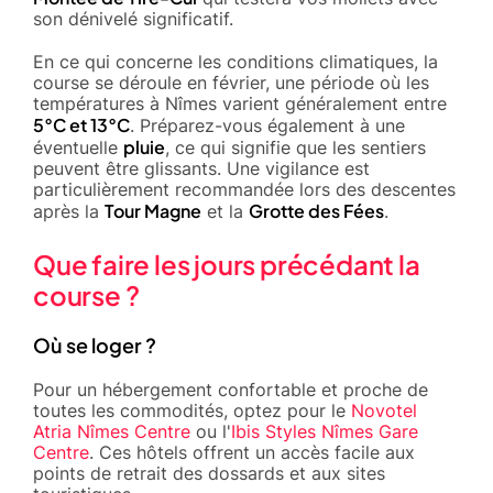
son dénivelé significatif.
En ce qui concerne les conditions climatiques, la
course se déroule en février, une période où les
températures à Nîmes varient généralement entre
5°C et 13°C
. Préparez-vous également à une
pluie
éventuelle
, ce qui signifie que les sentiers
peuvent être glissants. Une vigilance est
particulièrement recommandée lors des descentes
Tour Magne
Grotte des Fées
après la
et la
.
Que faire les jours précédant la
course ?
Où se loger ?
Pour un hébergement confortable et proche de
toutes les commodités, optez pour le
Novotel
Atria Nîmes Centre
ou l'
Ibis Styles Nîmes Gare
Centre
. Ces hôtels offrent un accès facile aux
points de retrait des dossards et aux sites