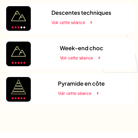
Descentes techniques
Voir cette séance
Week-end choc
Voir cette séance
Pyramide en côte
Voir cette séance