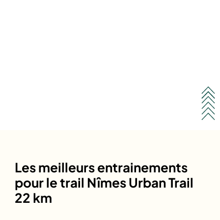
Les meilleurs entrainements
pour le trail Nîmes Urban Trail
22 km