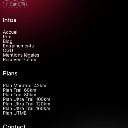
Infos
Accueil
Prix
Blog
Entrainements
CGU
Mentions légales
Recoveerz.com
Plans
Plan Maratrail 42km
Plan Trail 60km
Plan Trail 80km
Plan Ultra Trail 100km
Plan Ultra Trail 120km
Plan Ultra Trail 160km
Plan UTMB
Contact