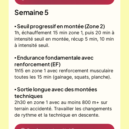
Semaine 5
▪️ Seuil progressif en montée (Zone 2)
1h, échauffement 15 min zone 1, puis 20 min à
intensité seuil en montée, récup 5 min, 10 min
à intensité seuil.
▪️ Endurance fondamentale avec
renforcement (EF)
1h15 en zone 1 avec renforcement musculaire
toutes les 15 min (gainage, squats, planche).
▪️ Sortie longue avec des montées
techniques
2h30 en zone 1 avec au moins 800 m+ sur
terrain accidenté. Travailler les changements
de rythme et la technique en descente.