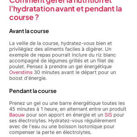
l'hydratation avant et pendant la
course ?
Avant la course
La veille de la course, hydratez-vous bien et
privilégiez des aliments faciles à digérer. Un
exemple de repas pourrait inclure du riz blanc
accompagné de légumes grillés et un filet de
poulet. Pensez à prendre un gel énergétique
Overstims
30 minutes avant le départ pour un
boost d'énergie.
Pendant la course
Prenez un gel ou une barre énergétique toutes les
45 minutes à 1 heure, en alternant entre un produit
Baouw
pour son apport en énergie et un
SiS
pour
ses électrolytes. Hydratez-vous régulièrement
avec de l'eau ou une boisson isotonique pour
compenser la perte en électrolytes.