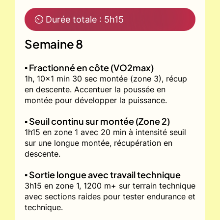
⏲ Durée totale : 5h15
Semaine 8
▪️ Fractionné en côte (VO2max)
1h, 10x1 min 30 sec montée (zone 3), récup
en descente. Accentuer la poussée en
montée pour développer la puissance.
▪️ Seuil continu sur montée (Zone 2)
1h15 en zone 1 avec 20 min à intensité seuil
sur une longue montée, récupération en
descente.
▪️ Sortie longue avec travail technique
3h15 en zone 1, 1200 m+ sur terrain technique
avec sections raides pour tester endurance et
technique.