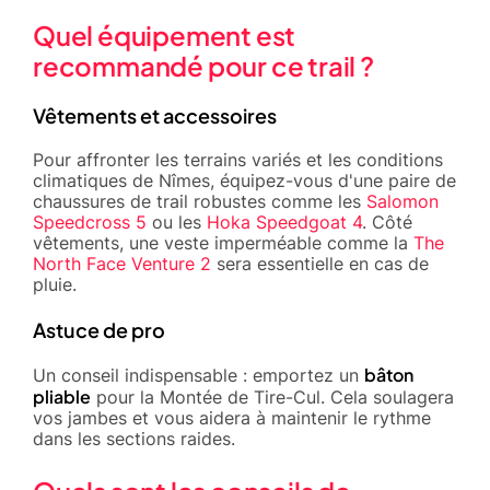
Quel équipement est
recommandé pour ce trail ?
Vêtements et accessoires
Pour affronter les terrains variés et les conditions
climatiques de Nîmes, équipez-vous d'une paire de
chaussures de trail robustes comme les
Salomon
Speedcross 5
ou les
Hoka Speedgoat 4
. Côté
vêtements, une veste imperméable comme la
The
North Face Venture 2
sera essentielle en cas de
pluie.
Astuce de pro
bâton
Un conseil indispensable : emportez un
pliable
pour la Montée de Tire-Cul. Cela soulagera
vos jambes et vous aidera à maintenir le rythme
dans les sections raides.