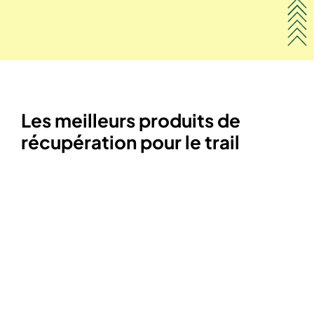
Les meilleurs produits de
récupération pour le trail