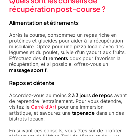
Quels sont les conseils de
récupération post-course ?
Alimentation et étirements
Après la course, consommez un repas riche en
protéines et glucides pour aider à la récupération
musculaire. Optez pour une pizza locale avec des
légumes et du poulet, suivie d'un yaourt aux fruits.
étirements
Effectuez des
doux pour favoriser la
récupération, et si possible, offrez-vous un
massage sportif
.
Repos et détente
2 à 3 jours de repos
Accordez-vous au moins
avant
de reprendre l'entraînement. Pour vous détendre,
visitez le
Carré d'Art
pour une immersion
tapenade
artistique, et savourez une
dans un des
bistrots locaux.
En suivant ces conseils, vous êtes sûr de profiter