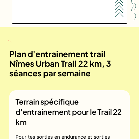
Plan d'entrainement trail
Nîmes Urban Trail 22 km, 3
séances par semaine
Terrain spécifique
d'entrainement pour le
Trail 22
km
Pour tes sorties en endurance et sorties