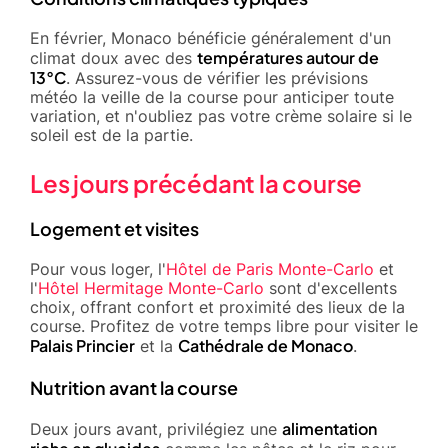
En février, Monaco bénéficie généralement d'un
températures autour de
climat doux avec des
13°C
. Assurez-vous de vérifier les prévisions
météo la veille de la course pour anticiper toute
variation, et n'oubliez pas votre crème solaire si le
soleil est de la partie.
Les jours précédant la course
Logement et visites
Pour vous loger, l'
Hôtel de Paris Monte-Carlo
et
l'
Hôtel Hermitage Monte-Carlo
sont d'excellents
choix, offrant confort et proximité des lieux de la
course. Profitez de votre temps libre pour visiter le
Palais Princier
Cathédrale de Monaco
et la
.
Nutrition avant la course
alimentation
Deux jours avant, privilégiez une