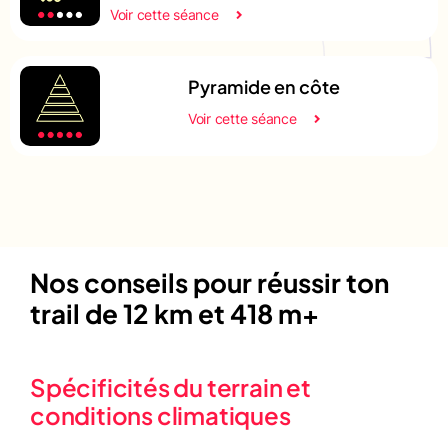
Voir cette séance
Pyramide en côte
Voir cette séance
Nos conseils pour réussir ton
trail de 12 km et 418 m+
Spécificités du terrain et
conditions climatiques