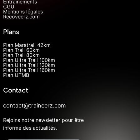
Entrainements
CGU
Mentions légales
Recoveerz.com
Plans
Plan Maratrail 42km
Plan Trail 60km
Plan Trail 80km
Plan Ultra Trail 100km
Plan Ultra Trail 120km
Plan Ultra Trail 160km
Plan UTMB
Contact
contact@traineerz.com
Rejoins notre newsletter pour être
informé des actualités.