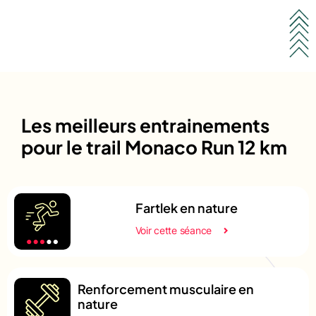
Les meilleurs entrainements
pour le trail Monaco Run 12 km
Fartlek en nature
Voir cette séance
Renforcement musculaire en
nature