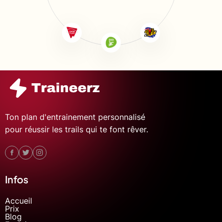
Ton plan d'entrainement personnalisé
pour réussir les trails qui te font rêver.
Infos
Accueil
Prix
Blog