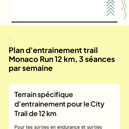
Plan d'entrainement trail
Monaco Run 12 km, 3 séances
par semaine
Terrain spécifique
d'entrainement pour le
City
Trail de 12 km
Pour tes sorties en endurance et sorties