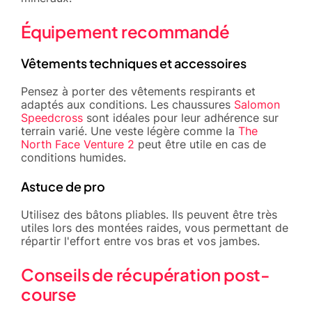
Équipement recommandé
Vêtements techniques et accessoires
Pensez à porter des vêtements respirants et
adaptés aux conditions. Les chaussures
Salomon
Speedcross
sont idéales pour leur adhérence sur
terrain varié. Une veste légère comme la
The
North Face Venture 2
peut être utile en cas de
conditions humides.
Astuce de pro
Utilisez des bâtons pliables. Ils peuvent être très
utiles lors des montées raides, vous permettant de
répartir l'effort entre vos bras et vos jambes.
Conseils de récupération post-
course