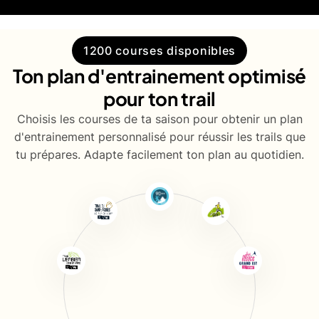
1200 courses disponibles
Ton plan d'entrainement optimisé
pour ton trail
Choisis les courses de ta saison pour obtenir un plan
d'entrainement personnalisé pour réussir les trails que
tu prépares. Adapte facilement ton plan au quotidien.