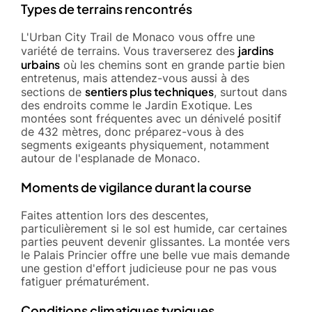
Types de terrains rencontrés
L'Urban City Trail de Monaco vous offre une
jardins
variété de terrains. Vous traverserez des
urbains
où les chemins sont en grande partie bien
entretenus, mais attendez-vous aussi à des
sentiers plus techniques
sections de
, surtout dans
des endroits comme le Jardin Exotique. Les
montées sont fréquentes avec un dénivelé positif
de 432 mètres, donc préparez-vous à des
segments exigeants physiquement, notamment
autour de l'esplanade de Monaco.
Moments de vigilance durant la course
Faites attention lors des descentes,
particulièrement si le sol est humide, car certaines
parties peuvent devenir glissantes. La montée vers
le Palais Princier offre une belle vue mais demande
une gestion d'effort judicieuse pour ne pas vous
fatiguer prématurément.
Conditions climatiques typiques