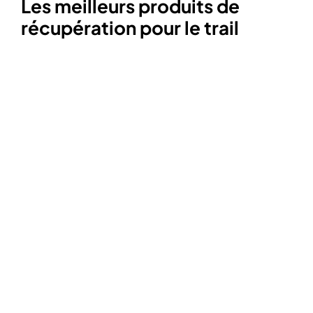
Les meilleurs produits de
récupération pour le trail