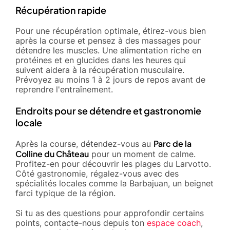
Récupération rapide
Pour une récupération optimale, étirez-vous bien
après la course et pensez à des massages pour
détendre les muscles. Une alimentation riche en
protéines et en glucides dans les heures qui
suivent aidera à la récupération musculaire.
Prévoyez au moins 1 à 2 jours de repos avant de
reprendre l'entraînement.
Endroits pour se détendre et gastronomie
locale
Parc de la
Après la course, détendez-vous au
Colline du Château
pour un moment de calme.
Profitez-en pour découvrir les plages du Larvotto.
Côté gastronomie, régalez-vous avec des
spécialités locales comme la Barbajuan, un beignet
farci typique de la région.
Si tu as des questions pour approfondir certains
points, contacte-nous depuis ton
espace coach
,