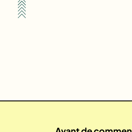
Avant de commenc