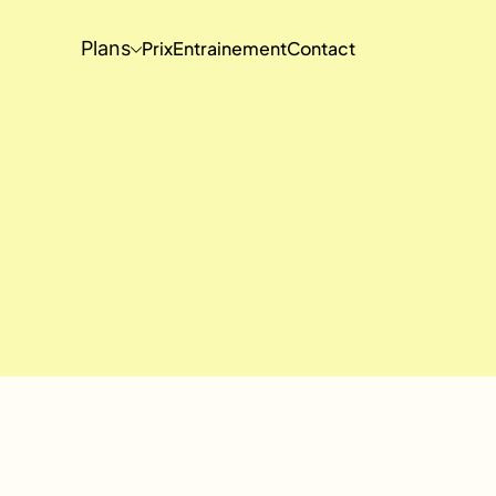
Plans
Prix
Entrainement
Contact