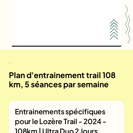
Plan d'entrainement trail 108
km, 5 séances par semaine
Entrainements spécifiques
pour le
Lozère Trail - 2024 -
108km | Ultra Duo 2 Jours