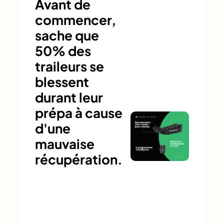
Avant de
commencer,
sache que
50% des
traileurs se
blessent
durant leur
prépa à cause
d'une
mauvaise
récupération.