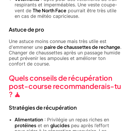
respirants et imperméables. Une veste coupe-
The North Face
vent de
pourrait être très utile
en cas de météo capricieuse.
Astuce de pro
Une astuce moins connue mais très utile est
paire de chaussettes de rechange
d'emmener une
.
Changer de chaussettes après un passage humide
peut prévenir les ampoules et améliorer ton
confort de course.
Quels conseils de récupération
post-course recommanderais-tu
? 🧘
Stratégies de récupération
Alimentation
: Privilégie un repas riches en
protéines
glucides
et en
peu après l’effort