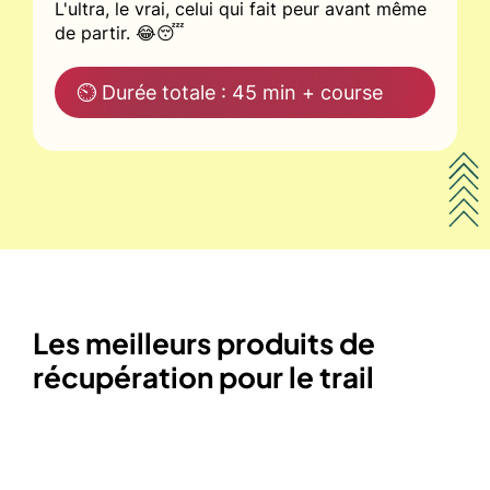
L'ultra, le vrai, celui qui fait peur avant même
de partir. 😂😴
⏲ Durée totale : 45 min + course
Les meilleurs produits de
récupération pour le trail