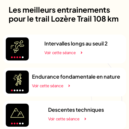
Les meilleurs entrainements
pour le trail Lozère Trail 108 km
Intervalles longs au seuil 2
Voir cette séance
Endurance fondamentale en nature
Voir cette séance
Descentes techniques
Voir cette séance