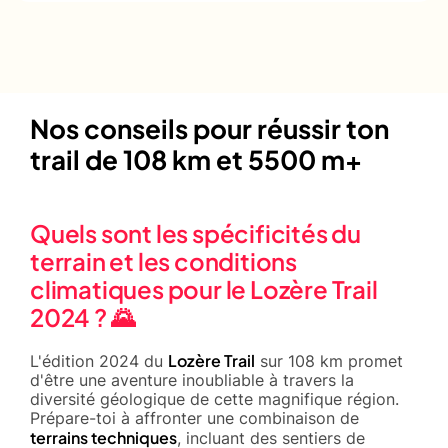
Nos conseils pour réussir ton
trail de 108 km et 5500 m+
Quels sont les spécificités du
terrain et les conditions
climatiques pour le Lozère Trail
2024 ? 🌄
Lozère Trail
L'édition 2024 du
sur 108 km promet
d'être une aventure inoubliable à travers la
diversité géologique de cette magnifique région.
Prépare-toi à affronter une combinaison de
terrains techniques
, incluant des sentiers de