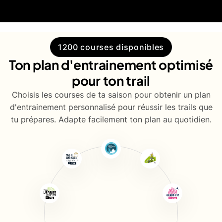
1200 courses disponibles
Ton plan d'entrainement optimisé
pour ton trail
Choisis les courses de ta saison pour obtenir un plan
d'entrainement personnalisé pour réussir les trails que
tu prépares. Adapte facilement ton plan au quotidien.