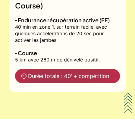
Course)
▪️ Endurance récupération active (EF)
40 min en zone 1, sur terrain facile, avec
quelques accélérations de 20 sec pour
activer les jambes.
▪️ Course
5 km avec 260 m de dénivelé positif.
⏲ Durée totale : 40' + compétition