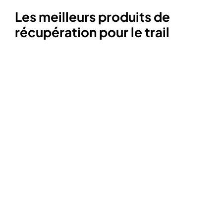
Les meilleurs produits de
récupération pour le trail