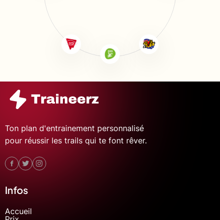
Ton plan d'entrainement personnalisé
pour réussir les trails qui te font rêver.
Infos
Accueil
Prix