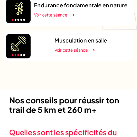
Endurance fondamentale en nature
Voir cette séance
Musculation en salle
Voir cette séance
Nos conseils pour réussir ton
trail de 5 km et 260 m+
Quelles sont les spécificités du