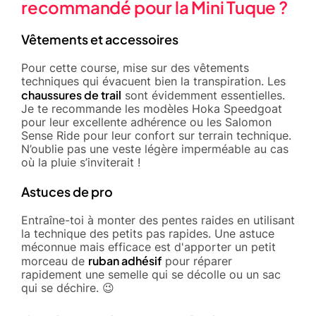
recommandé pour la Mini Tuque ?
Vêtements et accessoires
Pour cette course, mise sur des vêtements
techniques qui évacuent bien la transpiration. Les
chaussures de trail
sont évidemment essentielles.
Je te recommande les modèles Hoka Speedgoat
pour leur excellente adhérence ou les Salomon
Sense Ride pour leur confort sur terrain technique.
N’oublie pas une veste légère imperméable au cas
où la pluie s’inviterait !
Astuces de pro
Entraîne-toi à monter des pentes raides en utilisant
la technique des petits pas rapides. Une astuce
méconnue mais efficace est d'apporter un petit
ruban adhésif
morceau de
pour réparer
rapidement une semelle qui se décolle ou un sac
qui se déchire. 😉