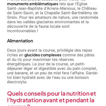
monuments emblématiques
tels que l'Église
Saint-Jean-Baptiste d'Arrens-Marsous, le Château
de Saint-Savin, et la Chapelle Saint-Barthélémy de
Sireix. Pour les amateurs de nature, une randonnée
dans les vallées glaciaires environnantes et la
découverte de la faune locale sont
incontournables !
Alimentation
Deux jours avant la course, privilégie des repas
glucides complexes
riches en
comme des pâtes
et du riz pour maximiser tes réserves
énergétiques. Le jour de la course, un petit-
déjeuner léger et digestible avec du pain complet,
une banane, et un peu de miel fera l'affaire. Garde-
toi bien hydraté avec de l'eau ou une boisson
électrolyte.
Quels conseils pour la nutrition et
l'hydratation avant et pendant la