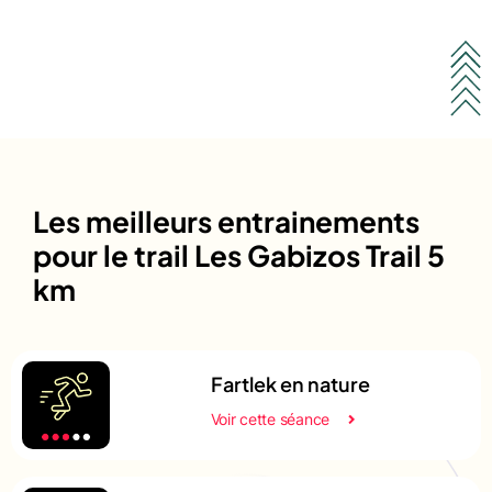
Les meilleurs entrainements
pour le trail Les Gabizos Trail 5
km
Fartlek en nature
Voir cette séance