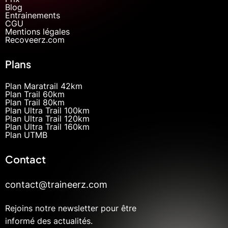
Blog
Entrainements
CGU
Mentions légales
Recoveerz.com
Plans
Plan Maratrail 42km
Plan Trail 60km
Plan Trail 80km
Plan Ultra Trail 100km
Plan Ultra Trail 120km
Plan Ultra Trail 160km
Plan UTMB
Contact
contact@traineerz.com
Rejoins notre newsletter pour être
informé des actualités.