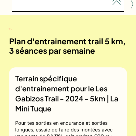
Plan d'entrainement trail 5 km,
3 séances par semaine
Terrain spécifique
d'entrainement pour le
Les
Gabizos Trail - 2024 - 5km | La
Mini Tuque
Pour tes sorties en endurance et sorties
longues, essaie de faire des montées avec