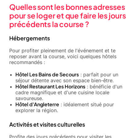
Quelles sont les bonnes adresses
pour se loger et que faire les jours
précédents la course ?
Hébergements
Pour profiter pleinement de l'événement et te
reposer avant la course, voici quelques hôtels
recommandés :
Hôtel Les Bains de Secours
: parfait pour un
séjour détente avec son espace bien-être.
Hôtel Restaurant Les Horizons
: bénéficie d'un
cadre magnifique et d'une cuisine locale
savoureuse.
Hôtel d'Angleterre
: idéalement situé pour
explorer la région.
Activités et visites culturelles
Profite des jours précédents pour visiter les