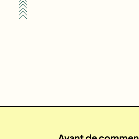
Avant de commenc