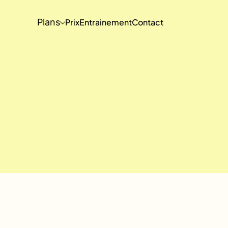
Plans
Prix
Entrainement
Contact