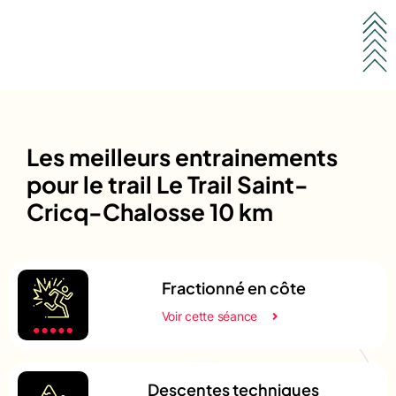
Les meilleurs entrainements
pour le trail Le Trail Saint-
Cricq-Chalosse 10 km
Fractionné en côte
Voir cette séance
Descentes techniques