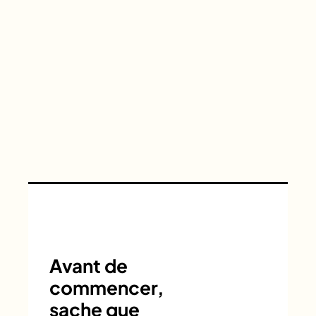
Avant de
commencer,
sache que