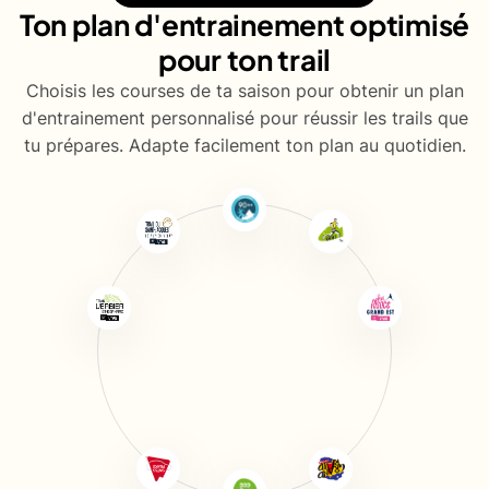
Ton plan d'entrainement optimisé
pour ton trail
Choisis les courses de ta saison pour obtenir un plan
d'entrainement personnalisé pour réussir les trails que
tu prépares. Adapte facilement ton plan au quotidien.