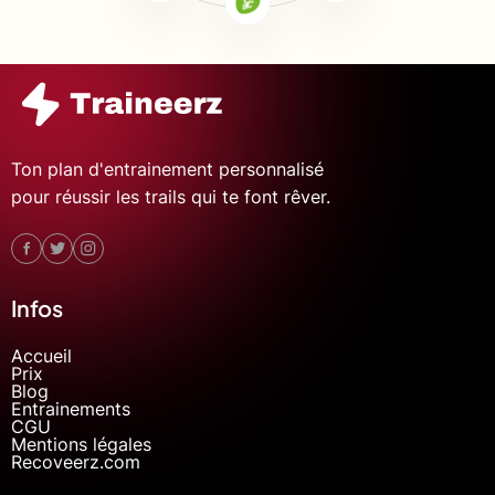
Ton plan d'entrainement personnalisé
pour réussir les trails qui te font rêver.
Infos
Accueil
Prix
Blog
Entrainements
CGU
Mentions légales
Recoveerz.com