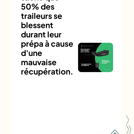
50% des
traileurs se
blessent
durant leur
prépa à cause
d'une
mauvaise
récupération.