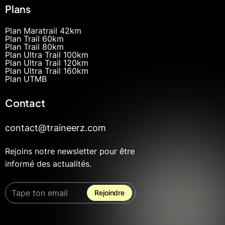
Plans
Plan Maratrail 42km
Plan Trail 60km
Plan Trail 80km
Plan Ultra Trail 100km
Plan Ultra Trail 120km
Plan Ultra Trail 160km
Plan UTMB
Contact
contact@traineerz.com
Rejoins notre newsletter pour être
informé des actualités.