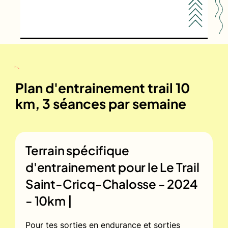
Plan d'entrainement trail 10
km, 3 séances par semaine
Terrain spécifique
d'entrainement pour le
Le Trail
Saint-Cricq-Chalosse - 2024
- 10km |
Pour tes sorties en endurance et sorties