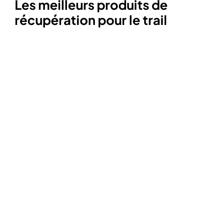
Les meilleurs produits de
récupération pour le trail