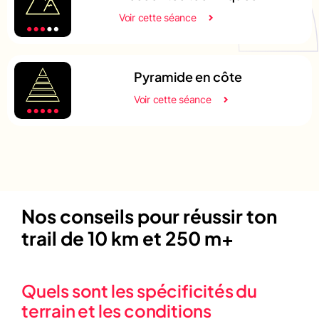
Voir cette séance
Pyramide en côte
Voir cette séance
Nos conseils pour réussir ton
trail de 10 km et 250 m+
Quels sont les spécificités du
terrain et les conditions