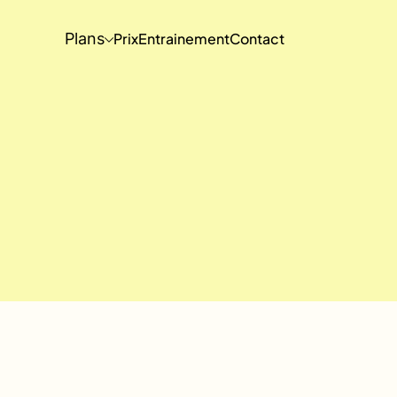
Plans
Prix
Entrainement
Contact