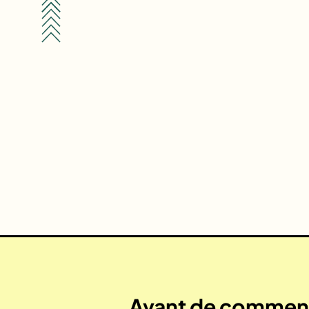
Avant de commenc