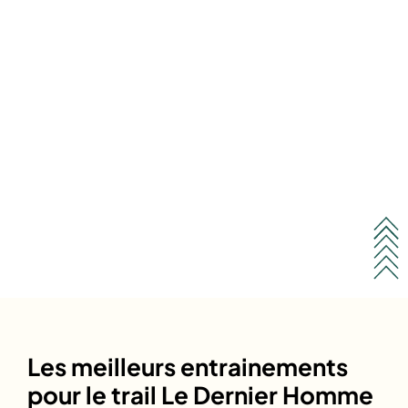
Les meilleurs entrainements
pour le trail Le Dernier Homme