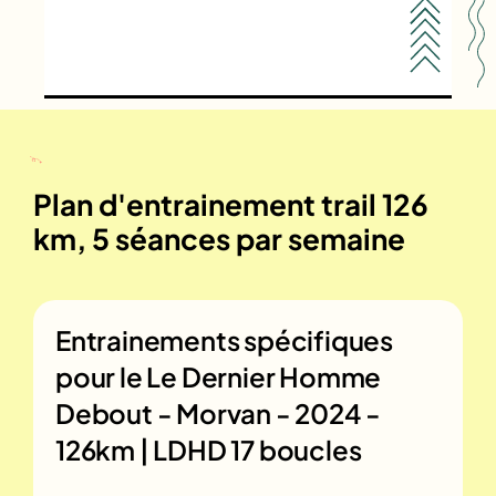
Plan d'entrainement trail 126
km, 5 séances par semaine
Entrainements spécifiques
pour le
Le Dernier Homme
Debout - Morvan - 2024 -
126km | LDHD 17 boucles