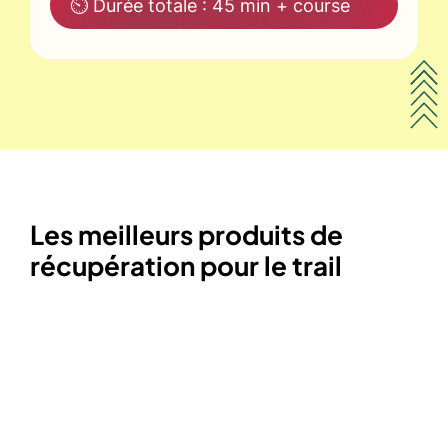
⏲ Durée totale : 45 min + course
Les meilleurs produits de
récupération pour le trail