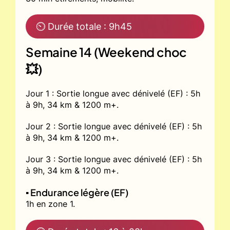
⏲ Durée totale : 9h45
Semaine 14 (Weekend choc
💥)
Jour 1 : Sortie longue avec dénivelé (EF) : 5h
à 9h, 34 km & 1200 m+.
Jour 2 : Sortie longue avec dénivelé (EF) : 5h
à 9h, 34 km & 1200 m+.
Jour 3 : Sortie longue avec dénivelé (EF) : 5h
à 9h, 34 km & 1200 m+.
▪️ Endurance légère (EF)
1h en zone 1.