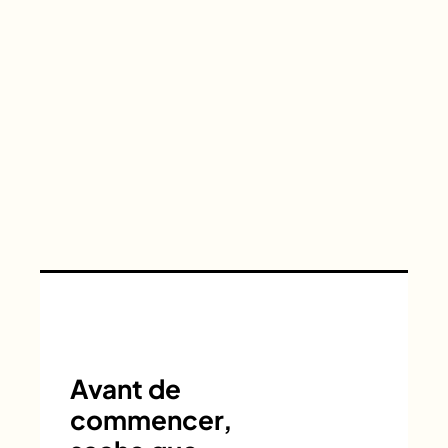
Avant de
commencer,