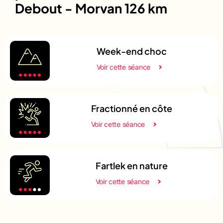
Debout - Morvan 126 km
Week-end choc
Voir cette séance
Fractionné en côte
Voir cette séance
Fartlek en nature
Voir cette séance