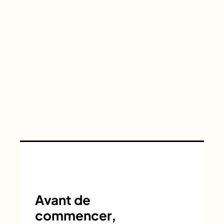
Avant de
commencer,