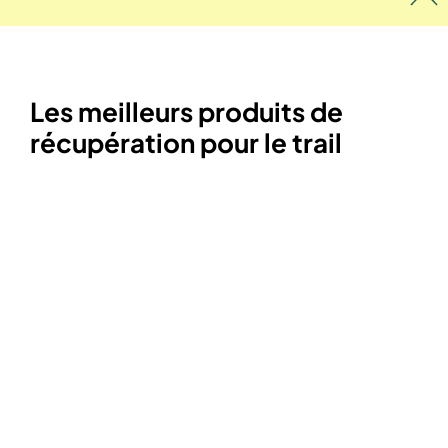
Les meilleurs produits de
récupération pour le trail