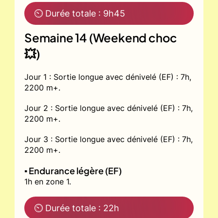
⏲ Durée totale : 9h45
Semaine 14 (Weekend choc
💥)
Jour 1 : Sortie longue avec dénivelé (EF) : 7h,
2200 m+.
Jour 2 : Sortie longue avec dénivelé (EF) : 7h,
2200 m+.
Jour 3 : Sortie longue avec dénivelé (EF) : 7h,
2200 m+.
▪️ Endurance légère (EF)
1h en zone 1.
⏲ Durée totale : 22h