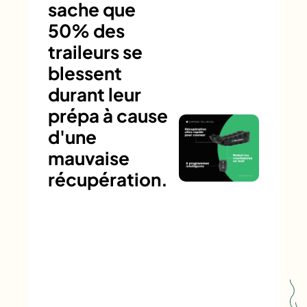
sache que
50% des
traileurs se
blessent
durant leur
prépa à cause
d'une
mauvaise
récupération.