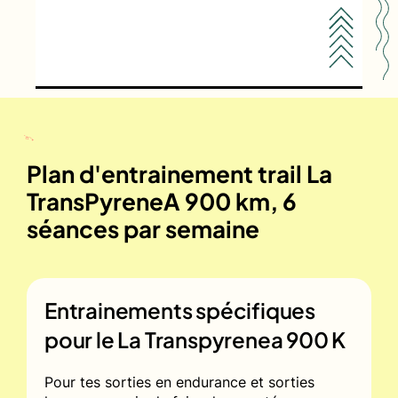
Plan d'entrainement trail La
TransPyreneA 900 km, 6
séances par semaine
Entrainements spécifiques
pour le
La Transpyrenea 900 K
Pour tes sorties en endurance et sorties