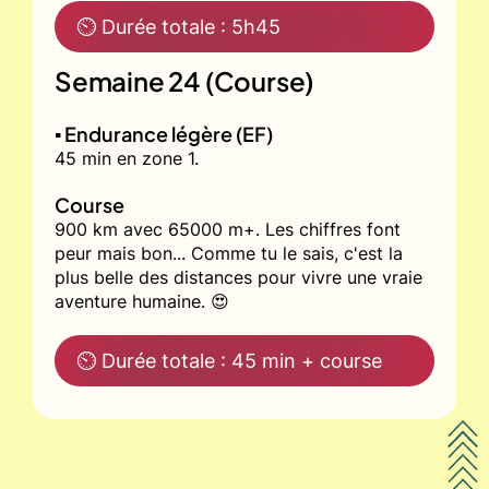
⏲ Durée totale : 5h45
Semaine 24 (Course)
▪️ Endurance légère (EF)
45 min en zone 1.
Course
900 km avec 65000 m+. Les chiffres font
peur mais bon... Comme tu le sais, c'est la
plus belle des distances pour vivre une vraie
aventure humaine. 😍
⏲ Durée totale : 45 min + course