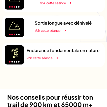
Voir cette séance
Sortie longue avec dénivelé
Voir cette séance
Endurance fondamentale en nature
Voir cette séance
Nos conseils pour réussir ton
trail de 900 km et 65000 m+