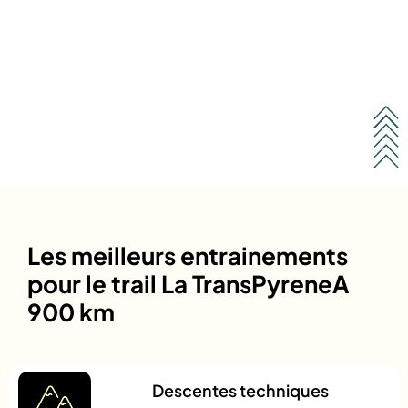
Les meilleurs entrainements
pour le trail La TransPyreneA
900 km
Descentes techniques