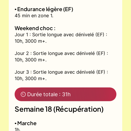
▪️ Endurance légère (EF)
45 min en zone 1.
Weekend choc :
Jour 1 : Sortie longue avec dénivelé (EF) :
10h, 3000 m+.
Jour 2 : Sortie longue avec dénivelé (EF) :
10h, 3000 m+.
Jour 3 : Sortie longue avec dénivelé (EF) :
10h, 3000 m+.
⏲ Durée totale : 31h
Semaine 18 (Récupération)
▪️ Marche
1h.