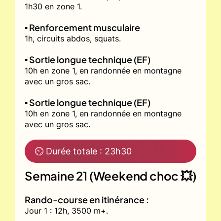
1h30 en zone 1.
▪️ Renforcement musculaire
1h, circuits abdos, squats.
▪️ Sortie longue technique (EF)
10h en zone 1, en randonnée en montagne
avec un gros sac.
▪️ Sortie longue technique (EF)
10h en zone 1, en randonnée en montagne
avec un gros sac.
⏲ Durée totale : 23h30
Semaine 21 (Weekend choc 💥)
Rando-course en itinérance :
Jour 1 : 12h, 3500 m+.