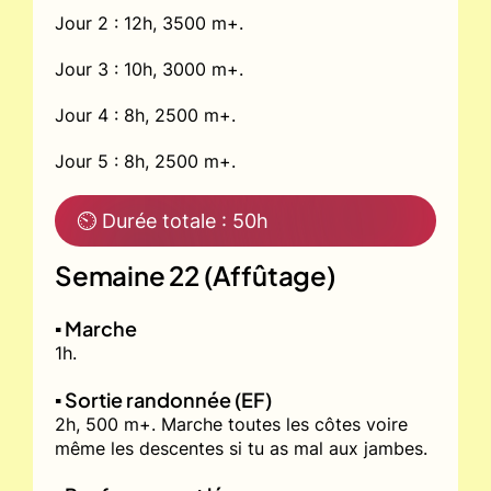
Jour 2 : 12h, 3500 m+.
Jour 3 : 10h, 3000 m+.
Jour 4 : 8h, 2500 m+.
Jour 5 : 8h, 2500 m+.
⏲ Durée totale : 50h
Semaine 22 (Affûtage)
▪️ Marche
1h.
▪️ Sortie randonnée (EF)
2h, 500 m+. Marche toutes les côtes voire
même les descentes si tu as mal aux jambes.