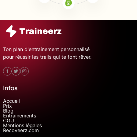
Ton plan d'entrainement personnalisé
pour réussir les trails qui te font rêver.
Infos
Accueil
Prix
Blog
Entrainements
CGU
Mentions légales
Recoveerz.com