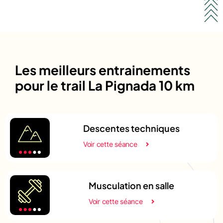
Les meilleurs entrainements
pour le trail La Pignada 10 km
Descentes techniques
Voir cette séance
Musculation en salle
Voir cette séance