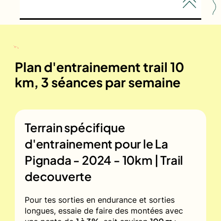
Plan d'entrainement trail 10
km, 3 séances par semaine
Terrain spécifique
d'entrainement pour le
La
Pignada - 2024 - 10km | Trail
decouverte
Pour tes sorties en endurance et sorties
longues, essaie de faire des montées avec