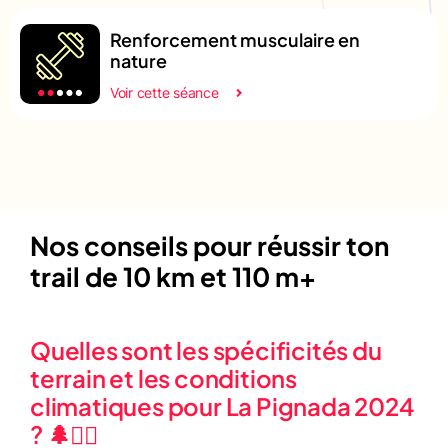
Renforcement musculaire en
nature
Voir cette séance
Nos conseils pour réussir ton
trail de 10 km et 110 m+
Quelles sont les spécificités du
terrain et les conditions
climatiques pour La Pignada 2024
? 🌲🏃‍♂️