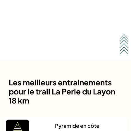
Les meilleurs entrainements
pour le trail La Perle du Layon
18 km
Pyramide en côte