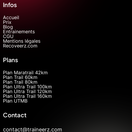
Infos
Accueil
Prix
Blog
Entrainements
CGU
Mentions légales
Recoveerz.com
Plans
Plan Maratrail 42km
Plan Trail 60km
Plan Trail 80km
Plan Ultra Trail 100km
Plan Ultra Trail 120km
Plan Ultra Trail 160km
Plan UTMB
Contact
contact@traineerz.com