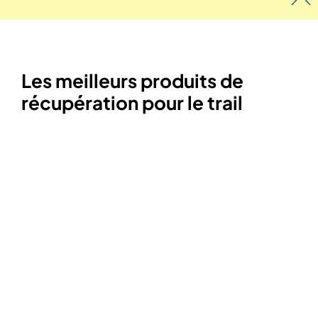
Les meilleurs produits de
récupération pour le trail