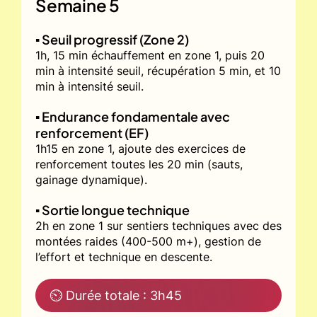
Semaine 5
▪️ Seuil progressif (Zone 2)
1h, 15 min échauffement en zone 1, puis 20
min à intensité seuil, récupération 5 min, et 10
min à intensité seuil.
▪️ Endurance fondamentale avec
renforcement (EF)
1h15 en zone 1, ajoute des exercices de
renforcement toutes les 20 min (sauts,
gainage dynamique).
▪️ Sortie longue technique
2h en zone 1 sur sentiers techniques avec des
montées raides (400-500 m+), gestion de
l’effort et technique en descente.
⏲ Durée totale : 3h45