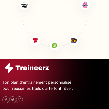
Ton plan d'entrainement personnalisé
pour réussir les trails qui te font rêver.