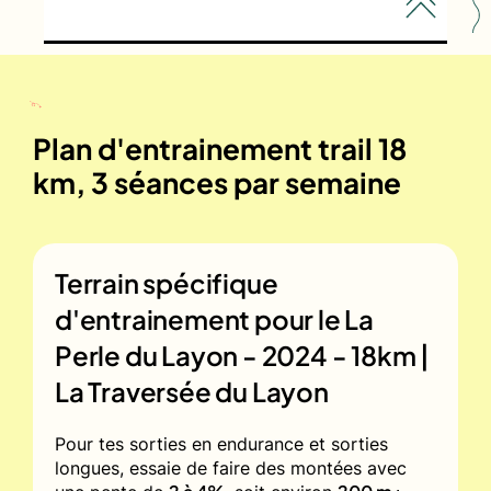
Plan d'entrainement trail 18
km, 3 séances par semaine
Terrain spécifique
d'entrainement pour le
La
Perle du Layon - 2024 - 18km |
La Traversée du Layon
Pour tes sorties en endurance et sorties
longues, essaie de faire des montées avec