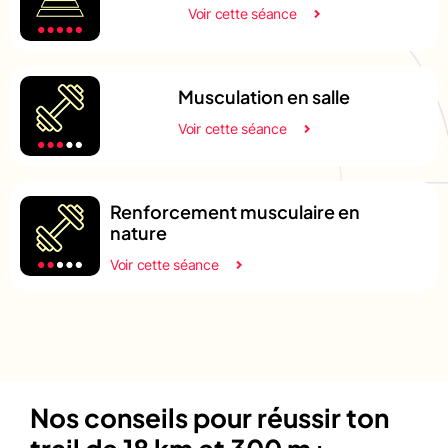
Voir cette séance
Musculation en salle
Voir cette séance
Renforcement musculaire en
nature
Voir cette séance
Nos conseils pour réussir ton