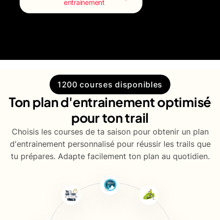
entrainement
1200 courses disponibles
Ton plan d'entrainement optimisé
pour ton trail
Choisis les courses de ta saison pour obtenir un plan
d'entrainement personnalisé pour réussir les trails que
tu prépares. Adapte facilement ton plan au quotidien.