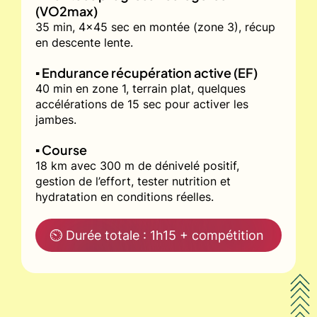
(VO2max)
35 min, 4x45 sec en montée (zone 3), récup
en descente lente.
▪️ Endurance récupération active (EF)
40 min en zone 1, terrain plat, quelques
accélérations de 15 sec pour activer les
jambes.
▪️ Course
18 km avec 300 m de dénivelé positif,
gestion de l’effort, tester nutrition et
hydratation en conditions réelles.
⏲ Durée totale : 1h15 + compétition