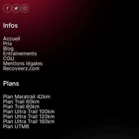
Infos
Accueil
Prix
Blog
Entrainements
CGU
Mentions légales
Recoveerz.com
Plans
Plan Maratrail 42km
Plan Trail 60km
Plan Trail 80km
Plan Ultra Trail 100km
Plan Ultra Trail 120km
Plan Ultra Trail 160km
Plan UTMB