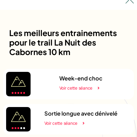
Les meilleurs entrainements
pour le trail La Nuit des
Cabornes 10 km
Week-end choc
Voir cette séance
Sortie longue avec dénivelé
Voir cette séance