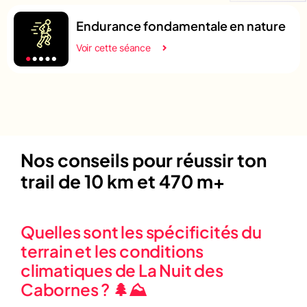
Endurance fondamentale en nature
Voir cette séance
Nos conseils pour réussir ton
trail de 10 km et 470 m+
Quelles sont les spécificités du
terrain et les conditions
climatiques de La Nuit des
Cabornes ? 🌲⛰️