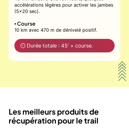
accélérations légères pour activer les jambes
(5x20 sec).
▪️ Course
10 km avec 470 m de dénivelé positif.
⏲ Durée totale : 45' + course.
Les meilleurs produits de
récupération pour le trail