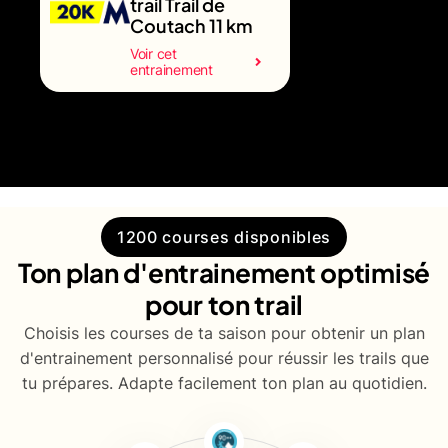
trail Trail de
Coutach 11 km
Voir cet
entrainement
1200 courses disponibles
Ton plan d'entrainement optimisé
pour ton trail
Choisis les courses de ta saison pour obtenir un plan
d'entrainement personnalisé pour réussir les trails que
tu prépares. Adapte facilement ton plan au quotidien.