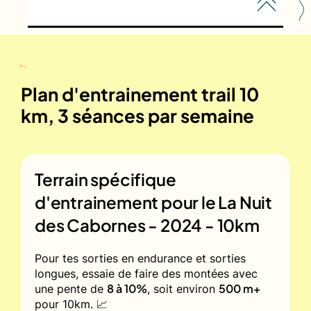
Plan d'entrainement trail 10
km, 3 séances par semaine
Terrain spécifique
d'entrainement pour le
La Nuit
des Cabornes - 2024 - 10km
Pour tes sorties en endurance et sorties
longues, essaie de faire des montées avec
8 à 10%
500 m+
une pente de
, soit environ
pour 10km. 📈