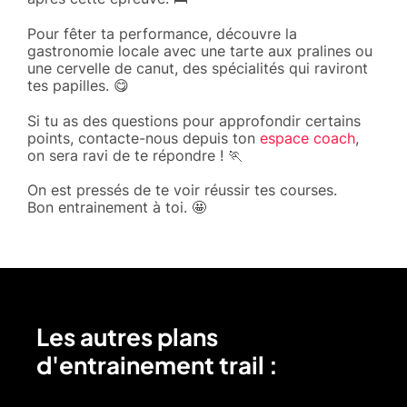
Pour fêter ta performance, découvre la
gastronomie locale avec une tarte aux pralines ou
une cervelle de canut, des spécialités qui raviront
tes papilles. 😋
Si tu as des questions pour approfondir certains
points, contacte-nous depuis ton
espace coach
,
on sera ravi de te répondre ! 🏃
On est pressés de te voir réussir tes courses.
Bon entrainement à toi. 🤩
Les autres plans
d'entrainement trail :