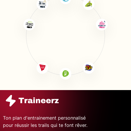
Ton plan d'entrainement personnalisé
pour réussir les trails qui te font rêver.