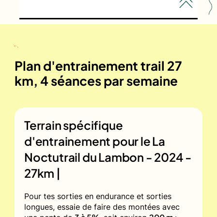
Plan d'entrainement trail 27
km, 4 séances par semaine
Terrain spécifique
d'entrainement pour le
La
Noctutrail du Lambon - 2024 -
27km |
Pour tes sorties en endurance et sorties
longues, essaie de faire des montées avec