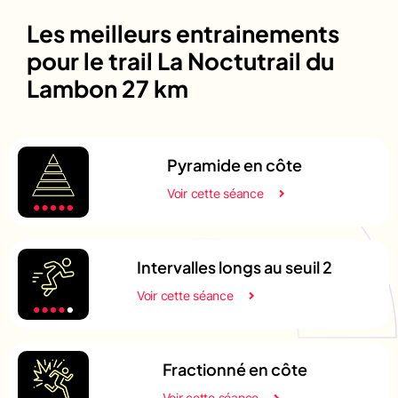
Les meilleurs entrainements
pour le trail La Noctutrail du
Lambon 27 km
Pyramide en côte
Voir cette séance
Intervalles longs au seuil 2
Voir cette séance
Fractionné en côte
Voir cette séance