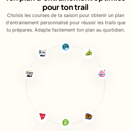
pour ton trail
Choisis les courses de ta saison pour obtenir un plan
d'entrainement personnalisé pour réussir les trails que
tu prépares. Adapte facilement ton plan au quotidien.