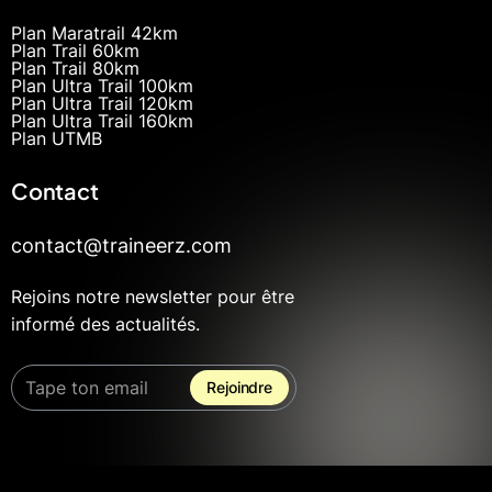
Plan Maratrail 42km
Plan Trail 60km
Plan Trail 80km
Plan Ultra Trail 100km
Plan Ultra Trail 120km
Plan Ultra Trail 160km
Plan UTMB
Contact
contact@traineerz.com
Rejoins notre newsletter pour être
informé des actualités.