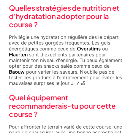
Quelles stratégies de nutrition et
d'hydratation adopter pour la
course ?
Privilégie une hydratation régulière dès le départ
avec de petites gorgées fréquentes. Les gels
Overstims
énergétiques comme ceux de
ou
Maurten
sont d'excellents partenaires pour
maintenir ton niveau d'énergie. Tu peux également
opter pour des snacks salés comme ceux de
Baouw
pour varier les saveurs. N’oublie pas de
tester ces produits à l’entraînement pour éviter les
mauvaises surprises le jour J. 💧🍏
Quel équipement
recommanderais-tu pour cette
course ?
Pour affronter le terrain varié de cette course, une
paire de chaussures avec une bonne accroche est