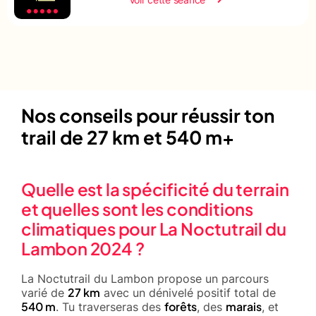
Nos conseils pour réussir ton
trail de 27 km et 540 m+
Quelle est la spécificité du terrain
et quelles sont les conditions
climatiques pour La Noctutrail du
Lambon 2024 ?
La Noctutrail du Lambon propose un parcours
27 km
varié de
avec un dénivelé positif total de
540 m
forêts
marais
. Tu traverseras des
, des
, et