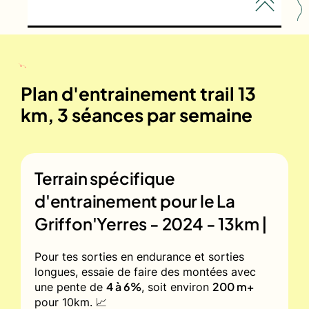
Plan d'entrainement trail 13
km, 3 séances par semaine
Terrain spécifique
d'entrainement pour le
La
Griffon'Yerres - 2024 - 13km |
Pour tes sorties en endurance et sorties
longues, essaie de faire des montées avec
4 à 6%
200 m+
une pente de
, soit environ
pour 10km. 📈