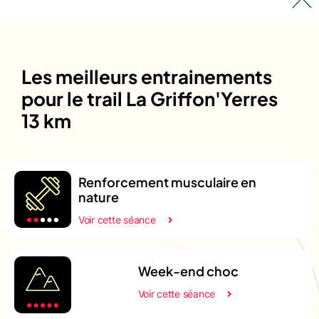
Les meilleurs entrainements
pour le trail La Griffon'Yerres
13 km
Renforcement musculaire en
nature
Voir cette séance
Week-end choc
Voir cette séance