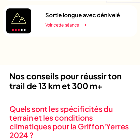
Sortie longue avec dénivelé
Voir cette séance
Nos conseils pour réussir ton
trail de 13 km et 300 m+
Quels sont les spécificités du
terrain et les conditions
climatiques pour la Griffon'Yerres
2024 ?