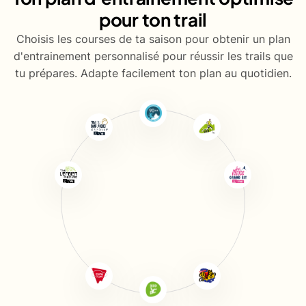
pour ton trail
Choisis les courses de ta saison pour obtenir un plan
d'entrainement personnalisé pour réussir les trails que
tu prépares. Adapte facilement ton plan au quotidien.