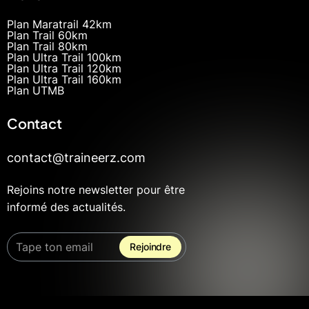
Plan Maratrail 42km
Plan Trail 60km
Plan Trail 80km
Plan Ultra Trail 100km
Plan Ultra Trail 120km
Plan Ultra Trail 160km
Plan UTMB
Contact
contact@traineerz.com
Rejoins notre newsletter pour être
informé des actualités.