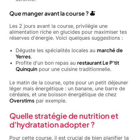
Que manger avant la course ? 🍝
Les 2 jours avant la course, privilégie une
alimentation riche en glucides pour maximiser tes
réserves d'énergie. Voici quelques suggestions :
marché de
Déguste les spécialités locales au
Yerres
.
restaurant Le P'tit
Profite d'un bon repas au
Quinquin
pour une cuisine traditionnelle.
Le matin de la course, opte pour un petit déjeuner
léger mais énergétique : un banane, une barre de
céréales, et une boisson énergétique de chez
Overstims
par exemple.
Quelle stratégie de nutrition et
d'hydratation adopter ?
Pour cette course, il est crucial de bien planifier ta