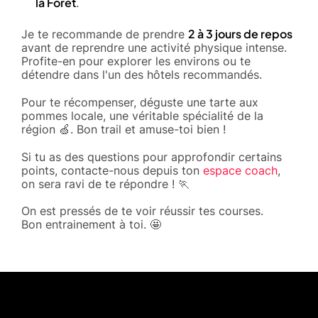
la Forêt
.
2 à 3 jours de repos
Je te recommande de prendre
avant de reprendre une activité physique intense.
Profite-en pour explorer les environs ou te
détendre dans l'un des hôtels recommandés.
Pour te récompenser, déguste une tarte aux
pommes locale, une véritable spécialité de la
région 🍏. Bon trail et amuse-toi bien !
Si tu as des questions pour approfondir certains
points, contacte-nous depuis ton
espace coach
,
on sera ravi de te répondre ! 🏃
On est pressés de te voir réussir tes courses.
Bon entrainement à toi. 🤩