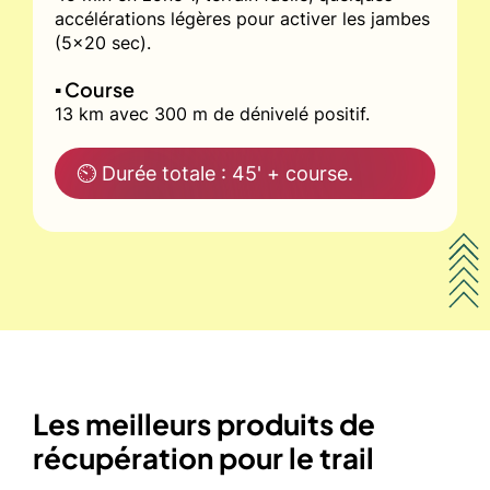
accélérations légères pour activer les jambes
(5x20 sec).
▪️ Course
13 km avec 300 m de dénivelé positif.
⏲ Durée totale : 45' + course.
Les meilleurs produits de
récupération pour le trail