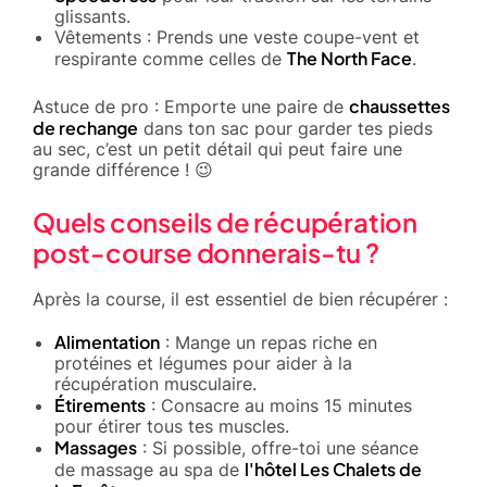
glissants.
Vêtements : Prends une veste coupe-vent et
The North Face
respirante comme celles de
.
chaussettes
Astuce de pro : Emporte une paire de
de rechange
dans ton sac pour garder tes pieds
au sec, c’est un petit détail qui peut faire une
grande différence ! 😉
Quels conseils de récupération
post-course donnerais-tu ?
Après la course, il est essentiel de bien récupérer :
Alimentation
: Mange un repas riche en
protéines et légumes pour aider à la
récupération musculaire.
Étirements
: Consacre au moins 15 minutes
pour étirer tous tes muscles.
Massages
: Si possible, offre-toi une séance
l'hôtel Les Chalets de
de massage au spa de