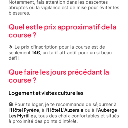
Notamment, fais attention dans les descentes
abruptes où la vigilance est de mise pour éviter les
blessures.
Quel est le prix approximatif de la
course ?
🌟 Le prix d'inscription pour la course est de
14€
seulement
, un tarif attractif pour un si beau
défi !
Que faire les jours précédant la
course ?
Logement et visites culturelles
🏨 Pour te loger, je te recommande de séjourner à
Hôtel Pyrène
Hôtel L'Auzeraie
Auberge
l'
, à l'
ou à l'
Les Myrtilles
, tous des choix confortables et situés
à proximité des points d'intérêt.