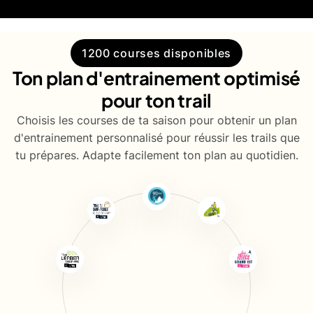
1200 courses disponibles
Ton plan d'entrainement optimisé
pour ton trail
Choisis les courses de ta saison pour obtenir un plan
d'entrainement personnalisé pour réussir les trails que
tu prépares. Adapte facilement ton plan au quotidien.