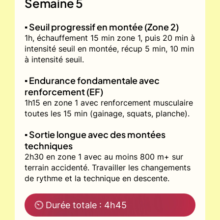
Semaine 5
▪️ Seuil progressif en montée (Zone 2)
1h, échauffement 15 min zone 1, puis 20 min à
intensité seuil en montée, récup 5 min, 10 min
à intensité seuil.
▪️ Endurance fondamentale avec
renforcement (EF)
1h15 en zone 1 avec renforcement musculaire
toutes les 15 min (gainage, squats, planche).
▪️ Sortie longue avec des montées
techniques
2h30 en zone 1 avec au moins 800 m+ sur
terrain accidenté. Travailler les changements
de rythme et la technique en descente.
⏲ Durée totale : 4h45