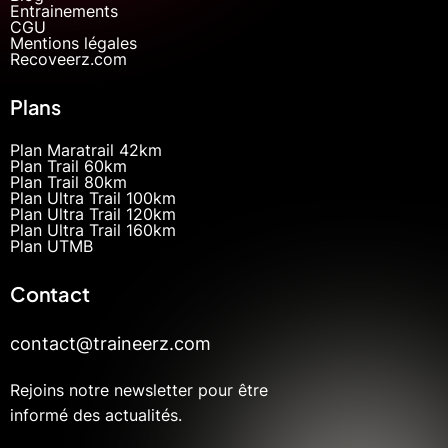
Entrainements
CGU
Mentions légales
Recoveerz.com
Plans
Plan Maratrail 42km
Plan Trail 60km
Plan Trail 80km
Plan Ultra Trail 100km
Plan Ultra Trail 120km
Plan Ultra Trail 160km
Plan UTMB
Contact
contact@traineerz.com
Rejoins notre newsletter pour être
informé des actualités.