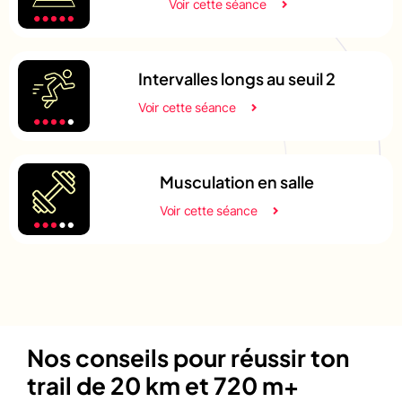
Voir cette séance
Intervalles longs au seuil 2
Voir cette séance
Musculation en salle
Voir cette séance
Nos conseils pour réussir ton
trail de 20 km et 720 m+