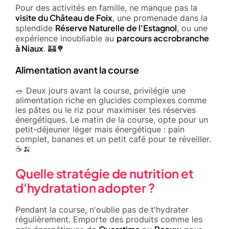
Pour des activités en famille, ne manque pas la
visite du Château de Foix
, une promenade dans la
Réserve Naturelle de l'Estagnol
splendide
, ou une
parcours accrobranche
expérience inoubliable au
à Niaux
. 🏰🌳
Alimentation avant la course
🥗 Deux jours avant la course, privilégie une
alimentation riche en glucides complexes comme
les pâtes ou le riz pour maximiser tes réserves
énergétiques. Le matin de la course, opte pour un
petit-déjeuner léger mais énergétique : pain
complet, bananes et un petit café pour te réveiller.
☕🍌
Quelle stratégie de nutrition et
d'hydratation adopter ?
Pendant la course, n'oublie pas de t'hydrater
régulièrement. Emporte des produits comme les