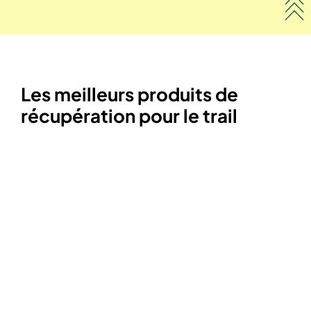
Les meilleurs produits de
récupération pour le trail