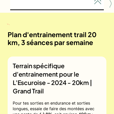
Plan d'entrainement trail 20
km, 3 séances par semaine
Terrain spécifique
d'entrainement pour le
L'Escuroise - 2024 - 20km |
Grand Trail
Pour tes sorties en endurance et sorties
longues, essaie de faire des montées avec