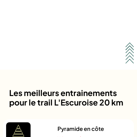
Les meilleurs entrainements
pour le trail L'Escuroise 20 km
Pyramide en côte