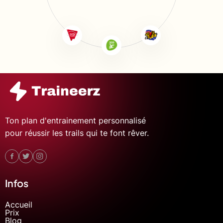
Ton plan d'entrainement personnalisé
pour réussir les trails qui te font rêver.
Infos
Accueil
Prix
Blog