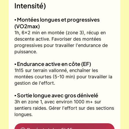
Intensité)
▪️ Montées longues et progressives
(VO2max)
1h, 6x2 min en montée (zone 3), récup en
descente active. Favoriser des montées
progressives pour travailler l'endurance de
puissance.
▪️ Endurance active en côte (EF)
1h15 sur terrain vallonné, enchaîner les
montées courtes (5-10 min) pour travailler la
gestion de l'effort.
▪️ Sortie longue avec gros dénivelé
3h en zone 1, avec environ 1000 m+ sur
sentiers raides. Gérer l'effort sur des sections
longues.