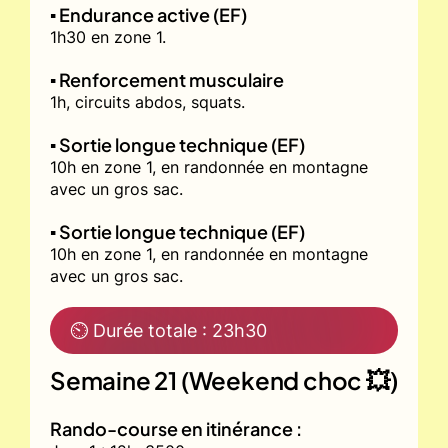
▪️ Endurance active (EF)
1h30 en zone 1.
▪️ Renforcement musculaire
1h, circuits abdos, squats.
▪️ Sortie longue technique (EF)
10h en zone 1, en randonnée en montagne
avec un gros sac.
▪️ Sortie longue technique (EF)
10h en zone 1, en randonnée en montagne
avec un gros sac.
⏲ Durée totale : 23h30
Semaine 21 (Weekend choc 💥)
Rando-course en itinérance :