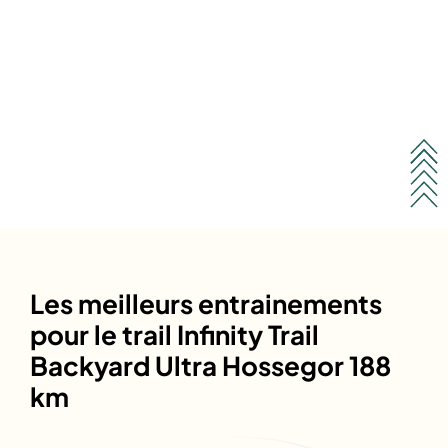
Les meilleurs entrainements
pour le trail Infinity Trail
Backyard Ultra Hossegor 188
km