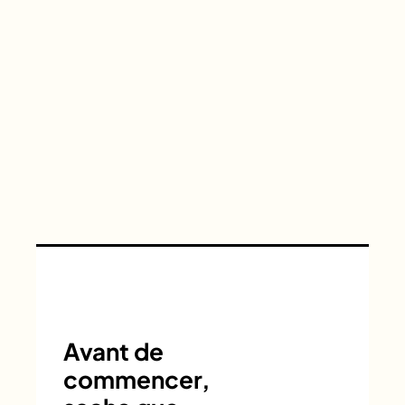
Avant de
commencer,