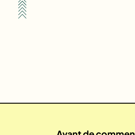
Avant de commenc