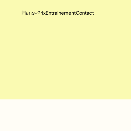
Plans
Prix
Entrainement
Contact