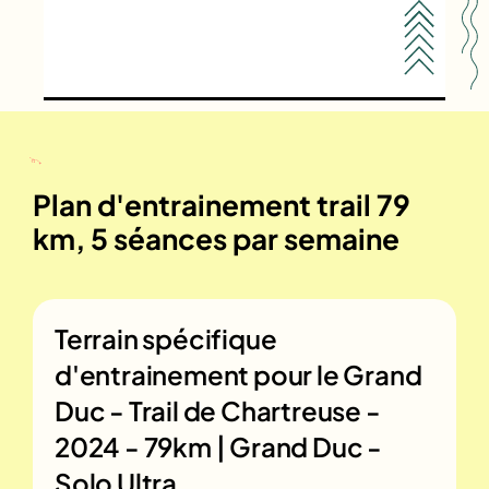
Plan d'entrainement trail 79
km, 5 séances par semaine
Terrain spécifique
d'entrainement pour le
Grand
Duc - Trail de Chartreuse -
2024 - 79km | Grand Duc -
Solo Ultra