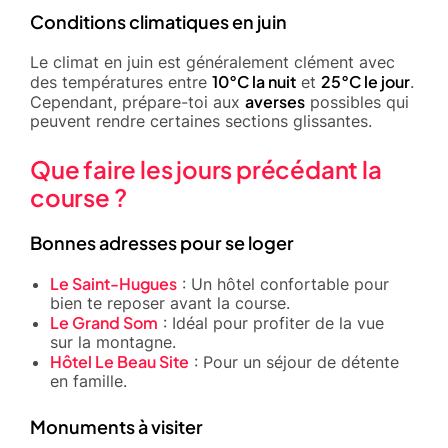
Conditions climatiques en juin
Le climat en juin est généralement clément avec
10°C la nuit
25°C le jour
des températures entre
et
.
averses
Cependant, prépare-toi aux
possibles qui
peuvent rendre certaines sections glissantes.
Que faire les jours précédant la
course ?
Bonnes adresses pour se loger
Le Saint-Hugues
: Un hôtel confortable pour
bien te reposer avant la course.
Le Grand Som
: Idéal pour profiter de la vue
sur la montagne.
Hôtel Le Beau Site
: Pour un séjour de détente
en famille.
Monuments à visiter