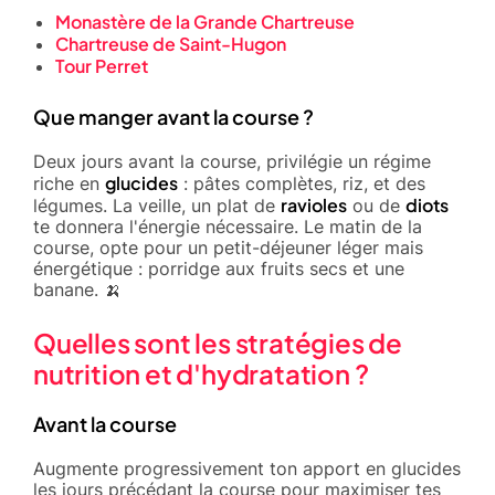
Monastère de la Grande Chartreuse
Chartreuse de Saint-Hugon
Tour Perret
Que manger avant la course ?
Deux jours avant la course, privilégie un régime
glucides
riche en
: pâtes complètes, riz, et des
ravioles
diots
légumes. La veille, un plat de
ou de
te donnera l'énergie nécessaire. Le matin de la
course, opte pour un petit-déjeuner léger mais
énergétique : porridge aux fruits secs et une
banane. 🍌
Quelles sont les stratégies de
nutrition et d'hydratation ?
Avant la course
Augmente progressivement ton apport en glucides
les jours précédant la course pour maximiser tes