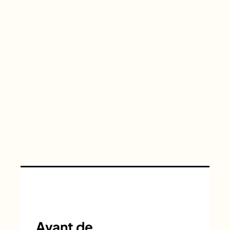
Avant de