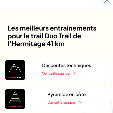
Les meilleurs entrainements
pour le trail Duo Trail de
l'Hermitage 41 km
Descentes techniques
Voir cette séance
Pyramide en côte
Voir cette séance