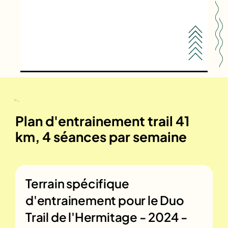
Plan d'entrainement trail 41
km, 4 séances par semaine
Terrain spécifique
d'entrainement pour le
Duo
Trail de l'Hermitage - 2024 -