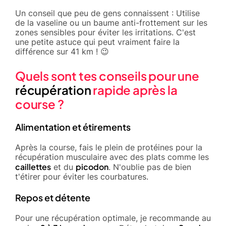
Un conseil que peu de gens connaissent : Utilise
de la vaseline ou un baume anti-frottement sur les
zones sensibles pour éviter les irritations. C'est
une petite astuce qui peut vraiment faire la
différence sur 41 km ! 😉
Quels sont tes conseils pour une
récupération
rapide après la
course ?
Alimentation et étirements
Après la course, fais le plein de protéines pour la
récupération musculaire avec des plats comme les
caillettes
picodon
et du
. N'oublie pas de bien
t'étirer pour éviter les courbatures.
Repos et détente
Pour une récupération optimale, je recommande au