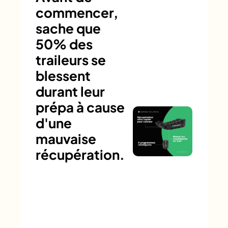
commencer,
sache que
50% des
traileurs se
blessent
durant leur
prépa à cause
d'une
mauvaise
récupération.