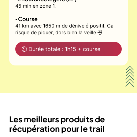
45 min en zone 1.
▪️ Course
41 km avec 1650 m de dénivelé positif. Ca
risque de piquer, dors bien la veille 🤣
⏲ Durée totale : 1h15 + course
Les meilleurs produits de
récupération pour le trail