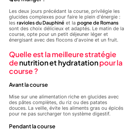
Les deux jours précédant la course, privilégie les
glucides complexes pour faire le plein d'énergie :
ravioles du Dauphiné
pogne de Romans
les
et la
sont des choix délicieux et adaptés. Le matin de la
course, opte pour un petit déjeuner léger et
énergisant avec des flocons d'avoine et un fruit.
Quelle est la meilleure stratégie
de
nutrition et hydratation
pour la
course ?
Avant la course
Mise sur une alimentation riche en glucides avec
des pâtes complètes, du riz ou des patates
douces. La veille, évite les aliments gras ou épicés
pour ne pas surcharger ton système digestif.
Pendant la course