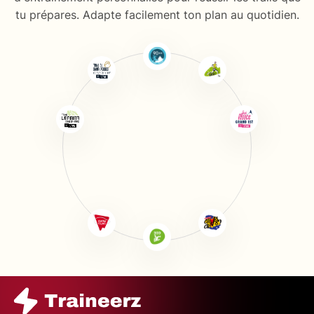
tu prépares. Adapte facilement ton plan au quotidien.