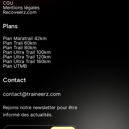
CGU
Mentions légales
Recoveerz.com
Plans
Plan Maratrail 42km
Plan Trail 60km
Plan Trail 80km
Plan Ultra Trail 100km
Plan Ultra Trail 120km
Plan Ultra Trail 160km
Plan UTMB
Contact
contact@traineerz.com
Rejoins notre newsletter pour être
informé des actualités.