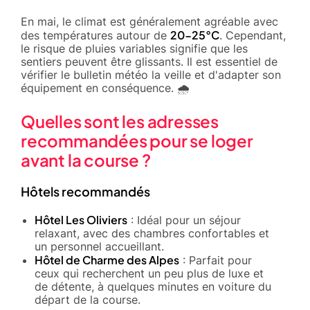
En mai, le climat est généralement agréable avec
20-25°C
des températures autour de
. Cependant,
le risque de pluies variables signifie que les
sentiers peuvent être glissants. Il est essentiel de
vérifier le bulletin météo la veille et d'adapter son
équipement en conséquence. 🌧️
Quelles sont les adresses
recommandées pour se loger
avant la course ?
Hôtels recommandés
Hôtel Les Oliviers
: Idéal pour un séjour
relaxant, avec des chambres confortables et
un personnel accueillant.
Hôtel de Charme des Alpes
: Parfait pour
ceux qui recherchent un peu plus de luxe et
de détente, à quelques minutes en voiture du
départ de la course.