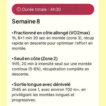
⏲ Durée totale : 4h30
Semaine 8
▪️ Fractionné en côte allongé (VO2max)
1h, 8x1 min 30 sec en montée (zone 3), récup
rapide en descente pour optimiser l'effort en
montée.
▪️ Seuil en côte (Zone 2)
1h15, 20 min à intensité seuil sur une montée
continue (5-8%), récupération complète en
descente.
▪️ Sortie longue avec dénivelé
2h45 en zone 1, avec environ 700 m+, en
privilégiant les montées longues et
progressives.