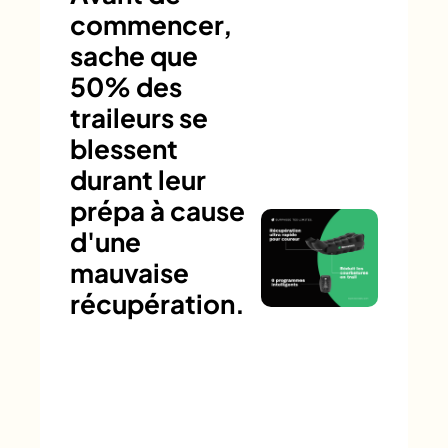
commencer,
sache que
50% des
traileurs se
blessent
durant leur
prépa à cause
d'une
mauvaise
récupération.