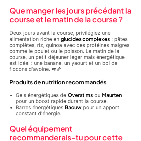
Que manger les jours précédant la
course et le matin de la course ?
Deux jours avant la course, privilégiez une
glucides complexes
alimentation riche en
: pâtes
complètes, riz, quinoa avec des protéines maigres
comme le poulet ou le poisson. Le matin de la
course, un petit déjeuner léger mais énergétique
est idéal : une banane, un yaourt et un bol de
flocons d'avoine. 🥑🥖
Produits de nutrition recommandés
Overstims
Maurten
Gels énergétiques de
ou
pour un boost rapide durant la course.
Baouw
Barres énergétiques
pour un apport
constant d'énergie.
Quel équipement
recommanderais-tu pour cette