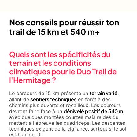
Nos conseils pour réussir ton
trail de 15 km et 540 m+
Quels sont les spécificités du
terrain et les conditions
climatiques pour le Duo Trail de
l'Hermitage ?
terrain varié
Le parcours de 15 km présente un
,
sentiers techniques
allant de
en forêt à des
chemins plus ouverts et rocailleux. Les coureurs
dénivelé positif de 540 m
devront faire face à un
,
avec quelques montées courtes mais raides qui
mettent à l'épreuve les quadriceps. Les descentes
techniques exigent de la vigilance, surtout si le sol
est humide. 🚵‍♂️