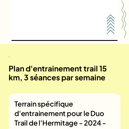
Plan d'entrainement trail 15
km, 3 séances par semaine
Terrain spécifique
d'entrainement pour le
Duo
Trail de l'Hermitage - 2024 -