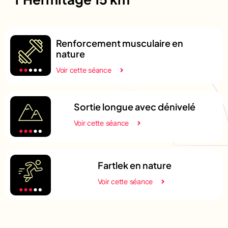
Renforcement musculaire en
nature
Voir cette séance
Sortie longue avec dénivelé
Voir cette séance
Fartlek en nature
Voir cette séance