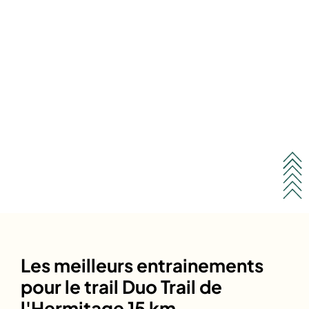
Les meilleurs entrainements
pour le trail Duo Trail de
l'Hermitage 15 km