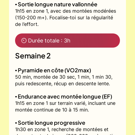
▪️ Sortie longue nature vallonnée
1h15 en zone 1, avec des montées modérées
(150-200 m+). Focalise-toi sur la régularité
de l’effort.
⏲ Durée totale : 3h
Semaine 2
▪️ Pyramide en côte (VO2max)
50 min, montée de 30 sec, 1 min, 1 min 30,
puis redescente, récup en descente lente.
▪️ Endurance avec montée longue (EF)
1h15 en zone 1 sur terrain varié, incluant une
montée continue de 10 à 15 min.
▪️ Sortie longue progressive
1h30 en zone 1, recherche de montées et