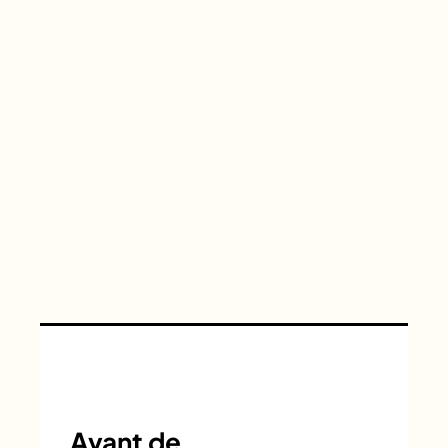
Avant de