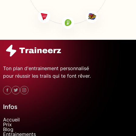
Ton plan d'entrainement personnalisé
pour réussir les trails qui te font rêver.
Infos
Accueil
Prix
Blog
Entrainements