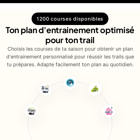
1200 courses disponibles
Ton plan d'entrainement optimisé
pour ton trail
Choisis les courses de ta saison pour obtenir un plan
d'entrainement personnalisé pour réussir les trails que
tu prépares. Adapte facilement ton plan au quotidien.