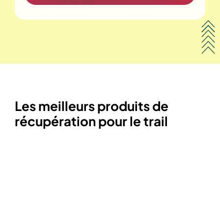
Les meilleurs produits de
récupération pour le trail