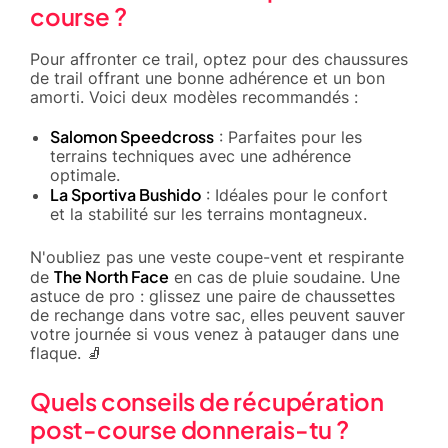
course ?
Pour affronter ce trail, optez pour des chaussures
de trail offrant une bonne adhérence et un bon
amorti. Voici deux modèles recommandés :
Salomon Speedcross
: Parfaites pour les
terrains techniques avec une adhérence
optimale.
La Sportiva Bushido
: Idéales pour le confort
et la stabilité sur les terrains montagneux.
N'oubliez pas une veste coupe-vent et respirante
The North Face
de
en cas de pluie soudaine. Une
astuce de pro : glissez une paire de chaussettes
de rechange dans votre sac, elles peuvent sauver
votre journée si vous venez à patauger dans une
flaque. 🧦
Quels conseils de récupération
post-course donnerais-tu ?