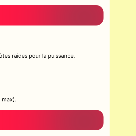
tes raides pour la puissance.
+ max).