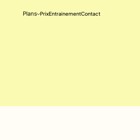
Plans
Prix
Entrainement
Contact