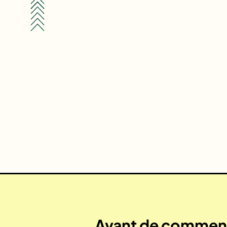
Avant de commenc