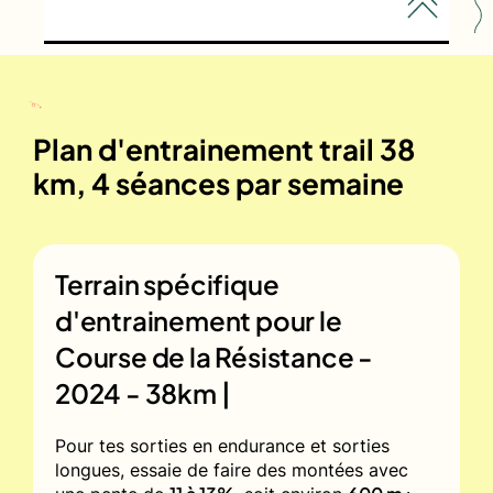
Plan d'entrainement trail 38
km, 4 séances par semaine
Terrain spécifique
d'entrainement pour le
Course de la Résistance -
2024 - 38km |
Pour tes sorties en endurance et sorties
longues, essaie de faire des montées avec