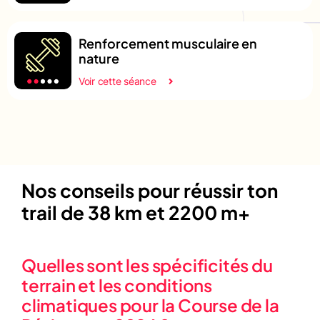
Renforcement musculaire en
nature
Voir cette séance
Nos conseils pour réussir ton
trail de 38 km et 2200 m+
Quelles sont les spécificités du
terrain et les conditions
climatiques pour la Course de la