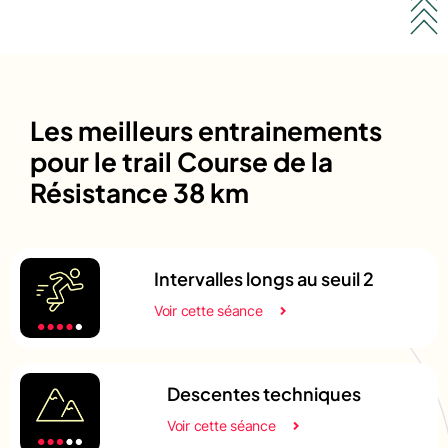
Les meilleurs entrainements
pour le trail Course de la
Résistance 38 km
Intervalles longs au seuil 2
Voir cette séance
Descentes techniques
Voir cette séance