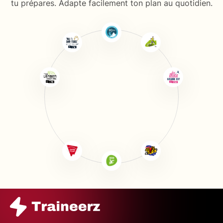
tu prépares. Adapte facilement ton plan au quotidien.