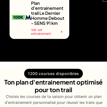
Plan
d'entrainement
trail Le Dernier
Homme Debout
- SENS 91 km
Voir cet
entrainement
1200 courses disponibles
Ton plan d'entrainement optimisé
pour ton trail
Choisis les courses de ta saison pour obtenir un plan
d'entrainement personnalisé pour réussir les trails que