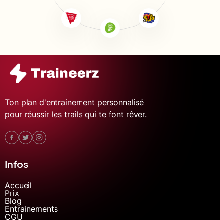
Ton plan d'entrainement personnalisé
pour réussir les trails qui te font rêver.
Infos
Accueil
Prix
Blog
Entrainements
CGU