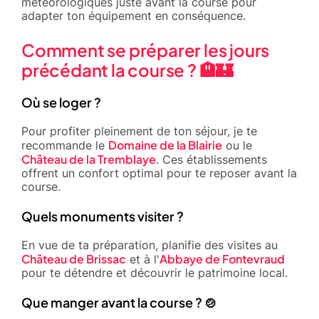
météorologiques juste avant la course pour
adapter ton équipement en conséquence.
Comment se préparer les jours
précédant la course ? 🏨🏰
Où se loger ?
Pour profiter pleinement de ton séjour, je te
Domaine de la Blairie
recommande le
ou le
Château de la Tremblaye
. Ces établissements
offrent un confort optimal pour te reposer avant la
course.
Quels monuments visiter ?
En vue de ta préparation, planifie des visites au
Château de Brissac
Abbaye de Fontevraud
et à l'
pour te détendre et découvrir le patrimoine local.
Que manger avant la course ? 🍲