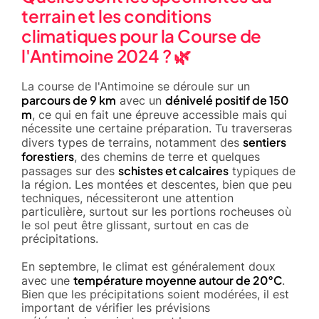
terrain et les conditions
climatiques pour la Course de
l'Antimoine 2024 ? 🌿
La course de l'Antimoine se déroule sur un
parcours de 9 km
dénivelé positif de 150
avec un
m
, ce qui en fait une épreuve accessible mais qui
nécessite une certaine préparation. Tu traverseras
sentiers
divers types de terrains, notamment des
forestiers
, des chemins de terre et quelques
schistes et calcaires
passages sur des
typiques de
la région. Les montées et descentes, bien que peu
techniques, nécessiteront une attention
particulière, surtout sur les portions rocheuses où
le sol peut être glissant, surtout en cas de
précipitations.
En septembre, le climat est généralement doux
température moyenne autour de 20°C
avec une
.
Bien que les précipitations soient modérées, il est
important de vérifier les prévisions