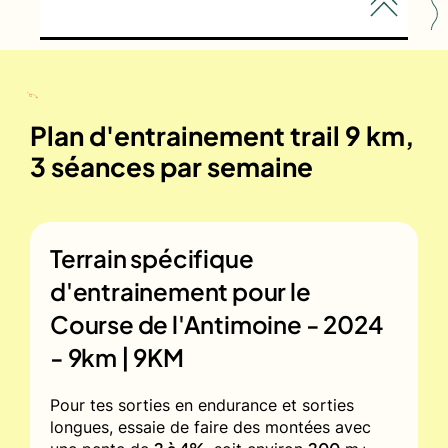
Plan d'entrainement trail 9 km,
3 séances par semaine
Terrain spécifique
d'entrainement pour le
Course de l'Antimoine - 2024
- 9km | 9KM
Pour tes sorties en endurance et sorties
longues, essaie de faire des montées avec