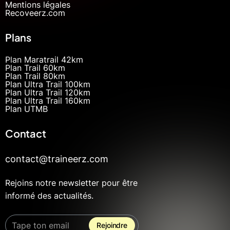
Mentions légales
Recoveerz.com
Plans
Plan Maratrail 42km
Plan Trail 60km
Plan Trail 80km
Plan Ultra Trail 100km
Plan Ultra Trail 120km
Plan Ultra Trail 160km
Plan UTMB
Contact
contact@traineerz.com
Rejoins notre newsletter pour être
informé des actualités.