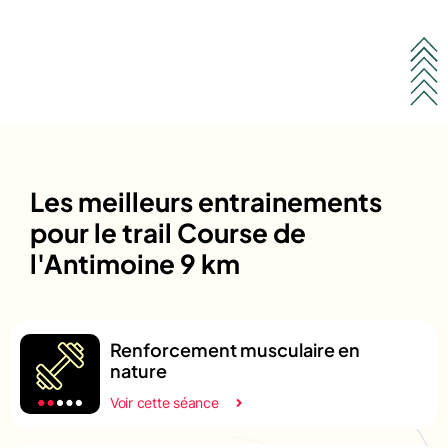
Les meilleurs entrainements
pour le trail Course de
l'Antimoine 9 km
Renforcement musculaire en
nature
Voir cette séance