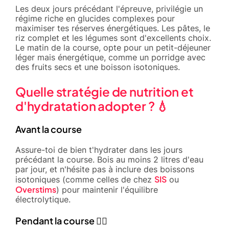
Les deux jours précédant l'épreuve, privilégie un
régime riche en glucides complexes pour
maximiser tes réserves énergétiques. Les pâtes, le
riz complet et les légumes sont d'excellents choix.
Le matin de la course, opte pour un petit-déjeuner
léger mais énergétique, comme un porridge avec
des fruits secs et une boisson isotoniques.
Quelle stratégie de nutrition et
d'hydratation adopter ? 💧
Avant la course
Assure-toi de bien t'hydrater dans les jours
précédant la course. Bois au moins 2 litres d'eau
par jour, et n'hésite pas à inclure des boissons
SIS
isotoniques (comme celles de chez
ou
Overstims
) pour maintenir l'équilibre
électrolytique.
Pendant la course 🏃‍♂️