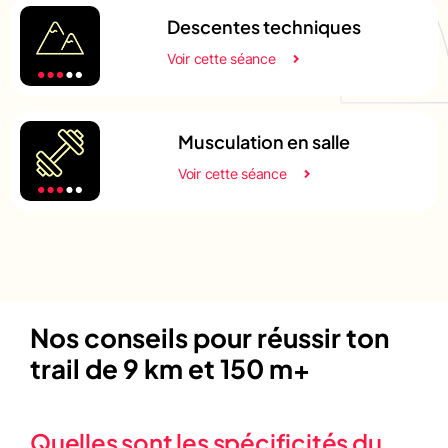
Descentes techniques
Voir cette séance
Musculation en salle
Voir cette séance
Nos conseils pour réussir ton
trail de 9 km et 150 m+
Quelles sont les spécificités du