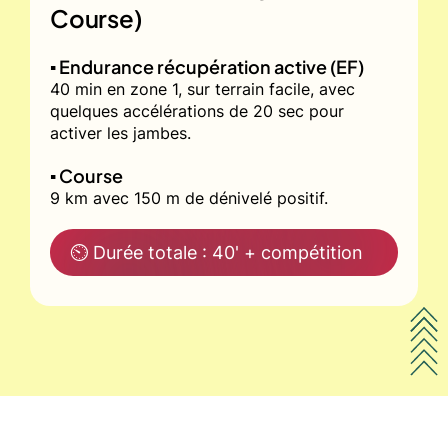
Course)
▪️ Endurance récupération active (EF)
40 min en zone 1, sur terrain facile, avec
quelques accélérations de 20 sec pour
activer les jambes.
▪️ Course
9 km avec 150 m de dénivelé positif.
⏲ Durée totale : 40' + compétition