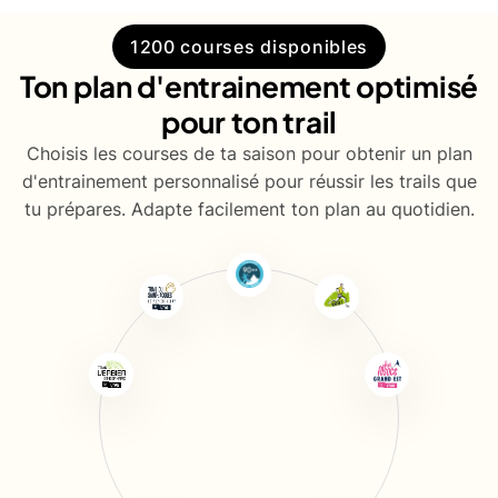
1200 courses disponibles
Ton plan d'entrainement optimisé
pour ton trail
Choisis les courses de ta saison pour obtenir un plan
d'entrainement personnalisé pour réussir les trails que
tu prépares. Adapte facilement ton plan au quotidien.