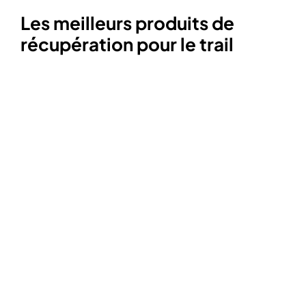
Les meilleurs produits de
récupération pour le trail