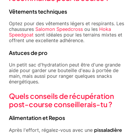
Vêtements techniques
Optez pour des vêtements légers et respirants. Les
chaussures
Salomon Speedcross
ou les
Hoka
Speedgoat
sont idéales pour les terrains mixtes et
offrent une excellente adhérence.
Astuces de pro
Un petit sac d'hydratation peut être d'une grande
aide pour garder une bouteille d'eau à portée de
main, mais aussi pour ranger quelques snacks
énergétiques.
Quels conseils de récupération
post-course conseillerais-tu ?
Alimentation et Repos
pissaladière
Après l'effort, régalez-vous avec une