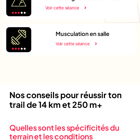
Voir cette séance
Musculation en salle
Voir cette séance
Nos conseils pour réussir ton
trail de 14 km et 250 m+
Quelles sont les spécificités du
terrain et les conditions