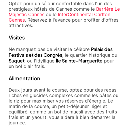
Optez pour un séjour confortable dans l'un des
prestigieux hôtels de Cannes comme le
Barrière Le
Majestic Cannes
ou le
InterContinental Carlton
Cannes
. Réservez à l'avance pour profiter d'offres
attractives.
Visites
Palais des
Ne manquez pas de visiter le célèbre
Festivals et des Congrès
, le quartier historique du
Suquet
Île Sainte-Marguerite
, ou l'idyllique
pour
un bol d'air frais.
Alimentation
Deux jours avant la course, optez pour des repas
riches en glucides complexes comme les pâtes ou
le riz pour maximiser vos réserves d'énergie. Le
matin de la course, un petit-déjeuner léger et
équilibré, comme un bol de muesli avec des fruits
frais et un yaourt, vous aidera à bien démarrer la
journée.