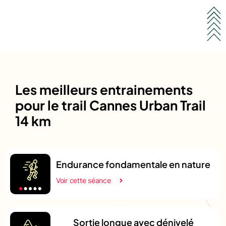
Les meilleurs entrainements
pour le trail Cannes Urban Trail
14 km
Endurance fondamentale en nature
Voir cette séance
Sortie longue avec dénivelé