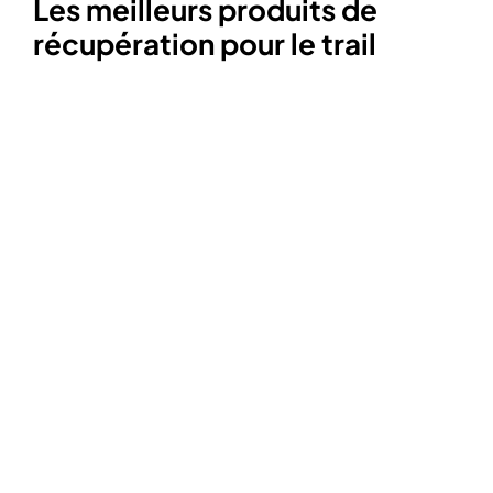
Les meilleurs produits de
récupération pour le trail