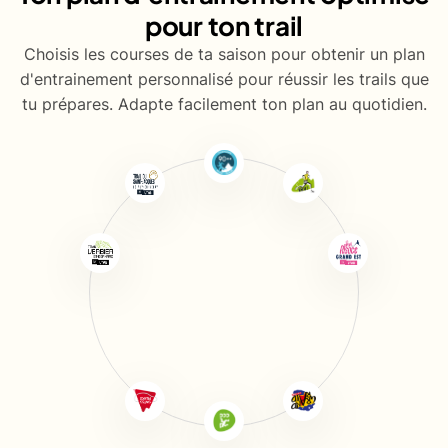
pour ton trail
Choisis les courses de ta saison pour obtenir un plan
d'entrainement personnalisé pour réussir les trails que
tu prépares. Adapte facilement ton plan au quotidien.