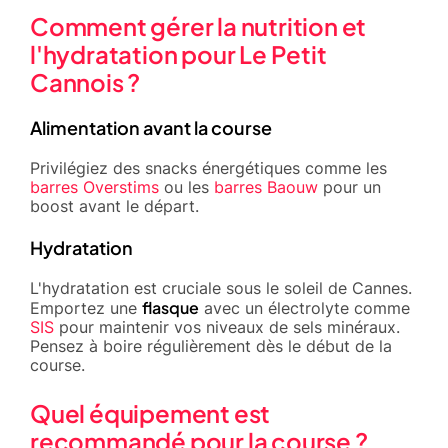
Comment gérer la nutrition et
l'hydratation pour Le Petit
Cannois ?
Alimentation avant la course
Privilégiez des snacks énergétiques comme les
barres Overstims
ou les
barres Baouw
pour un
boost avant le départ.
Hydratation
L'hydratation est cruciale sous le soleil de Cannes.
flasque
Emportez une
avec un électrolyte comme
SIS
pour maintenir vos niveaux de sels minéraux.
Pensez à boire régulièrement dès le début de la
course.
Quel équipement est
recommandé pour la course ?