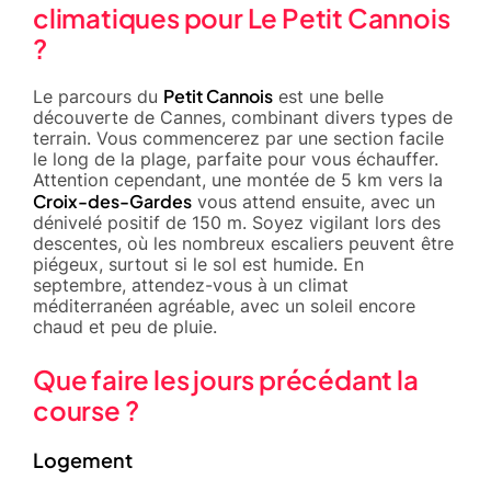
climatiques pour Le Petit Cannois
?
Petit Cannois
Le parcours du
est une belle
découverte de Cannes, combinant divers types de
terrain. Vous commencerez par une section facile
le long de la plage, parfaite pour vous échauffer.
Attention cependant, une montée de 5 km vers la
Croix-des-Gardes
vous attend ensuite, avec un
dénivelé positif de 150 m. Soyez vigilant lors des
descentes, où les nombreux escaliers peuvent être
piégeux, surtout si le sol est humide. En
septembre, attendez-vous à un climat
méditerranéen agréable, avec un soleil encore
chaud et peu de pluie.
Que faire les jours précédant la
course ?
Logement