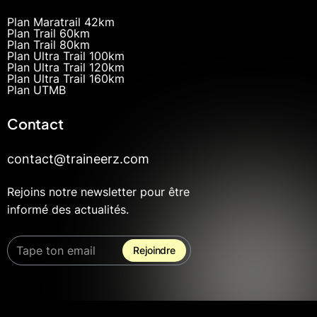
Plan Maratrail 42km
Plan Trail 60km
Plan Trail 80km
Plan Ultra Trail 100km
Plan Ultra Trail 120km
Plan Ultra Trail 160km
Plan UTMB
Contact
contact@traineerz.com
Rejoins notre newsletter pour être
informé des actualités.