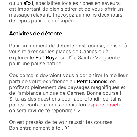
aïoli
ou un
, spécialités locales riches en saveurs. Il
est important de bien s'étirer et de vous offrir un
massage relaxant. Prévoyez au moins deux jours
de repos pour bien récupérer.
Activités de détente
Pour un moment de détente post-course, pensez à
vous relaxer sur les plages de Cannes ou à
Fort Royal
explorer le
sur l'Île Sainte-Marguerite
pour une pause nature.
Ces conseils devraient vous aider à tirer le meilleur
Petit Cannois
parti de votre expérience au
, en
profitant pleinement des paysages magnifiques et
de l'ambiance unique de Cannes. Bonne course !
Si tu as des questions pour approfondir certains
points, contacte-nous depuis ton
espace coach
,
on sera ravi de te répondre ! 🏃
On est pressés de te voir réussir tes courses.
Bon entrainement à toi. 🤩