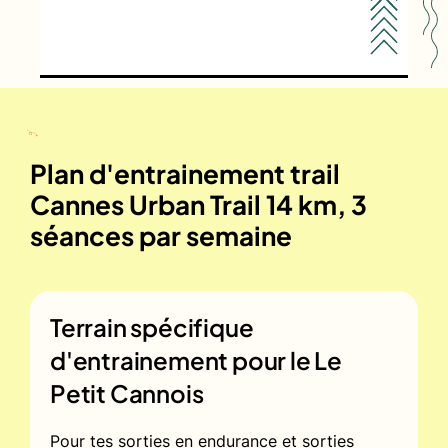
Plan d'entrainement trail
Cannes Urban Trail 14 km, 3
séances par semaine
Terrain spécifique
d'entrainement pour le
Le
Petit Cannois
Pour tes sorties en endurance et sorties