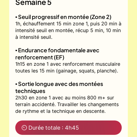
Semaine 5
▪️ Seuil progressif en montée (Zone 2)
1h, échauffement 15 min zone 1, puis 20 min à
intensité seuil en montée, récup 5 min, 10 min
à intensité seuil.
▪️ Endurance fondamentale avec
renforcement (EF)
1h15 en zone 1 avec renforcement musculaire
toutes les 15 min (gainage, squats, planche).
▪️ Sortie longue avec des montées
techniques
2h30 en zone 1 avec au moins 800 m+ sur
terrain accidenté. Travailler les changements
de rythme et la technique en descente.
⏲ Durée totale : 4h45