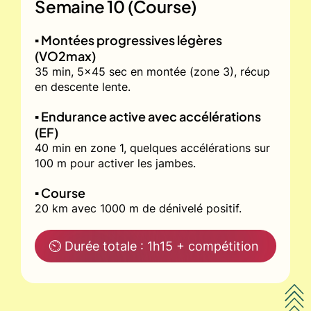
Semaine 10 (Course)
▪️ Montées progressives légères
(VO2max)
35 min, 5x45 sec en montée (zone 3), récup
en descente lente.
▪️ Endurance active avec accélérations
(EF)
40 min en zone 1, quelques accélérations sur
100 m pour activer les jambes.
▪️ Course
20 km avec 1000 m de dénivelé positif.
⏲ Durée totale : 1h15 + compétition