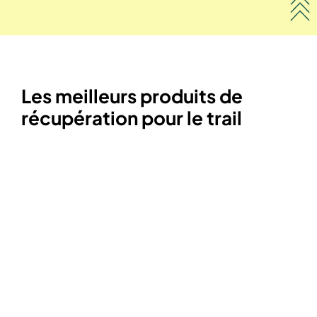
Les meilleurs produits de
récupération pour le trail