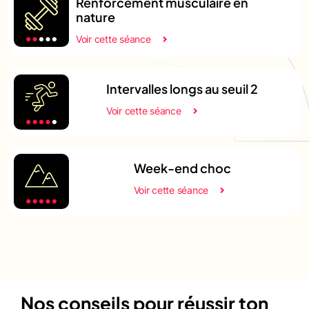
Renforcement musculaire en
nature
Voir cette séance
Intervalles longs au seuil 2
Voir cette séance
Week-end choc
Voir cette séance
Nos conseils pour réussir ton