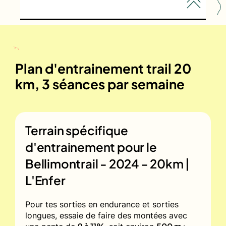
Plan d'entrainement trail 20
km, 3 séances par semaine
Terrain spécifique
d'entrainement pour le
Bellimontrail - 2024 - 20km |
L'Enfer
Pour tes sorties en endurance et sorties
longues, essaie de faire des montées avec