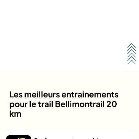
Les meilleurs entrainements
pour le trail Bellimontrail 20
km