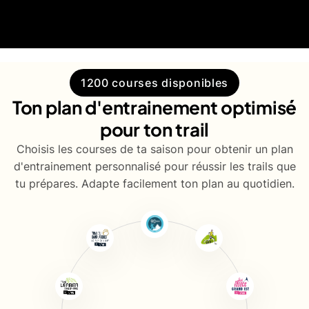
1200 courses disponibles
Ton plan d'entrainement optimisé
pour ton trail
Choisis les courses de ta saison pour obtenir un plan
d'entrainement personnalisé pour réussir les trails que
tu prépares. Adapte facilement ton plan au quotidien.