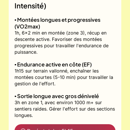
Intensité)
▪️ Montées longues et progressives
(VO2max)
1h, 6x2 min en montée (zone 3), récup en
descente active. Favoriser des montées
progressives pour travailler l'endurance de
puissance.
▪️ Endurance active en côte (EF)
1h15 sur terrain vallonné, enchaîner les
montées courtes (5-10 min) pour travailler la
gestion de l'effort.
▪️ Sortie longue avec gros dénivelé
3h en zone 1, avec environ 1000 m+ sur
sentiers raides. Gérer l'effort sur des sections
longues.