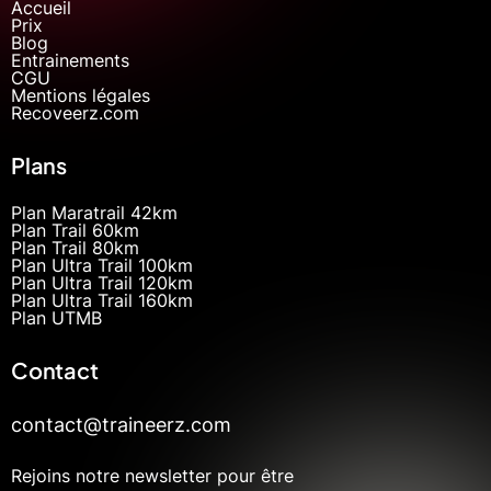
Accueil
Prix
Blog
Entrainements
CGU
Mentions légales
Recoveerz.com
Plans
Plan Maratrail 42km
Plan Trail 60km
Plan Trail 80km
Plan Ultra Trail 100km
Plan Ultra Trail 120km
Plan Ultra Trail 160km
Plan UTMB
Contact
contact@traineerz.com
Rejoins notre newsletter pour être