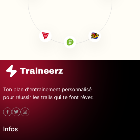
Ton plan d'entrainement personnalisé
pour réussir les trails qui te font rêver.
Infos