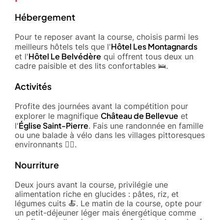
Hébergement
Pour te reposer avant la course, choisis parmi les
Hôtel Les Montagnards
meilleurs hôtels tels que l'
Hôtel Le Belvédère
et l'
qui offrent tous deux un
cadre paisible et des lits confortables 🛌.
Activités
Profite des journées avant la compétition pour
Château de Bellevue
explorer le magnifique
et
Église Saint-Pierre
l'
. Fais une randonnée en famille
ou une balade à vélo dans les villages pittoresques
environnants 🚴‍♂️.
Nourriture
Deux jours avant la course, privilégie une
alimentation riche en glucides : pâtes, riz, et
légumes cuits 🍝. Le matin de la course, opte pour
un petit-déjeuner léger mais énergétique comme