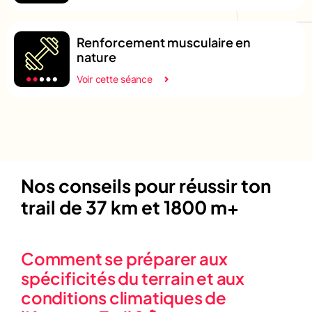
Renforcement musculaire en
nature
Voir cette séance
Nos conseils pour réussir ton
trail de 37 km et 1800 m+
Comment se préparer aux
spécificités du terrain et aux
conditions climatiques de