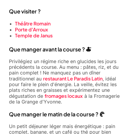
Que visiter ?
Théâtre Romain
Porte d'Arroux
Temple de Janus
Que manger avant la course ? 🍝
Privilégiez un régime riche en glucides les jours
précédents la course. Au menu : pâtes, riz, et du
pain complet ! Ne manquez pas un dîner
restaurant Le Paradis Latin
traditionnel au
, idéal
pour faire le plein d'énergie. La veille, évitez les
plats riches en graisses et expérimentez une
fromages locaux
dégustation de
à la Fromagerie
de la Grange d'Yvonne.
Que manger le matin de la course ? 🥐
Un petit déjeuner léger mais énergétique : pain
complet, banane, et un café ou thé pour bien