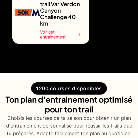
trail Var Verdon
Canyon
Challenge 40
km
Voir cet
entrainement
1200 courses disponibles
Ton plan d'entrainement optimisé
pour ton trail
Choisis les courses de ta saison pour obtenir un plan
d'entrainement personnalisé pour réussir les trails que
tu prépares. Adapte facilement ton plan au quotidien.