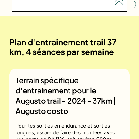
Plan d'entrainement trail 37
km, 4 séances par semaine
Terrain spécifique
d'entrainement pour le
Augusto trail - 2024 - 37km |
Augusto costo
Pour tes sorties en endurance et sorties
longues, essaie de faire des montées avec