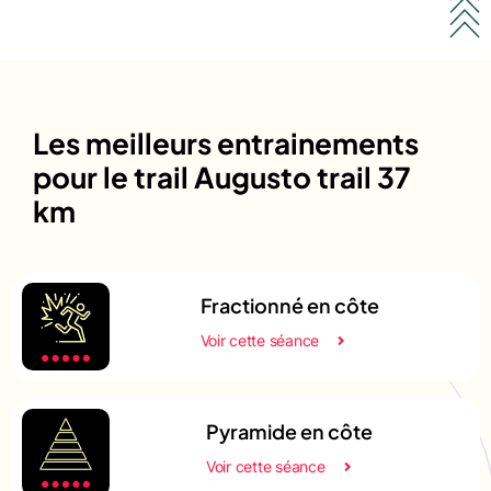
Les meilleurs entrainements
pour le trail Augusto trail 37
km
Fractionné en côte
Voir cette séance
Pyramide en côte
Voir cette séance