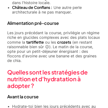
dans l'histoire locale.
Château de Conflans :
Une autre perle
architecturale à ne pas manquer.
Alimentation pré-course
Les jours précédant la course, privilégie un régime
riche en glucides complexes avec des plats locaux
tartiflette
crozets
comme la
ou les
(en restant
raisonnable bien sûr 😉). Le matin de la course,
opte pour un petit-déjeuner énergisant : des
flocons d'avoine avec une banane et des graines
de chia.
Quelles sont les stratégies de
nutrition et d'hydratation à
adopter ?
Avant la course
Hydrate-toi bien les jours précédents avec au