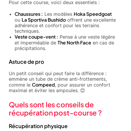
Pour cette course, voici deux essentiels :
Chaussures :
Hoka Speedgoat
Les modèles
La Sportiva Bushido
ou
offrent une excellente
adhérence et confort pour les terrains
techniques.
Veste coupe-vent :
Pense à une veste légère
The North Face
et imperméable de
en cas de
précipitations.
Astuce de pro
Un petit conseil qui peut faire la différence :
emmène un tube de crème anti-frottements,
Compeed
comme le
, pour assurer un confort
maximal et éviter les ampoules. 😊
Quels sont les conseils de
récupération post-course ?
Récupération physique