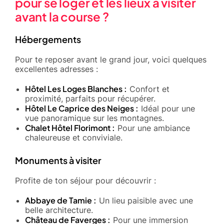
pour se loger et les lieux à visiter
avant la course ?
Hébergements
Pour te reposer avant le grand jour, voici quelques
excellentes adresses :
Hôtel Les Loges Blanches :
Confort et
proximité, parfaits pour récupérer.
Hôtel Le Caprice des Neiges :
Idéal pour une
vue panoramique sur les montagnes.
Chalet Hôtel Florimont :
Pour une ambiance
chaleureuse et conviviale.
Monuments à visiter
Profite de ton séjour pour découvrir :
Abbaye de Tamie :
Un lieu paisible avec une
belle architecture.
Château de Faverges :
Pour une immersion