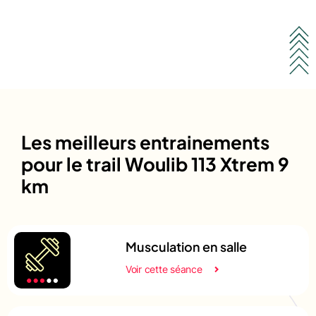
Les meilleurs entrainements
pour le trail Woulib 113 Xtrem 9
km
Musculation en salle
Voir cette séance