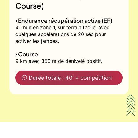
Course)
▪️ Endurance récupération active (EF)
40 min en zone 1, sur terrain facile, avec
quelques accélérations de 20 sec pour
activer les jambes.
▪️ Course
9 km avec 350 m de dénivelé positif.
⏲ Durée totale : 40' + compétition