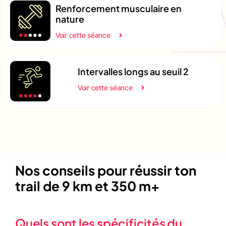
Renforcement musculaire en
nature
Voir cette séance
Intervalles longs au seuil 2
Voir cette séance
Nos conseils pour réussir ton
trail de 9 km et 350 m+
Quels sont les spécificités du