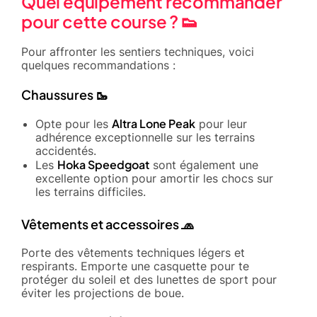
Quel équipement recommander
pour cette course ? 👟
Pour affronter les sentiers techniques, voici
quelques recommandations :
Chaussures 🥾
Altra Lone Peak
Opte pour les
pour leur
adhérence exceptionnelle sur les terrains
accidentés.
Hoka Speedgoat
Les
sont également une
excellente option pour amortir les chocs sur
les terrains difficiles.
Vêtements et accessoires 🧢
Porte des vêtements techniques légers et
respirants. Emporte une casquette pour te
protéger du soleil et des lunettes de sport pour
éviter les projections de boue.