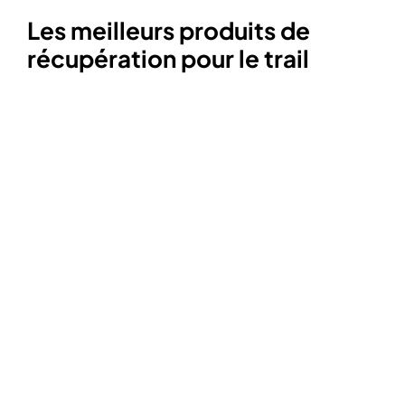
Les meilleurs produits de
récupération pour le trail