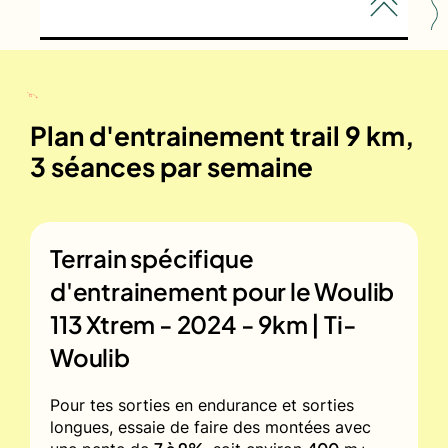
Plan d'entrainement trail 9 km,
3 séances par semaine
Terrain spécifique
d'entrainement pour le
Woulib
113 Xtrem - 2024 - 9km | Ti-
Woulib
Pour tes sorties en endurance et sorties
longues, essaie de faire des montées avec