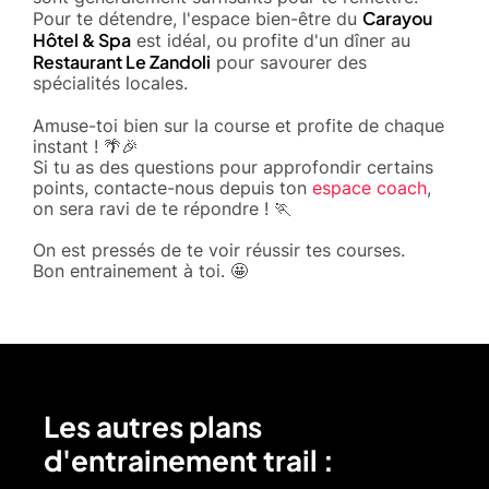
Carayou
Pour te détendre, l'espace bien-être du
Hôtel & Spa
est idéal, ou profite d'un dîner au
Restaurant Le Zandoli
pour savourer des
spécialités locales.
Amuse-toi bien sur la course et profite de chaque
instant ! 🌴🎉
Si tu as des questions pour approfondir certains
points, contacte-nous depuis ton
espace coach
,
on sera ravi de te répondre ! 🏃
On est pressés de te voir réussir tes courses.
Bon entrainement à toi. 🤩
Les autres plans
d'entrainement trail :