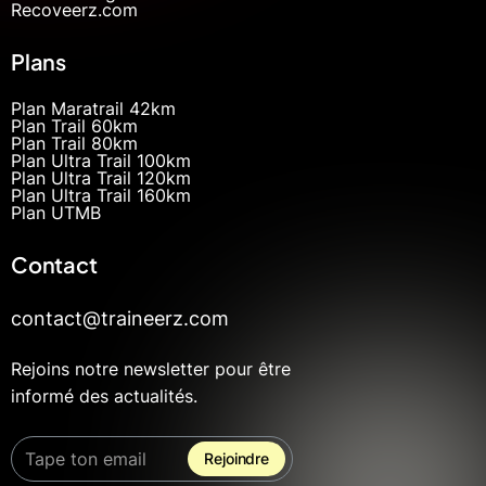
Recoveerz.com
Plans
Plan Maratrail 42km
Plan Trail 60km
Plan Trail 80km
Plan Ultra Trail 100km
Plan Ultra Trail 120km
Plan Ultra Trail 160km
Plan UTMB
Contact
contact@traineerz.com
Rejoins notre newsletter pour être
informé des actualités.