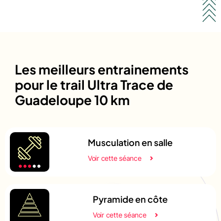
Les meilleurs entrainements
pour le trail Ultra Trace de
Guadeloupe 10 km
Musculation en salle
Voir cette séance
Pyramide en côte
Voir cette séance