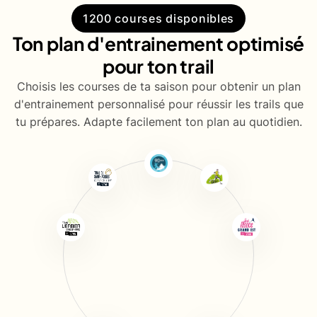
1200 courses disponibles
Ton plan d'entrainement optimisé
pour ton trail
Choisis les courses de ta saison pour obtenir un plan
d'entrainement personnalisé pour réussir les trails que
tu prépares. Adapte facilement ton plan au quotidien.