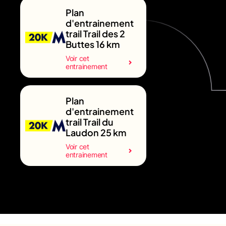
Plan
d'entrainement
trail Trail des 2
Buttes 16 km
Voir cet
entrainement
Plan
d'entrainement
trail Trail du
Laudon 25 km
Voir cet
entrainement