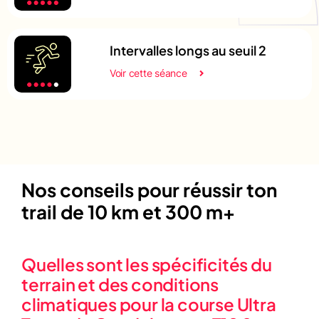
Intervalles longs au seuil 2
Voir cette séance
Nos conseils pour réussir ton
trail de 10 km et 300 m+
Quelles sont les spécificités du
terrain et des conditions
climatiques pour la course Ultra