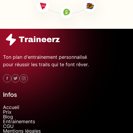
Ton plan d'entrainement personnalisé
pour réussir les trails qui te font rêver.
Infos
Accueil
Prix
Blog
Entrainements
CGU
Mentions légales