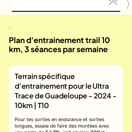
Plan d'entrainement trail 10
km, 3 séances par semaine
Terrain spécifique
d'entrainement pour le
Ultra
Trace de Guadeloupe - 2024 -
10km | T10
Pour tes sorties en endurance et sorties
longues, essaie de faire des montées avec