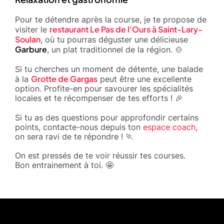
Pour te détendre après la course, je te propose de
restaurant Le Pas de l'Ours à Saint-Lary-
visiter le
Soulan
, où tu pourras déguster une délicieuse
Garbure
, un plat traditionnel de la région. 🍲
Si tu cherches un moment de détente, une balade
Grotte de Gargas
à la
peut être une excellente
option. Profite-en pour savourer les spécialités
locales et te récompenser de tes efforts ! 🎉
Si tu as des questions pour approfondir certains
points, contacte-nous depuis ton
espace coach
,
on sera ravi de te répondre ! 🏃
On est pressés de te voir réussir tes courses.
Bon entrainement à toi. 🤩