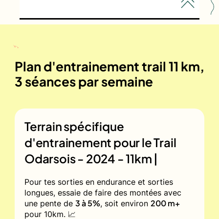
Plan d'entrainement trail 11 km,
3 séances par semaine
Terrain spécifique
d'entrainement pour le
Trail
Odarsois - 2024 - 11km |
Pour tes sorties en endurance et sorties
longues, essaie de faire des montées avec
3 à 5%
200 m+
une pente de
, soit environ
pour 10km. 📈