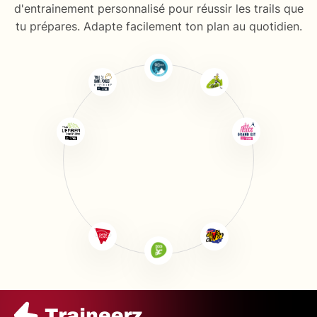
d'entrainement personnalisé pour réussir les trails que
tu prépares. Adapte facilement ton plan au quotidien.