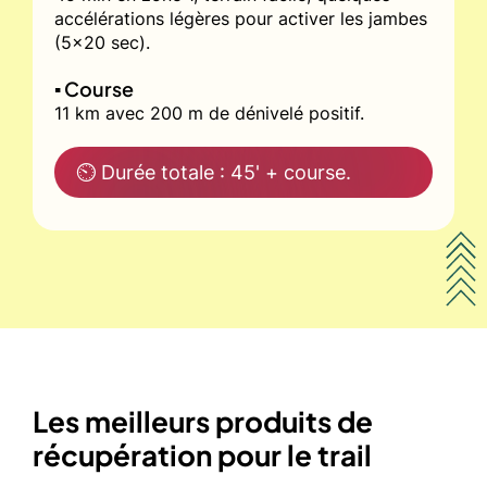
accélérations légères pour activer les jambes
(5x20 sec).
▪️ Course
11 km avec 200 m de dénivelé positif.
⏲ Durée totale : 45' + course.
Les meilleurs produits de
récupération pour le trail