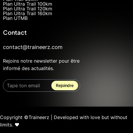
Plan Ultra Trail 100km
Plan Ultra Trail 120km
Plan Ultra Trail 160km
Plan UTMB
Contact
contact@traineerz.com
Rejoins notre newsletter pour être
informé des actualités.
Copyright ©Traineerz | Developed with love but without
limits. ❤