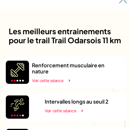
Les meilleurs entrainements
pour le trail Trail Odarsois 11 km
Renforcement musculaire en
nature
Voir cette séance
Intervalles longs au seuil 2
Voir cette séance