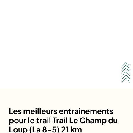
Les meilleurs entrainements
pour le trail Trail Le Champ du
Loup (La 8-5) 21 km