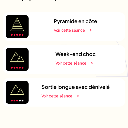
Pyramide en côte
Voir cette séance
Week-end choc
Voir cette séance
Sortie longue avec dénivelé
Voir cette séance