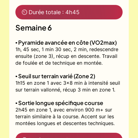
⏲ Durée totale : 4h45
Semaine 6
▪️ Pyramide avancée en côte (VO2max)
1h, 45 sec, 1 min 30 sec, 2 min, redescendre
ensuite (zone 3), récup en descente. Travail
de foulée et de technique en montée.
▪️ Seuil sur terrain varié (Zone 2)
1h15 en zone 1 avec 3x8 min à intensité seuil
sur terrain vallonné, récup 3 min en zone 1.
▪️ Sortie longue spécifique course
2h45 en zone 1, avec environ 900 m+ sur
terrain similaire à la course. Accent sur les
montées longues et descentes techniques.