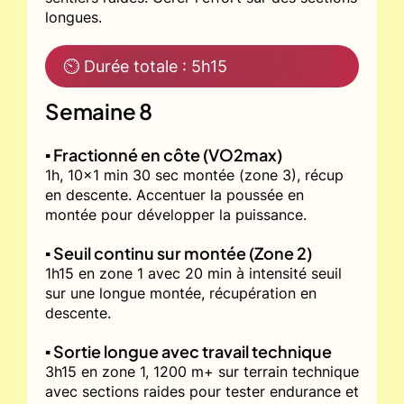
longues.
⏲ Durée totale : 5h15
Semaine 8
▪️ Fractionné en côte (VO2max)
1h, 10x1 min 30 sec montée (zone 3), récup
en descente. Accentuer la poussée en
montée pour développer la puissance.
▪️ Seuil continu sur montée (Zone 2)
1h15 en zone 1 avec 20 min à intensité seuil
sur une longue montée, récupération en
descente.
▪️ Sortie longue avec travail technique
3h15 en zone 1, 1200 m+ sur terrain technique
avec sections raides pour tester endurance et