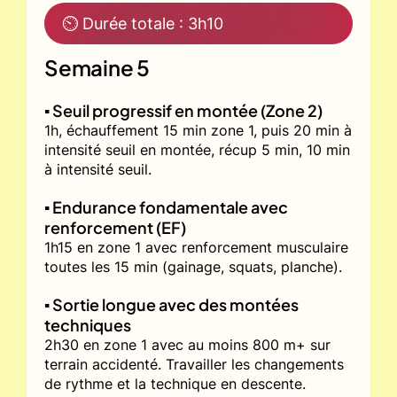
⏲ Durée totale : 3h10
Semaine 5
▪️ Seuil progressif en montée (Zone 2)
1h, échauffement 15 min zone 1, puis 20 min à
intensité seuil en montée, récup 5 min, 10 min
à intensité seuil.
▪️ Endurance fondamentale avec
renforcement (EF)
1h15 en zone 1 avec renforcement musculaire
toutes les 15 min (gainage, squats, planche).
▪️ Sortie longue avec des montées
techniques
2h30 en zone 1 avec au moins 800 m+ sur
terrain accidenté. Travailler les changements
de rythme et la technique en descente.