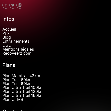
Infos
Accueil
Prix
Blog
Entrainements
CGU
Mentions légales
Recoveerz.com
Plans
Plan Maratrail 42km
Plan Trail 60km
Plan Trail 80km
Plan Ultra Trail 100km
Plan Ultra Trail 120km
Plan Ultra Trail 160km
Plan UTMB