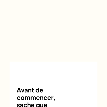
Avant de
commencer,
sache que