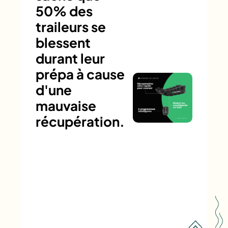
50% des
traileurs se
blessent
durant leur
prépa à cause
d'une
mauvaise
récupération.