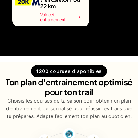
22 km
Voir cet
entrainement
1200 courses disponibles
Ton plan d'entrainement optimisé
pour ton trail
Choisis les courses de ta saison pour obtenir un plan
d'entrainement personnalisé pour réussir les trails que
tu prépares. Adapte facilement ton plan au quotidien.