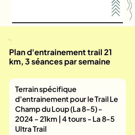
Plan d'entrainement trail 21
km, 3 séances par semaine
Terrain spécifique
d'entrainement pour le
Trail Le
Champ du Loup (La 8-5) -
2024 - 21km | 4 tours - La 8-5
Ultra Trail