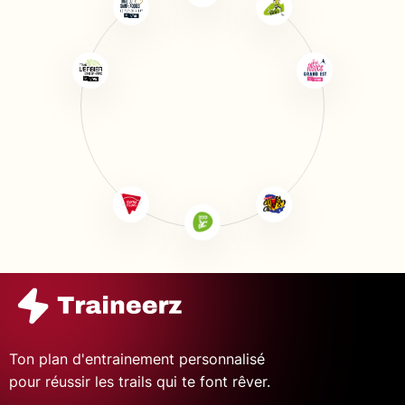
Ton plan d'entrainement personnalisé
pour réussir les trails qui te font rêver.