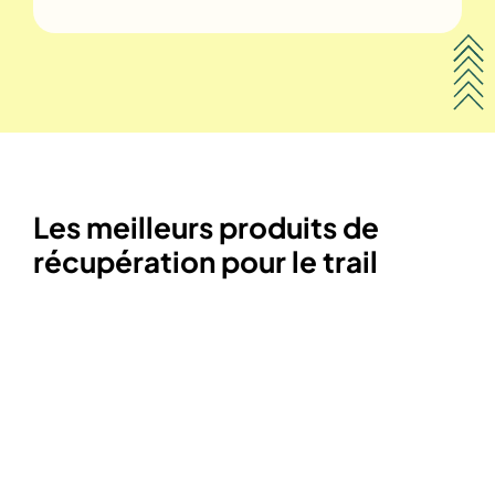
Les meilleurs produits de
récupération pour le trail