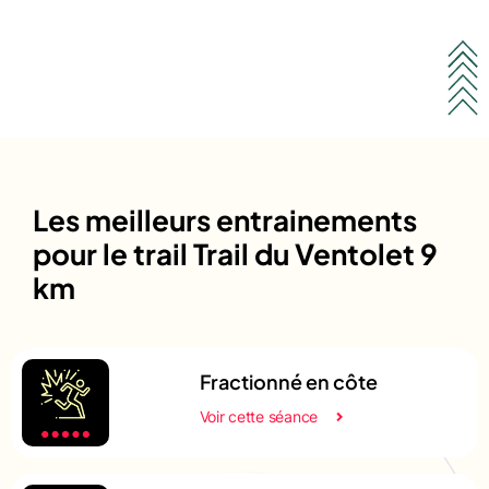
Les meilleurs entrainements
pour le trail Trail du Ventolet 9
km
Fractionné en côte
Voir cette séance