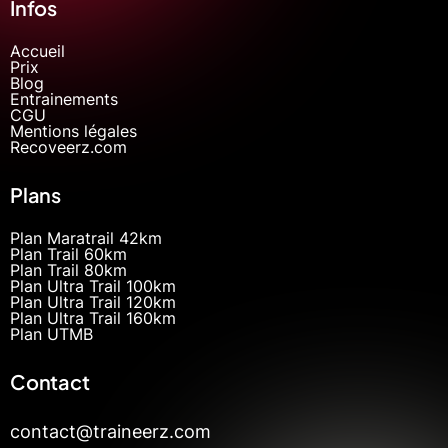
Infos
Accueil
Prix
Blog
Entrainements
CGU
Mentions légales
Recoveerz.com
Plans
Plan Maratrail 42km
Plan Trail 60km
Plan Trail 80km
Plan Ultra Trail 100km
Plan Ultra Trail 120km
Plan Ultra Trail 160km
Plan UTMB
Contact
contact@traineerz.com