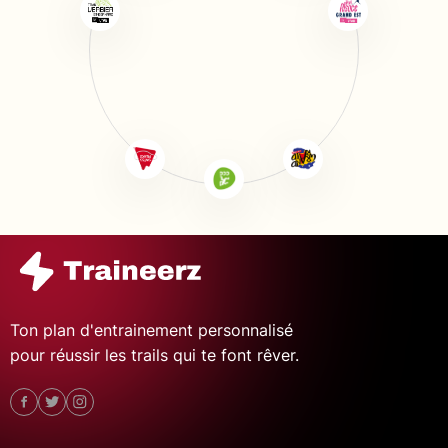
Ton plan d'entrainement personnalisé
pour réussir les trails qui te font rêver.