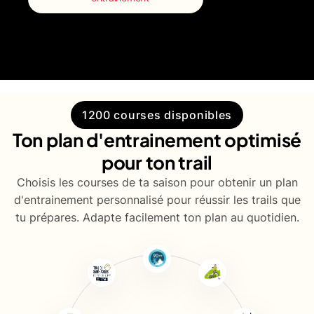
1200 courses disponibles
Ton plan d'entrainement optimisé
pour ton trail
Choisis les courses de ta saison pour obtenir un plan
d'entrainement personnalisé pour réussir les trails que
tu prépares. Adapte facilement ton plan au quotidien.