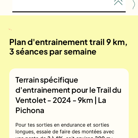
Plan d'entrainement trail 9 km,
3 séances par semaine
Terrain spécifique
d'entrainement pour le
Trail du
Ventolet - 2024 - 9km | La
Pichona
Pour tes sorties en endurance et sorties
longues, essaie de faire des montées avec