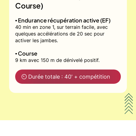
Course)
▪️ Endurance récupération active (EF)
40 min en zone 1, sur terrain facile, avec
quelques accélérations de 20 sec pour
activer les jambes.
▪️ Course
9 km avec 150 m de dénivelé positif.
⏲ Durée totale : 40' + compétition