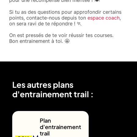
Si tu as des questions pour approfondir certains
points, contacte-nous depuis ton
espace coach
,
on sera ravi de te répondre ! 🏃
On est pressés de te voir réussir tes courses.
Bon entrainement à toi. 🤩
Les autres plans
d'entrainement trail :
Plan
d'entrainement
trail