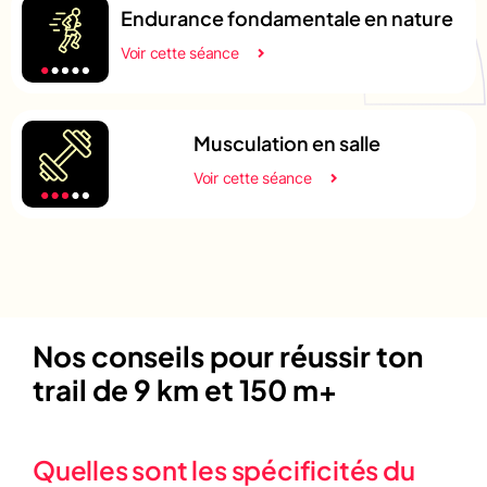
Endurance fondamentale en nature
Voir cette séance
Musculation en salle
Voir cette séance
Nos conseils pour réussir ton
trail de 9 km et 150 m+
Quelles sont les spécificités du