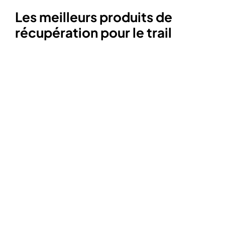
Les meilleurs produits de
récupération pour le trail