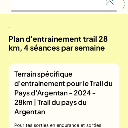
Plan d'entrainement trail 28
km, 4 séances par semaine
Terrain spécifique
d'entrainement pour le
Trail du
Pays d'Argentan - 2024 -
28km | Trail du pays du
Argentan
Pour tes sorties en endurance et sorties