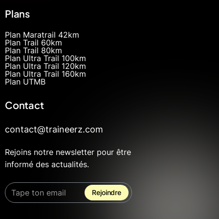
Plans
Plan Maratrail 42km
Plan Trail 60km
Plan Trail 80km
Plan Ultra Trail 100km
Plan Ultra Trail 120km
Plan Ultra Trail 160km
Plan UTMB
Contact
contact@traineerz.com
Rejoins notre newsletter pour être
informé des actualités.