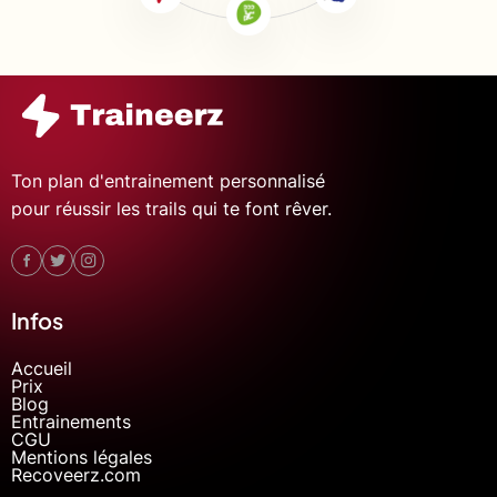
Ton plan d'entrainement personnalisé
pour réussir les trails qui te font rêver.
Infos
Accueil
Prix
Blog
Entrainements
CGU
Mentions légales
Recoveerz.com