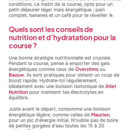
conditions. Le matin de la course, opte pour un
petit-déjeuner léger mais énergétique : pain
complet, bananes et un café pour te réveiller ☕.
Quels sont les conseils de
nutrition et d’hydratation pour la
course ?
Une bonne stratégie nutritionnelle est cruciale.
Pendant la course, pense à emporter des gels
Overstims
énergétiques comme ceux de
ou
Baouw
. Ils sont pratiques pour obtenir un coup de
boost rapide. Hydrate-toi régulièrement,
Atlet
idéalement avec une boisson isotonique de
Nutrition
pour maintenir tes électrolytes en
équilibre.
Juste avant le départ, consomme une boisson
Maurten
énergétique légère, comme celles de
,
pour un pic d'énergie initial. N'oublie pas de boire
de petites gorgées d'eau toutes les 15 à 20