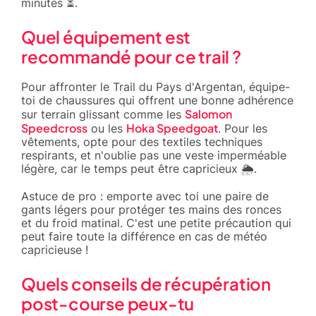
minutes ⏳.
Quel équipement est
recommandé pour ce trail ?
Pour affronter le Trail du Pays d'Argentan, équipe-
toi de chaussures qui offrent une bonne adhérence
Salomon
sur terrain glissant comme les
Speedcross
Hoka Speedgoat
ou les
. Pour les
vêtements, opte pour des textiles techniques
respirants, et n'oublie pas une veste imperméable
légère, car le temps peut être capricieux 🌦️.
Astuce de pro : emporte avec toi une paire de
gants légers pour protéger tes mains des ronces
et du froid matinal. C'est une petite précaution qui
peut faire toute la différence en cas de météo
capricieuse !
Quels conseils de récupération
post-course peux-tu