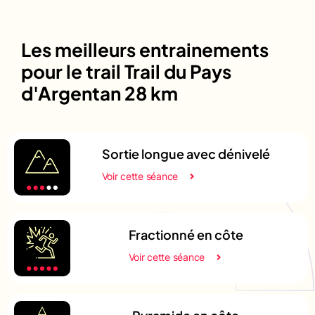
Les meilleurs entrainements
pour le trail Trail du Pays
d'Argentan 28 km
Sortie longue avec dénivelé
Voir cette séance
Fractionné en côte
Voir cette séance