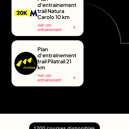
d'entrainement
trail Natura
Carolo 10 km
Voir cet
entrainement
Plan
d'entrainement
trail Pilatrail 21
km
Voir cet
entrainement
1200 courses disponibles