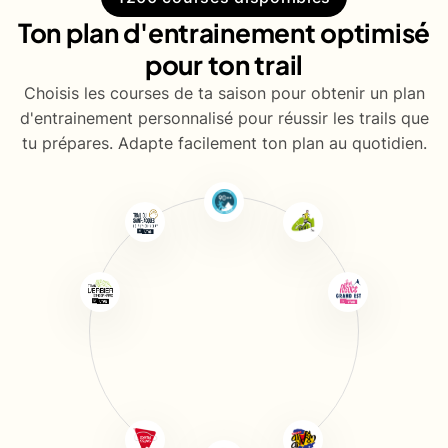
Ton plan d'entrainement optimisé
pour ton trail
Choisis les courses de ta saison pour obtenir un plan
d'entrainement personnalisé pour réussir les trails que
tu prépares. Adapte facilement ton plan au quotidien.