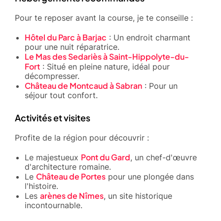
Pour te reposer avant la course, je te conseille :
Hôtel du Parc à Barjac
: Un endroit charmant
pour une nuit réparatrice.
Le Mas des Sedariès à Saint-Hippolyte-du-
Fort
: Situé en pleine nature, idéal pour
décompresser.
Château de Montcaud à Sabran
: Pour un
séjour tout confort.
Activités et visites
Profite de la région pour découvrir :
Pont du Gard
Le majestueux
, un chef-d'œuvre
d'architecture romaine.
Château de Portes
Le
pour une plongée dans
l'histoire.
arènes de Nîmes
Les
, un site historique
incontournable.