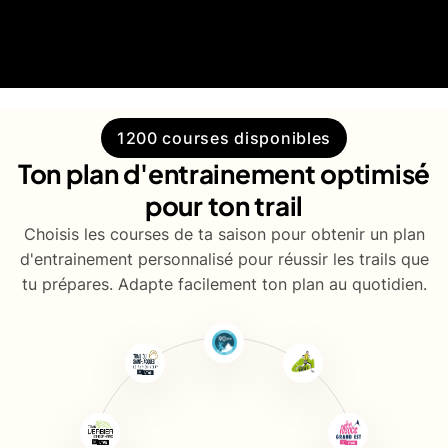
1200 courses disponibles
Ton plan d'entrainement optimisé
pour ton trail
Choisis les courses de ta saison pour obtenir un plan
d'entrainement personnalisé pour réussir les trails que
tu prépares. Adapte facilement ton plan au quotidien.