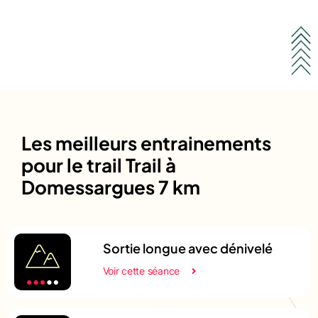
Les meilleurs entrainements
pour le trail Trail à
Domessargues 7 km
Sortie longue avec dénivelé
Voir cette séance