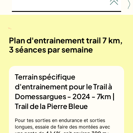
Plan d'entrainement trail 7 km,
3 séances par semaine
Terrain spécifique
d'entrainement pour le
Trail à
Domessargues - 2024 - 7km |
Trail de la Pierre Bleue
Pour tes sorties en endurance et sorties
longues, essaie de faire des montées avec