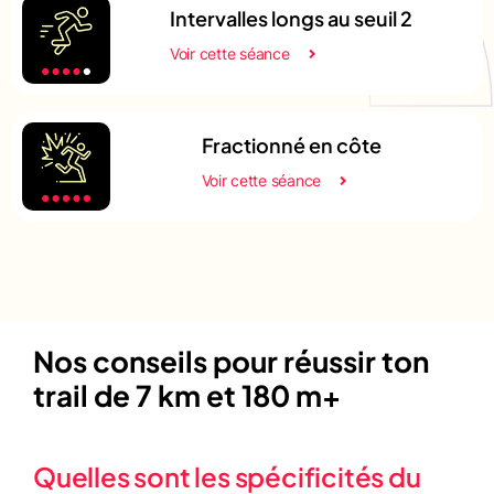
Intervalles longs au seuil 2
Voir cette séance
Fractionné en côte
Voir cette séance
Nos conseils pour réussir ton
trail de 7 km et 180 m+
Quelles sont les spécificités du