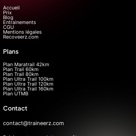
Accueil
Prix
Blog
Entrainements
CGU
Mentions légales
Recoveerz.com
Plans
Plan Maratrail 42km
Plan Trail 60km
Plan Trail 80km
Plan Ultra Trail 100km
Plan Ultra Trail 120km
Plan Ultra Trail 160km
Plan UTMB
Contact
contact@traineerz.com