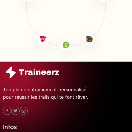
Ton plan d'entrainement personnalisé
pour réussir les trails qui te font rêver.
Infos