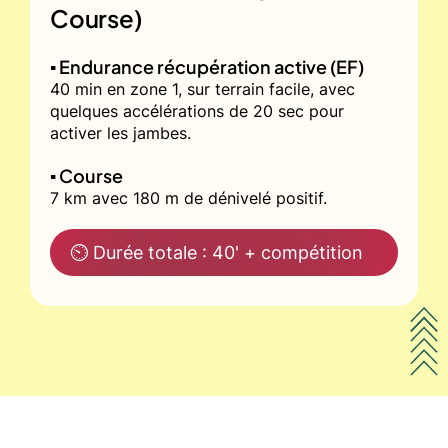
Course)
▪️ Endurance récupération active (EF)
40 min en zone 1, sur terrain facile, avec
quelques accélérations de 20 sec pour
activer les jambes.
▪️ Course
7 km avec 180 m de dénivelé positif.
⏲ Durée totale : 40' + compétition