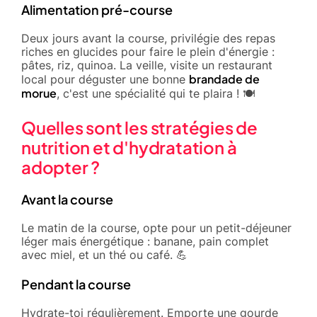
Alimentation pré-course
Deux jours avant la course, privilégie des repas
riches en glucides pour faire le plein d'énergie :
pâtes, riz, quinoa. La veille, visite un restaurant
brandade de
local pour déguster une bonne
morue
, c'est une spécialité qui te plaira ! 🍽️
Quelles sont les stratégies de
nutrition et d'hydratation à
adopter ?
Avant la course
Le matin de la course, opte pour un petit-déjeuner
léger mais énergétique : banane, pain complet
avec miel, et un thé ou café. 💪
Pendant la course
Hydrate-toi régulièrement. Emporte une gourde