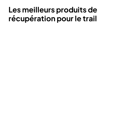
Les meilleurs produits de
récupération pour le trail