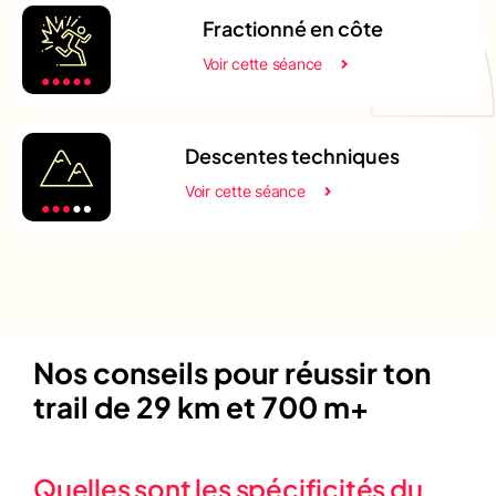
Fractionné en côte
Voir cette séance
Descentes techniques
Voir cette séance
Nos conseils pour réussir ton
trail de 29 km et 700 m+
Quelles sont les spécificités du