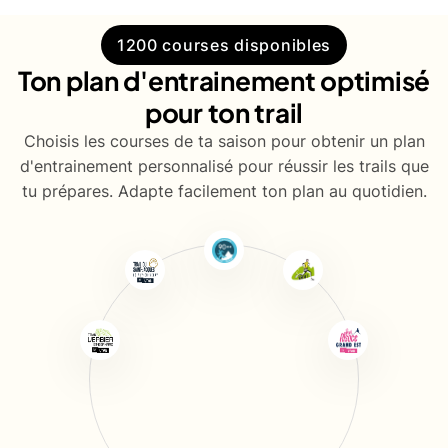
1200 courses disponibles
Ton plan d'entrainement optimisé
pour ton trail
Choisis les courses de ta saison pour obtenir un plan
d'entrainement personnalisé pour réussir les trails que
tu prépares. Adapte facilement ton plan au quotidien.