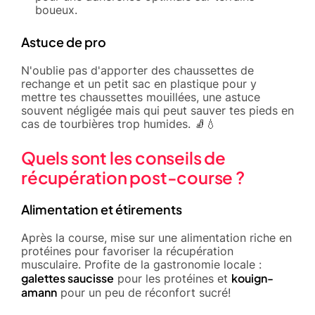
boueux.
Astuce de pro
N'oublie pas d'apporter des chaussettes de
rechange et un petit sac en plastique pour y
mettre tes chaussettes mouillées, une astuce
souvent négligée mais qui peut sauver tes pieds en
cas de tourbières trop humides. 🧦💧
Quels sont les conseils de
récupération post-course ?
Alimentation et étirements
Après la course, mise sur une alimentation riche en
protéines pour favoriser la récupération
musculaire. Profite de la gastronomie locale :
galettes saucisse
kouign-
pour les protéines et
amann
pour un peu de réconfort sucré!