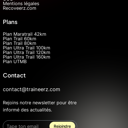
Mentions légales
Recoveerz.com
Plans
Plan Maratrail 42km
Plan Trail 60km
Plan Trail 80km
Plan Ultra Trail 100km
Plan Ultra Trail 120km
Plan Ultra Trail 160km
Plan UTMB
Contact
contact@traineerz.com
Rejoins notre newsletter pour être
informé des actualités.