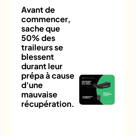
Avant de
commencer,
sache que
50% des
traileurs se
blessent
durant leur
prépa à cause
d'une
mauvaise
récupération.