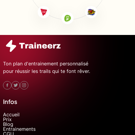
Ton plan d'entrainement personnalisé
pour réussir les trails qui te font rêver.
Infos
Accueil
Prix
Blog
Entrainements
CGU