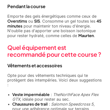
Pendant la course
Emporte des gels énergétiques comme ceux de
Overstims
SIS
45
ou
. Consomme un gel toutes les
minutes
pour maintenir ton niveau d'énergie.
N'oublie pas d'apporter une boisson isotonique
Maurten
pour rester hydraté, comme celles de
.
Quel équipement est
recommandé pour cette course ?
Vêtements et accessoires
Opte pour des vêtements techniques qui te
protègent des intempéries. Voici deux suggestions
:
Veste imperméable
:
TheNorthFace Apex Flex
GTX
, idéale pour rester au sec.
Chaussures de trail
:
Salomon Speedcross 5
,
pour une adhérence optimale sur terrains