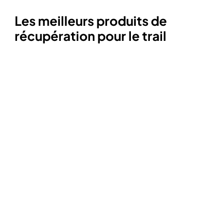
Les meilleurs produits de
récupération pour le trail