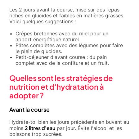
Les 2 jours avant la course, mise sur des repas
riches en glucides et faibles en matières grasses.
Voici quelques suggestions :
Crêpes bretonnes avec du miel pour un
apport énergétique naturel.
Pâtes complètes avec des légumes pour faire
le plein de glucides.
Petit-déjeuner d'avant course : du pain
complet avec de la confiture et un fruit.
Quelles sont les stratégies de
nutrition et d'hydratation à
adopter ?
Avant la course
Hydrate-toi bien les jours précédents en buvant au
2 litres d'eau
moins
par jour. Évite l'alcool et les
boissons trop sucrées.