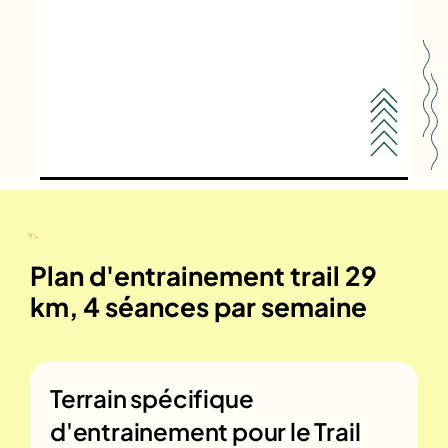
Plan d'entrainement trail 29
km, 4 séances par semaine
Terrain spécifique
d'entrainement pour le
Trail