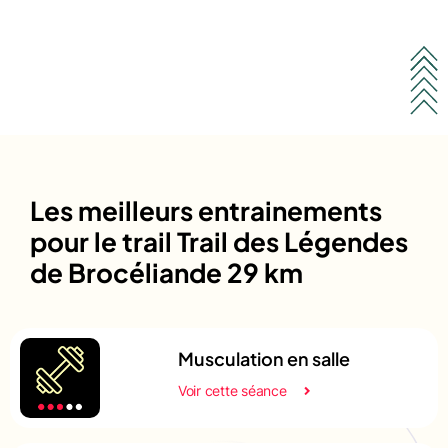
Les meilleurs entrainements
pour le trail Trail des Légendes
de Brocéliande 29 km
Musculation en salle
Voir cette séance