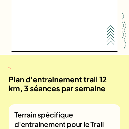
Plan d'entrainement trail 12
km, 3 séances par semaine
Terrain spécifique
d'entrainement pour le
Trail