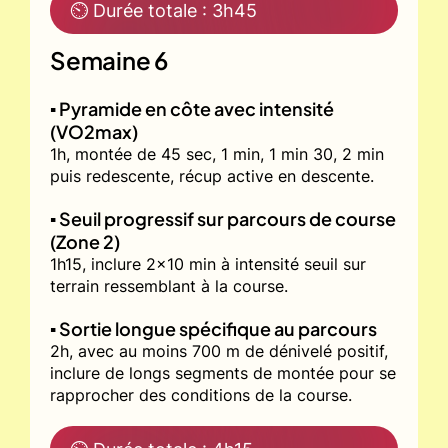
⏲ Durée totale : 3h45
Semaine 6
▪️ Pyramide en côte avec intensité
(VO2max)
1h, montée de 45 sec, 1 min, 1 min 30, 2 min
puis redescente, récup active en descente.
▪️ Seuil progressif sur parcours de course
(Zone 2)
1h15, inclure 2x10 min à intensité seuil sur
terrain ressemblant à la course.
▪️ Sortie longue spécifique au parcours
2h, avec au moins 700 m de dénivelé positif,
inclure de longs segments de montée pour se
rapprocher des conditions de la course.