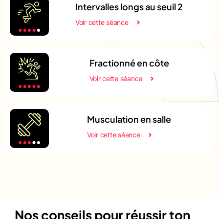
Intervalles longs au seuil 2
Voir cette séance
Fractionné en côte
Voir cette séance
Musculation en salle
Voir cette séance
Nos conseils pour réussir ton