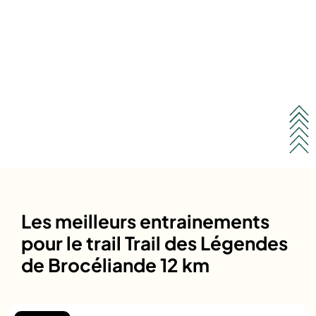
Les meilleurs entrainements
pour le trail Trail des Légendes
de Brocéliande 12 km