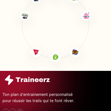
Ton plan d'entrainement personnalisé
pour réussir les trails qui te font rêver.