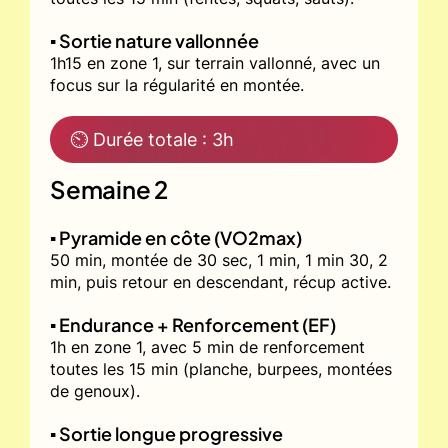
▪️ Sortie nature vallonnée
1h15 en zone 1, sur terrain vallonné, avec un
focus sur la régularité en montée.
⏲ Durée totale : 3h
Semaine 2
▪️ Pyramide en côte (VO2max)
50 min, montée de 30 sec, 1 min, 1 min 30, 2
min, puis retour en descendant, récup active.
▪️ Endurance + Renforcement (EF)
1h en zone 1, avec 5 min de renforcement
toutes les 15 min (planche, burpees, montées
de genoux).
▪️ Sortie longue progressive