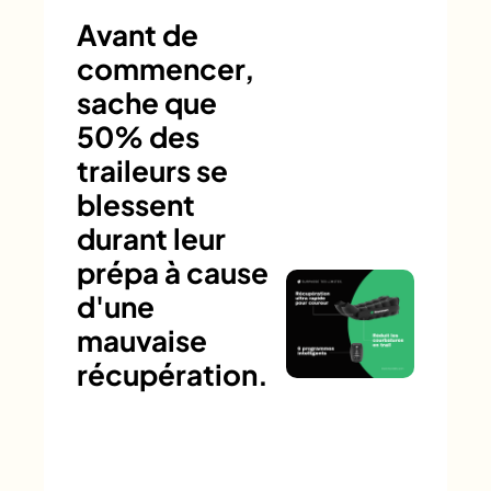
Avant de
commencer,
sache que
50% des
traileurs se
blessent
durant leur
prépa à cause
d'une
mauvaise
récupération.