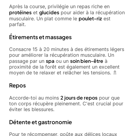
Après la course, privilégie un repas riche en
protéines
glucides
et
pour aider à la récupération
poulet-riz
musculaire. Un plat comme le
est
parfait.
Étirements et massages
Consacre 15 à 20 minutes à des étirements légers
pour améliorer la récupération musculaire. Un
spa
soin bien-être
passage par un
ou un
à
proximité de la forêt est également un excellent
moyen de te relaxer et relâcher les tensions. 🚿
Repos
2 jours de repos
Accorde-toi au moins
pour que
ton corps récupère pleinement. C'est crucial pour
éviter les blessures.
Détente et gastronomie
Pour te récompenser, goûte aux délices locaux