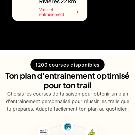
Rivières 22 km
Voir cet
entrainement
1200 courses disponibles
Ton plan d'entrainement optimisé
pour ton trail
Choisis les courses de ta saison pour obtenir un plan
d'entrainement personnalisé pour réussir les trails que
tu prépares. Adapte facilement ton plan au quotidien.