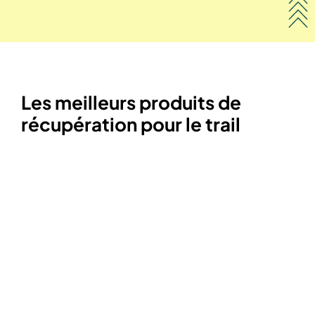
Les meilleurs produits de
récupération pour le trail