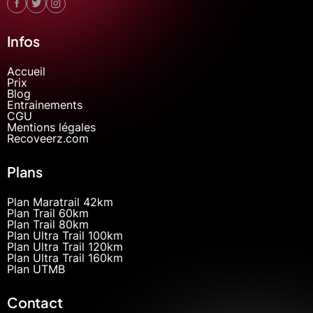
Infos
Accueil
Prix
Blog
Entrainements
CGU
Mentions légales
Recoveerz.com
Plans
Plan Maratrail 42km
Plan Trail 60km
Plan Trail 80km
Plan Ultra Trail 100km
Plan Ultra Trail 120km
Plan Ultra Trail 160km
Plan UTMB
Contact