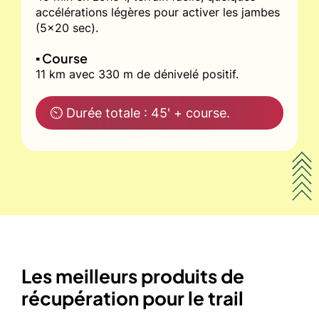
accélérations légères pour activer les jambes
(5x20 sec).
▪️ Course
11 km avec 330 m de dénivelé positif.
⏲ Durée totale : 45' + course.
Les meilleurs produits de
récupération pour le trail