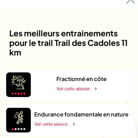
Les meilleurs entrainements
pour le trail Trail des Cadoles 11
km
Fractionné en côte
Voir cette séance
Endurance fondamentale en nature
Voir cette séance