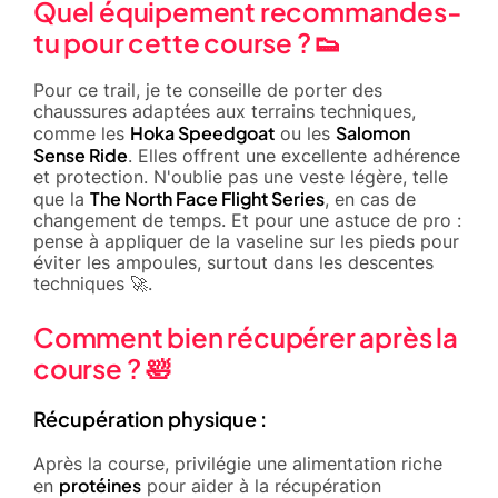
Quel équipement recommandes-
tu pour cette course ? 👟
Pour ce trail, je te conseille de porter des
chaussures adaptées aux terrains techniques,
Hoka Speedgoat
Salomon
comme les
ou les
Sense Ride
. Elles offrent une excellente adhérence
et protection. N'oublie pas une veste légère, telle
The North Face Flight Series
que la
, en cas de
changement de temps. Et pour une astuce de pro :
pense à appliquer de la vaseline sur les pieds pour
éviter les ampoules, surtout dans les descentes
techniques 🚀.
Comment bien récupérer après la
course ? 🛀
Récupération physique :
Après la course, privilégie une alimentation riche
protéines
en
pour aider à la récupération