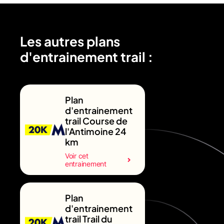
Les autres plans
d'entrainement trail :
Plan
d'entrainement
trail Course de
l'Antimoine 24
km
Voir cet
entrainement
Plan
d'entrainement
trail Trail du