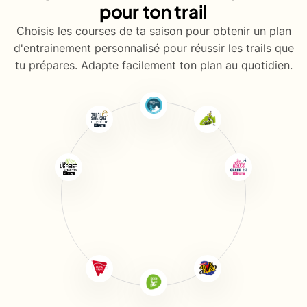
pour ton trail
Choisis les courses de ta saison pour obtenir un plan
d'entrainement personnalisé pour réussir les trails que
tu prépares. Adapte facilement ton plan au quotidien.