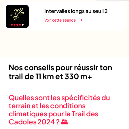
Intervalles longs au seuil 2
Voir cette séance
Nos conseils pour réussir ton
trail de 11 km et 330 m+
Quelles sont les spécificités du
terrain et les conditions
climatiques pour la Trail des
Cadoles 2024 ? 🌄