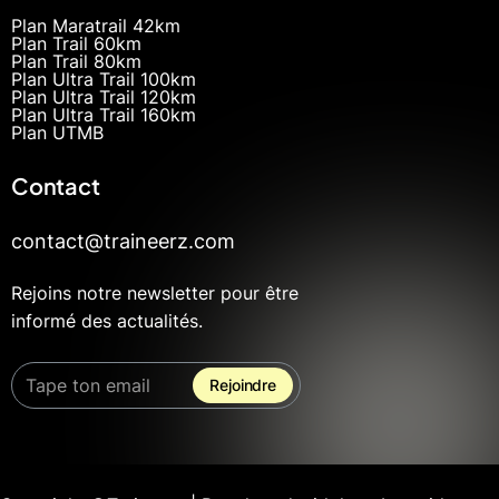
Plan Maratrail 42km
Plan Trail 60km
Plan Trail 80km
Plan Ultra Trail 100km
Plan Ultra Trail 120km
Plan Ultra Trail 160km
Plan UTMB
Contact
contact@traineerz.com
Rejoins notre newsletter pour être
informé des actualités.