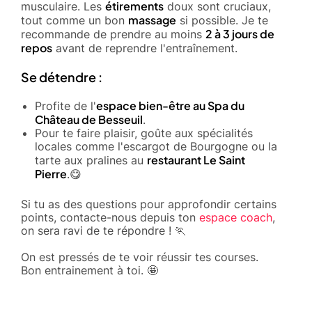
étirements
musculaire. Les
doux sont cruciaux,
massage
tout comme un bon
si possible. Je te
2 à 3 jours de
recommande de prendre au moins
repos
avant de reprendre l'entraînement.
Se détendre :
espace bien-être au Spa du
Profite de l'
Château de Besseuil
.
Pour te faire plaisir, goûte aux spécialités
locales comme l'escargot de Bourgogne ou la
restaurant Le Saint
tarte aux pralines au
Pierre
.😋
Si tu as des questions pour approfondir certains
points, contacte-nous depuis ton
espace coach
,
on sera ravi de te répondre ! 🏃
On est pressés de te voir réussir tes courses.
Bon entrainement à toi. 🤩