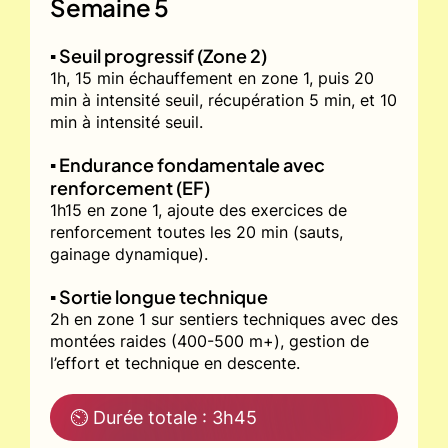
Semaine 5
▪️ Seuil progressif (Zone 2)
1h, 15 min échauffement en zone 1, puis 20
min à intensité seuil, récupération 5 min, et 10
min à intensité seuil.
▪️ Endurance fondamentale avec
renforcement (EF)
1h15 en zone 1, ajoute des exercices de
renforcement toutes les 20 min (sauts,
gainage dynamique).
▪️ Sortie longue technique
2h en zone 1 sur sentiers techniques avec des
montées raides (400-500 m+), gestion de
l’effort et technique en descente.
⏲ Durée totale : 3h45