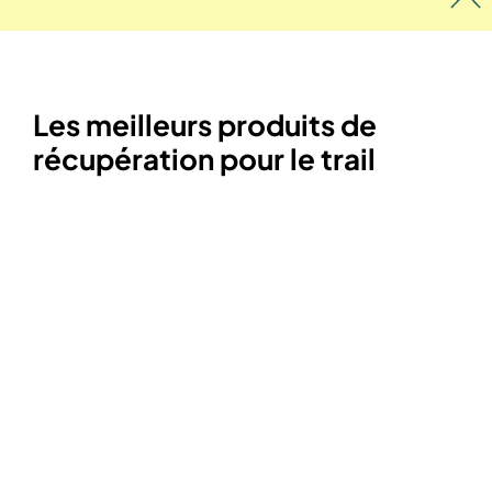
Les meilleurs produits de
récupération pour le trail