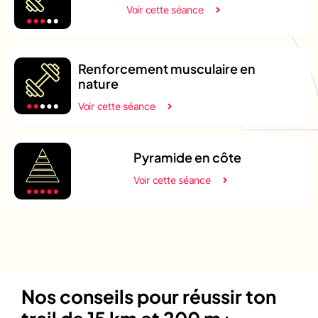
Voir cette séance
Renforcement musculaire en
nature
Voir cette séance
Pyramide en côte
Voir cette séance
Nos conseils pour réussir ton