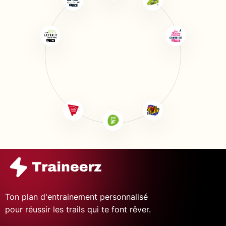
Ton plan d'entrainement personnalisé
pour réussir les trails qui te font rêver.