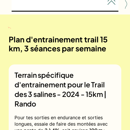
Plan d'entrainement trail 15
km, 3 séances par semaine
Terrain spécifique
d'entrainement pour le
Trail
des 3 salines - 2024 - 15km |
Rando
Pour tes sorties en endurance et sorties
longues, essaie de faire des montées avec