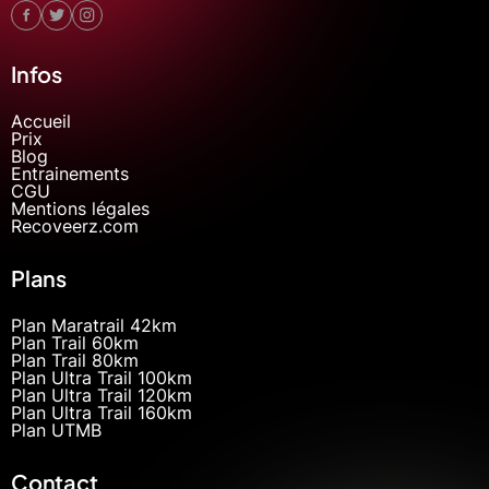
Infos
Accueil
Prix
Blog
Entrainements
CGU
Mentions légales
Recoveerz.com
Plans
Plan Maratrail 42km
Plan Trail 60km
Plan Trail 80km
Plan Ultra Trail 100km
Plan Ultra Trail 120km
Plan Ultra Trail 160km
Plan UTMB
Contact