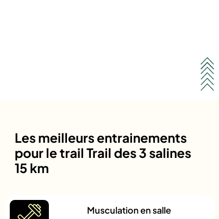
Les meilleurs entrainements
pour le trail Trail des 3 salines
15 km
Musculation en salle