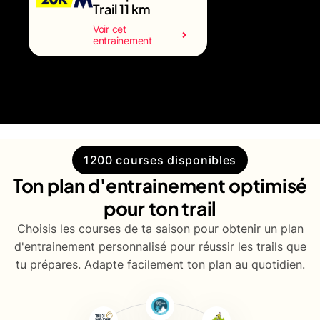
Trail 11 km
Voir cet
entrainement
1200 courses disponibles
Ton plan d'entrainement optimisé
pour ton trail
Choisis les courses de ta saison pour obtenir un plan
d'entrainement personnalisé pour réussir les trails que
tu prépares. Adapte facilement ton plan au quotidien.