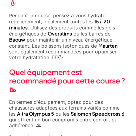
💧
Pendant la course, pensez à vous hydrater
15 à 20
régulièrement, idéalement toutes les
minutes
. Utilisez des produits comme les gels
Overstims
énergétiques de
ou les barres de
Baouw
pour maintenir un niveau énergétique
Maurten
constant. Les boissons isotoniques de
sont également recommandées pour optimiser
votre hydratation. 🏃‍♂️💦
Quel équipement est
recommandé pour cette course ?
🥾
En termes d'équipement, optez pour des
chaussures adaptées aux terrains variés comme
Altra Olympus 5
Salomon Speedcross 6
les
ou les
qui offrent un bon compromis entre confort et
adhérence. 🌄