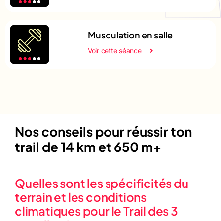
Musculation en salle
Voir cette séance
Nos conseils pour réussir ton
trail de 14 km et 650 m+
Quelles sont les spécificités du
terrain et les conditions
climatiques pour le Trail des 3