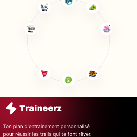
Ton plan d'entrainement personnalisé
pour réussir les trails qui te font rêver.