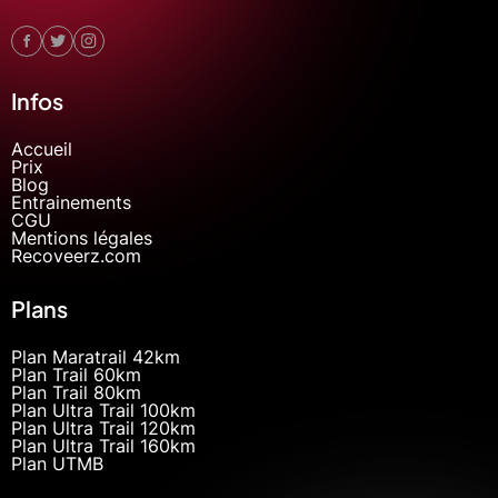
Infos
Accueil
Prix
Blog
Entrainements
CGU
Mentions légales
Recoveerz.com
Plans
Plan Maratrail 42km
Plan Trail 60km
Plan Trail 80km
Plan Ultra Trail 100km
Plan Ultra Trail 120km
Plan Ultra Trail 160km
Plan UTMB