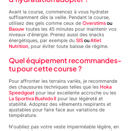
Avant la course, commencez à vous hydrater
suffisamment dès la veille. Pendant la course,
Overstims
ou
utilisez des gels comme ceux de
Baouw
toutes les 45 minutes pour maintenir vos
niveaux d'énergie. Prenez aussi des snacks
SIS
ou
Atlet
énergétiques, par exemple du
Nutrition
, pour éviter toute baisse de régime.
Quel équipement recommandes-
tu pour cette course ?
Pour affronter les terrains variés, je recommande
Hoka
des chaussures techniques telles que les
Speedgoat
pour leur excellente accroche ou les
La Sportiva Bushido II
pour leur légèreté et
stabilité. Adoptez des vêtements respirants et
ajustables pour faire face aux variations de
température.
N'oubliez pas votre veste imperméable légère, en