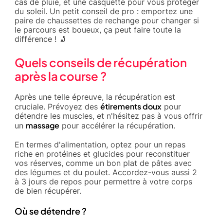
cas de pluie, et une casquette pour vous protéger
du soleil. Un petit conseil de pro : emportez une
paire de chaussettes de rechange pour changer si
le parcours est boueux, ça peut faire toute la
différence ! 🧦
Quels conseils de récupération
après la course ?
Après une telle épreuve, la récupération est
étirements doux
cruciale. Prévoyez des
pour
détendre les muscles, et n'hésitez pas à vous offrir
massage
un
pour accélérer la récupération.
En termes d'alimentation, optez pour un repas
riche en protéines et glucides pour reconstituer
vos réserves, comme un bon plat de pâtes avec
des légumes et du poulet. Accordez-vous aussi 2
à 3 jours de repos pour permettre à votre corps
de bien récupérer.
Où se détendre ?