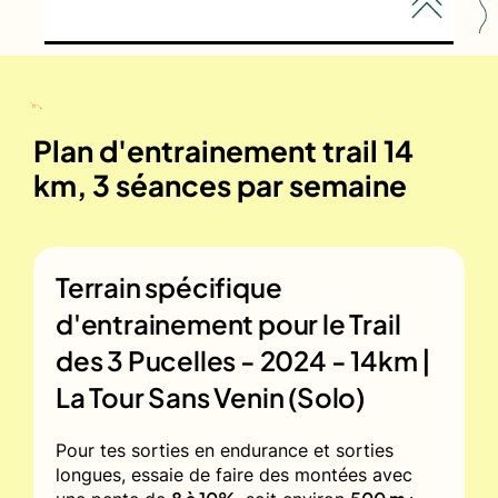
Plan d'entrainement trail 14
km, 3 séances par semaine
Terrain spécifique
d'entrainement pour le
Trail
des 3 Pucelles - 2024 - 14km |
La Tour Sans Venin (Solo)
Pour tes sorties en endurance et sorties
longues, essaie de faire des montées avec