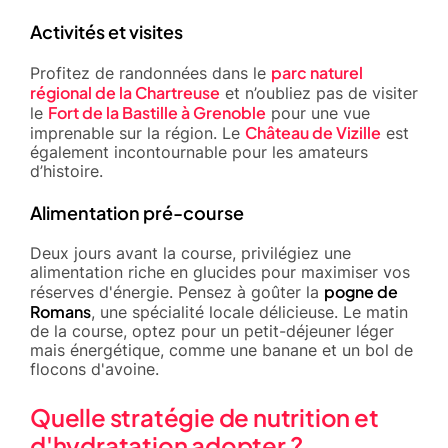
Activités et visites
parc naturel
Profitez de randonnées dans le
régional de la Chartreuse
et n’oubliez pas de visiter
Fort de la Bastille à Grenoble
le
pour une vue
Château de Vizille
imprenable sur la région. Le
est
également incontournable pour les amateurs
d’histoire.
Alimentation pré-course
Deux jours avant la course, privilégiez une
alimentation riche en glucides pour maximiser vos
pogne de
réserves d'énergie. Pensez à goûter la
Romans
, une spécialité locale délicieuse. Le matin
de la course, optez pour un petit-déjeuner léger
mais énergétique, comme une banane et un bol de
flocons d'avoine.
Quelle stratégie de nutrition et
d'hydratation adopter ?