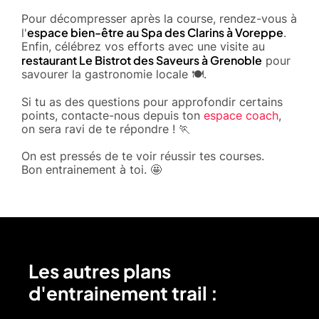
Pour décompresser après la course, rendez-vous à
espace bien-être au Spa des Clarins à Voreppe
l'
.
Enfin, célébrez vos efforts avec une visite au
restaurant Le Bistrot des Saveurs à Grenoble
pour
savourer la gastronomie locale 🍽️.
Si tu as des questions pour approfondir certains
points, contacte-nous depuis ton
espace coach
,
on sera ravi de te répondre ! 🏃
On est pressés de te voir réussir tes courses.
Bon entrainement à toi. 🤩
Les autres plans
d'entrainement trail :