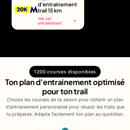
d'entrainement
trail 15 km
Voir cet
entrainement
1200 courses disponibles
Ton plan d'entrainement optimisé
pour ton trail
Choisis les courses de ta saison pour obtenir un plan
d'entrainement personnalisé pour réussir les trails que
tu prépares. Adapte facilement ton plan au quotidien.