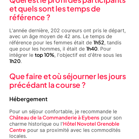
et quels sont les temps de
référence ?
L'année dernière, 202 coureurs ont pris le départ,
avec un âge moyen de 42 ans. Le temps de
1h52
référence pour les femmes était de
, tandis
1h40
que pour les hommes, il était de
. Pour
top 10%
intégrer le
, l'objectif est d'être sous les
1h20
.
Que faire et où séjourner les jours
précédant la course ?
Hébergement
Pour un séjour confortable, je recommande le
Château de la Commanderie à Eybens
pour son
Hôtel Novotel Grenoble
charme historique ou l'
Centre
pour sa proximité avec les commodités
locales.