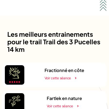
Les meilleurs entrainements
pour le trail Trail des 3 Pucelles
14 km
Fractionné en côte
Voir cette séance
Fartlek en nature
Voir cette séance